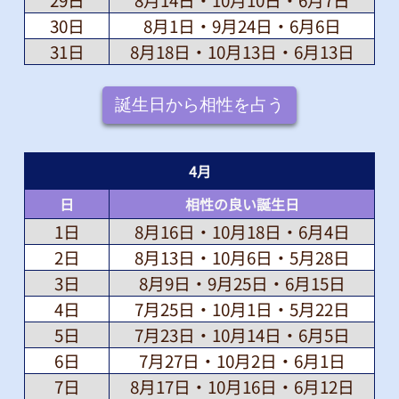
30日
8月1日・9月24日・6月6日
31日
8月18日・10月13日・6月13日
誕生日から相性を占う
4
月
日
相性の良い誕生日
1日
8月16日・10月18日・6月4日
2日
8月13日・10月6日・5月28日
3日
8月9日・9月25日・6月15日
4日
7月25日・10月1日・5月22日
5日
7月23日・10月14日・6月5日
6日
7月27日・10月2日・6月1日
7日
8月17日・10月16日・6月12日