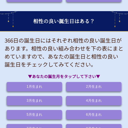
相性の良い誕生日はある？
366日の誕生日にはそれぞれ相性の良い誕生日が
あります。相性の良い組み合わせを下の表にまと
めていますので、あなたの誕生日と相性の良い
誕生日をチェックしてみてください。
▼あなたの誕生月をタップして下さい▼
1月
生まれ
2月
生まれ
3月
生まれ
4月
生まれ
5月
生まれ
6月
生まれ