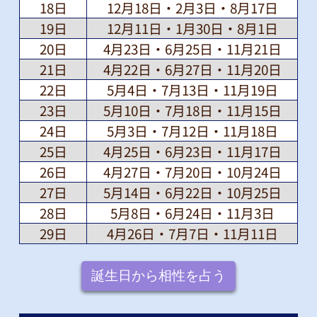
18日
12月18日・2月3日・8月17日
19日
12月11日・1月30日・8月1日
20日
4月23日・6月25日・11月21日
21日
4月22日・6月27日・11月20日
22日
5月4日・7月13日・11月19日
23日
5月10日・7月18日・11月15日
24日
5月3日・7月12日・11月18日
25日
4月25日・6月23日・11月17日
26日
4月27日・7月20日・10月24日
27日
5月14日・6月22日・10月25日
28日
5月8日・6月24日・11月3日
29日
4月26日・7月7日・11月11日
誕生日から相性を占う