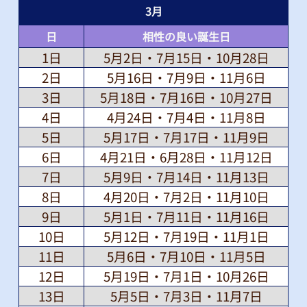
3
月
日
相性の良い誕生日
1日
5月2日・7月15日・10月28日
2日
5月16日・7月9日・11月6日
3日
5月18日・7月16日・10月27日
4日
4月24日・7月4日・11月8日
5日
5月17日・7月17日・11月9日
6日
4月21日・6月28日・11月12日
7日
5月9日・7月14日・11月13日
8日
4月20日・7月2日・11月10日
9日
5月1日・7月11日・11月16日
10日
5月12日・7月19日・11月1日
11日
5月6日・7月10日・11月5日
12日
5月19日・7月1日・10月26日
13日
5月5日・7月3日・11月7日