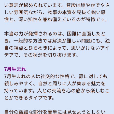
い意志が秘められています。普段は穏やかでやさ
しい雰囲気ながら、物事の本質を見抜く鋭い感
性と、深い知性を兼ね備えているのが特徴です。
本当の力が発揮されるのは、困難に直面したと
き。一般的な方法では解決が難しい問題にも、独
自の視点とひらめきによって、思いがけないアイ
デアで、その状況を切り抜けます。
7月生まれ
7月生まれの人は社交的な性格で、誰に対しても
親しみやすく、自然と周りに人が集まる魅力を
持っています。人との交流を心の底から楽しむこ
とができるタイプです。
自分の繊細な部分を簡単には見せようとしない