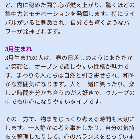
と、内に秘めた闘争心が燃え上がり、驚くほどの
集中力とモチベーションを発揮します。特にライ
バルがいると刺激され、自分でも驚くようなパ
ワーが発揮されます。
3月生まれ
3月生まれの人は、春の日差しのようにあたたか
い笑顔と、オープンで話しやすい性格が魅力で
す。まわりの人たちは自然と引き寄せられ、和や
かな雰囲気になります。人と一緒に笑ったり、楽
しい時間を分かち合うのが大好きで、グループの
中でも中心になりやすいタイプです。
その一方で、物事をじっくり考える時間も大切に
します。一人静かに考え事をしたり、自分の気持
ちを整理したりして、心のバランスをとっていま