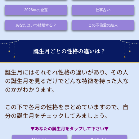
2026年の金運
仕事占い
あなたはいつ結婚する？
この不倫愛の結末
誕生月ごとの性格の違いは？
誕生月にはそれぞれ性格の違いがあり、その人
の誕生月を見るだけでどんな特徴を持った人な
のかがわかります。
この下で各月の性格をまとめていますので、自
分の誕生月をチェックしてみましょう。
▼あなたの誕生月をタップして下さい▼