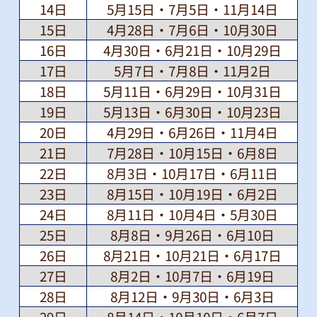
14日
5月15日・7月5日・11月14日
15日
4月28日・7月6日・10月30日
16日
4月30日・6月21日・10月29日
17日
5月7日・7月8日・11月2日
18日
5月11日・6月29日・10月31日
19日
5月13日・6月30日・10月23日
20日
4月29日・6月26日・11月4日
21日
7月28日・10月15日・6月8日
22日
8月3日・10月17日・6月11日
23日
8月15日・10月19日・6月2日
24日
8月11日・10月4日・5月30日
25日
8月8日・9月26日・6月10日
26日
8月21日・10月21日・6月17日
27日
8月2日・10月7日・6月19日
28日
8月12日・9月30日・6月3日
29日
8月14日・10月10日・6月7日