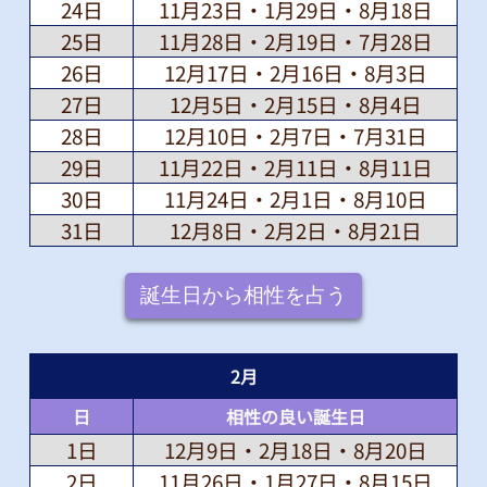
24日
11月23日・1月29日・8月18日
25日
11月28日・2月19日・7月28日
26日
12月17日・2月16日・8月3日
27日
12月5日・2月15日・8月4日
28日
12月10日・2月7日・7月31日
29日
11月22日・2月11日・8月11日
30日
11月24日・2月1日・8月10日
31日
12月8日・2月2日・8月21日
誕生日から相性を占う
2
月
日
相性の良い誕生日
1日
12月9日・2月18日・8月20日
2日
11月26日・1月27日・8月15日