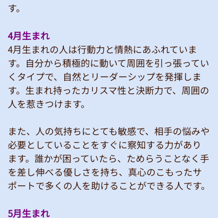
す。
4月生まれ
4月生まれの人は行動力と情熱にあふれていま
す。自分から積極的に動いて周囲を引っ張ってい
くタイプで、自然とリーダーシップを発揮しま
す。生まれ持ったカリスマ性と決断力で、周囲の
人を惹きつけます。
また、人の気持ちにとても敏感で、相手の悩みや
必要としていることをすぐに察知する力があり
ます。誰かが困っていたら、ためらうことなく手
を差し伸べる優しさを持ち、真心のこもったサ
ポートで多くの人を助けることができる人です。
5月生まれ