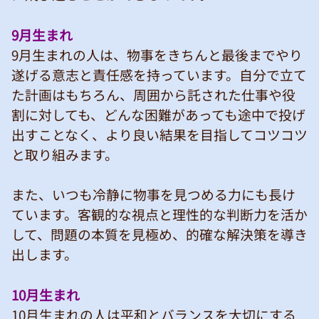
9月生まれ
9月生まれの人は、物事をきちんと最後までやり
遂げる意志と責任感を持っています。自分で立て
た計画はもちろん、周囲から託された仕事や役
割に対しても、どんな困難があっても途中で投げ
出すことなく、より良い結果を目指してコツコツ
と取り組みます。
また、いつも冷静に物事を見つめる力にも長け
ています。客観的な視点と理性的な判断力を活か
して、問題の本質を見極め、的確な解決策を導き
出します。
10月生まれ
10月生まれの人は平和とバランスを大切にする