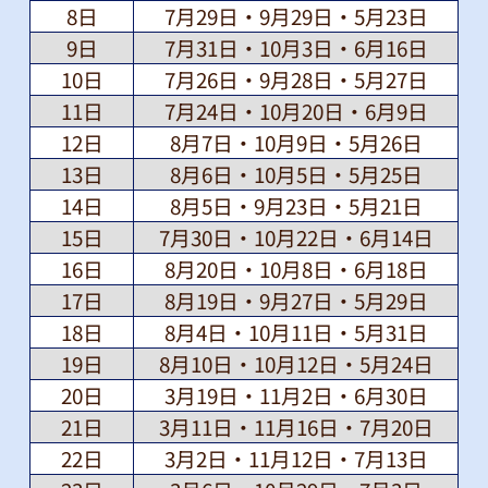
8日
7月29日・9月29日・5月23日
9日
7月31日・10月3日・6月16日
10日
7月26日・9月28日・5月27日
11日
7月24日・10月20日・6月9日
12日
8月7日・10月9日・5月26日
13日
8月6日・10月5日・5月25日
14日
8月5日・9月23日・5月21日
15日
7月30日・10月22日・6月14日
16日
8月20日・10月8日・6月18日
17日
8月19日・9月27日・5月29日
18日
8月4日・10月11日・5月31日
19日
8月10日・10月12日・5月24日
20日
3月19日・11月2日・6月30日
21日
3月11日・11月16日・7月20日
22日
3月2日・11月12日・7月13日