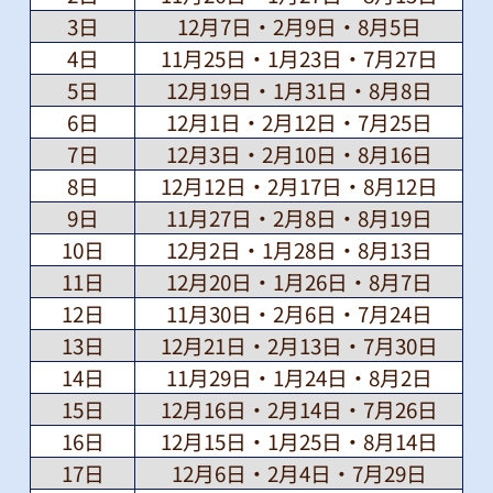
3日
12月7日・2月9日・8月5日
4日
11月25日・1月23日・7月27日
5日
12月19日・1月31日・8月8日
6日
12月1日・2月12日・7月25日
7日
12月3日・2月10日・8月16日
8日
12月12日・2月17日・8月12日
9日
11月27日・2月8日・8月19日
10日
12月2日・1月28日・8月13日
11日
12月20日・1月26日・8月7日
12日
11月30日・2月6日・7月24日
13日
12月21日・2月13日・7月30日
14日
11月29日・1月24日・8月2日
15日
12月16日・2月14日・7月26日
16日
12月15日・1月25日・8月14日
17日
12月6日・2月4日・7月29日