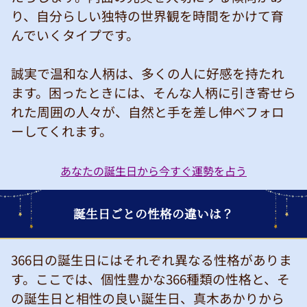
り、自分らしい独特の世界観を時間をかけて育
んでいくタイプです。
誠実で温和な人柄は、多くの人に好感を持たれ
ます。困ったときには、そんな人柄に引き寄せら
れた周囲の人々が、自然と手を差し伸べフォロ
ーしてくれます。
あなたの誕生日から今すぐ運勢を占う
誕生日ごとの性格の違いは？
366日の誕生日にはそれぞれ異なる性格がありま
す。ここでは、個性豊かな366種類の性格と、そ
の誕生日と相性の良い誕生日、真木あかりから