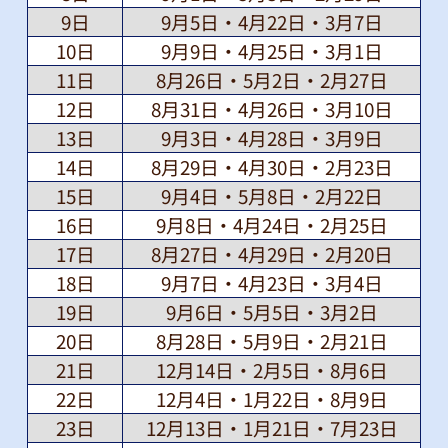
9日
9月5日・4月22日・3月7日
10日
9月9日・4月25日・3月1日
11日
8月26日・5月2日・2月27日
12日
8月31日・4月26日・3月10日
13日
9月3日・4月28日・3月9日
14日
8月29日・4月30日・2月23日
15日
9月4日・5月8日・2月22日
16日
9月8日・4月24日・2月25日
17日
8月27日・4月29日・2月20日
18日
9月7日・4月23日・3月4日
19日
9月6日・5月5日・3月2日
20日
8月28日・5月9日・2月21日
21日
12月14日・2月5日・8月6日
22日
12月4日・1月22日・8月9日
23日
12月13日・1月21日・7月23日