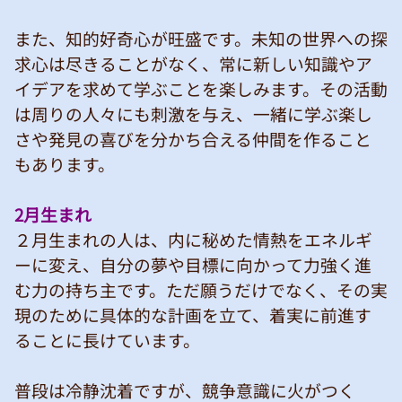
また、知的好奇心が旺盛です。未知の世界への探
求心は尽きることがなく、常に新しい知識やア
イデアを求めて学ぶことを楽しみます。その活動
は周りの人々にも刺激を与え、一緒に学ぶ楽し
さや発見の喜びを分かち合える仲間を作ること
もあります。
2月生まれ
２月生まれの人は、内に秘めた情熱をエネルギ
ーに変え、自分の夢や目標に向かって力強く進
む力の持ち主です。ただ願うだけでなく、その実
現のために具体的な計画を立て、着実に前進す
ることに長けています。
普段は冷静沈着ですが、競争意識に火がつく