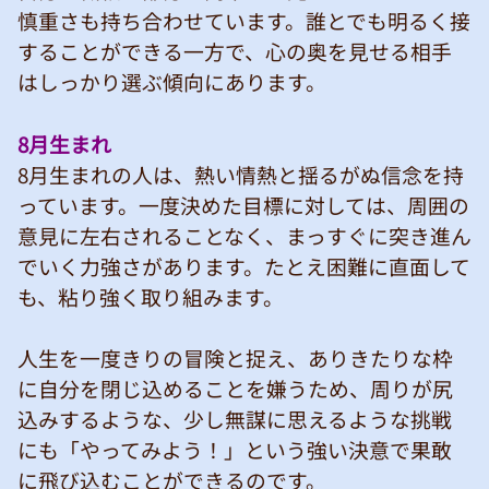
慎重さも持ち合わせています。誰とでも明るく接
することができる一方で、心の奥を見せる相手
はしっかり選ぶ傾向にあります。
8月生まれ
8月生まれの人は、熱い情熱と揺るがぬ信念を持
っています。一度決めた目標に対しては、周囲の
意見に左右されることなく、まっすぐに突き進ん
でいく力強さがあります。たとえ困難に直面して
も、粘り強く取り組みます。
人生を一度きりの冒険と捉え、ありきたりな枠
に自分を閉じ込めることを嫌うため、周りが尻
込みするような、少し無謀に思えるような挑戦
にも「やってみよう！」という強い決意で果敢
に飛び込むことができるのです。