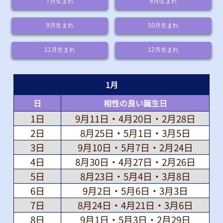
7月
生まれ
8月
生まれ
9月
生まれ
10月
生まれ
11月
生まれ
12月
生まれ
1
月
日
相性の良い誕生日
1日
9月11日・4月20日・2月28日
2日
8月25日・5月1日・3月5日
3日
9月10日・5月7日・2月24日
4日
8月30日・4月27日・2月26日
5日
8月23日・5月4日・3月8日
6日
9月2日・5月6日・3月3日
7日
8月24日・4月21日・3月6日
8日
9月1日・5月3日・2月29日