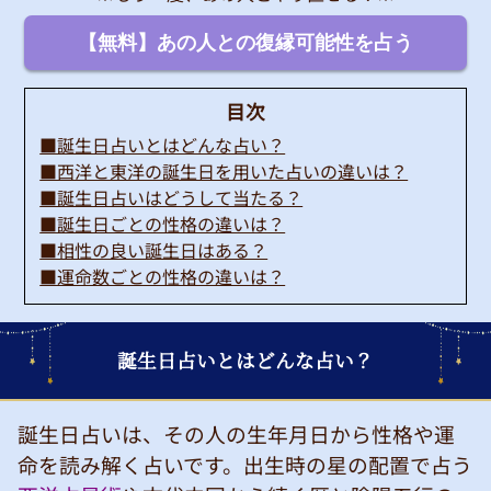
【無料】あの人との復縁可能性を占う
目次
■誕生日占いとはどんな占い？
■西洋と東洋の誕生日を用いた占いの違いは？
■誕生日占いはどうして当たる？
■誕生日ごとの性格の違いは？
■相性の良い誕生日はある？
■運命数ごとの性格の違いは？
誕生日占いとはどんな占い？
誕生日占いは、その人の生年月日から性格や運
命を読み解く占いです。出生時の星の配置で占う