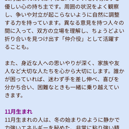
優しい心の持ち主です。周囲の状況をよく観察
し、争いや対立が起こらないように自然に調整
する力を持っています。異なる意見を持つ人々の
間に入って、双方の立場を理解し、ちょうどよい
折り合いを見つけ出す「仲介役」として活躍す
ることも。
また、身近な人への思いやりが深く、家族や友
人など大切な人たちを心から大切にします。誰か
が困っていれば、迷わず手を差し伸べ、喜びを
分かち合い、困難なときも一緒に乗り越えてい
きます。
11月生まれ
11月生まれの人は、冬の始まりのように静かで
力強いエネルギーを秘めた、非常に粘り強い精