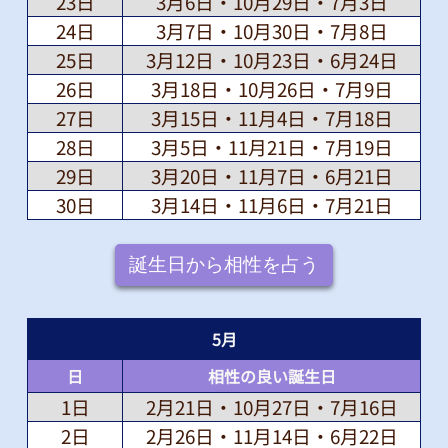
23日
3月6日・10月29日・7月3日
24日
3月7日・10月30日・7月8日
25日
3月12日・10月23日・6月24日
26日
3月18日・10月26日・7月9日
27日
3月15日・11月4日・7月18日
28日
3月5日・11月21日・7月19日
29日
3月20日・11月7日・6月21日
30日
3月14日・11月6日・7月21日
誕生日から相性を占う
5
月
日
相性の良い誕生日
1日
2月21日・10月27日・7月16日
2日
2月26日・11月14日・6月22日