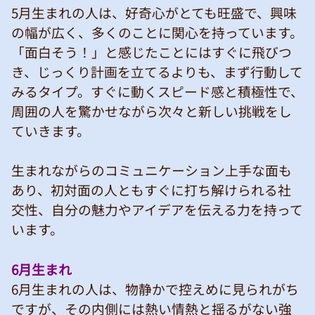
5月生まれの人は、好奇心がとても旺盛で、興味
の幅が広く、多くのことに関心を持っています。
「面白そう！」と感じたことにはすぐに飛びつ
き、じっくり計画を立てるよりも、まず行動して
みるタイプ。すぐに動くスピード感と積極性で、
周囲の人を驚かせながら次々と新しい挑戦をし
ていきます。
生まれながらのコミュニケーション上手な面も
あり、初対面の人ともすぐに打ち解けられる社
交性、自分の魅力やアイデアを伝える力を持って
います。
6月生まれ
6月生まれの人は、物静かで控えめに見られがち
ですが、その内側には熱い情熱と揺るがない強