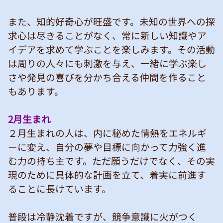
また、知的好奇心が旺盛です。未知の世界への探
求心は尽きることがなく、常に新しい知識やア
イデアを求めて学ぶことを楽しみます。その活動
は周りの人々にも刺激を与え、一緒に学ぶ楽し
さや発見の喜びを分かち合える仲間を作ること
もあります。
2月生まれ
２月生まれの人は、内に秘めた情熱をエネルギ
ーに変え、自分の夢や目標に向かって力強く進
む力の持ち主です。ただ願うだけでなく、その実
現のために具体的な計画を立て、着実に前進す
ることに長けています。
普段は冷静沈着ですが、競争意識に火がつく