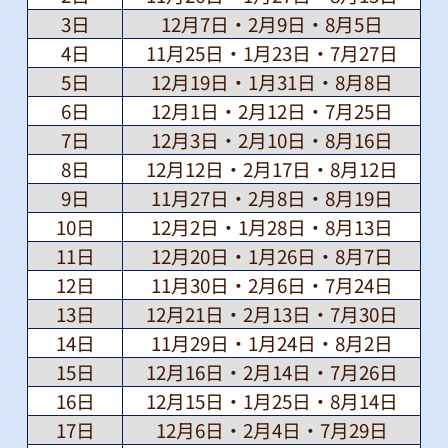
3日
12月7日・2月9日・8月5日
4日
11月25日・1月23日・7月27日
5日
12月19日・1月31日・8月8日
6日
12月1日・2月12日・7月25日
7日
12月3日・2月10日・8月16日
8日
12月12日・2月17日・8月12日
9日
11月27日・2月8日・8月19日
10日
12月2日・1月28日・8月13日
11日
12月20日・1月26日・8月7日
12日
11月30日・2月6日・7月24日
13日
12月21日・2月13日・7月30日
14日
11月29日・1月24日・8月2日
15日
12月16日・2月14日・7月26日
16日
12月15日・1月25日・8月14日
17日
12月6日・2月4日・7月29日