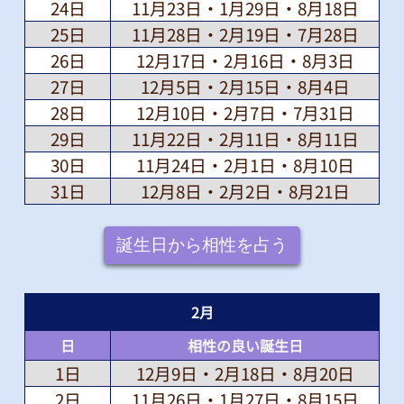
24日
11月23日・1月29日・8月18日
25日
11月28日・2月19日・7月28日
26日
12月17日・2月16日・8月3日
27日
12月5日・2月15日・8月4日
28日
12月10日・2月7日・7月31日
29日
11月22日・2月11日・8月11日
30日
11月24日・2月1日・8月10日
31日
12月8日・2月2日・8月21日
誕生日から相性を占う
2
月
日
相性の良い誕生日
1日
12月9日・2月18日・8月20日
2日
11月26日・1月27日・8月15日