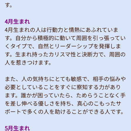
す。
4月生まれ
4月生まれの人は行動力と情熱にあふれていま
す。自分から積極的に動いて周囲を引っ張ってい
くタイプで、自然とリーダーシップを発揮しま
す。生まれ持ったカリスマ性と決断力で、周囲の
人を惹きつけます。
また、人の気持ちにとても敏感で、相手の悩みや
必要としていることをすぐに察知する力があり
ます。誰かが困っていたら、ためらうことなく手
を差し伸べる優しさを持ち、真心のこもったサ
ポートで多くの人を助けることができる人です。
5月生まれ