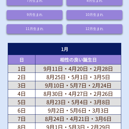
7月
生まれ
8月
生まれ
9月
生まれ
10月
生まれ
11月
生まれ
12月
生まれ
1
月
日
相性の良い誕生日
1日
9月11日・4月20日・2月28日
2日
8月25日・5月1日・3月5日
3日
9月10日・5月7日・2月24日
4日
8月30日・4月27日・2月26日
5日
8月23日・5月4日・3月8日
6日
9月2日・5月6日・3月3日
7日
8月24日・4月21日・3月6日
8日
9月1日・5月3日・2月29日