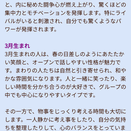
と、内に秘めた闘争心が燃え上がり、驚くほどの
集中力とモチベーションを発揮します。特にライ
バルがいると刺激され、自分でも驚くようなパ
ワーが発揮されます。
3月生まれ
3月生まれの人は、春の日差しのようにあたたか
い笑顔と、オープンで話しやすい性格が魅力で
す。まわりの人たちは自然と引き寄せられ、和や
かな雰囲気になります。人と一緒に笑ったり、楽
しい時間を分かち合うのが大好きで、グループの
中でも中心になりやすいタイプです。
その一方で、物事をじっくり考える時間も大切に
します。一人静かに考え事をしたり、自分の気持
ちを整理したりして、心のバランスをとっていま