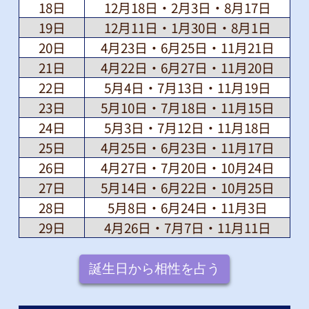
18日
12月18日・2月3日・8月17日
19日
12月11日・1月30日・8月1日
20日
4月23日・6月25日・11月21日
21日
4月22日・6月27日・11月20日
22日
5月4日・7月13日・11月19日
23日
5月10日・7月18日・11月15日
24日
5月3日・7月12日・11月18日
25日
4月25日・6月23日・11月17日
26日
4月27日・7月20日・10月24日
27日
5月14日・6月22日・10月25日
28日
5月8日・6月24日・11月3日
29日
4月26日・7月7日・11月11日
誕生日から相性を占う