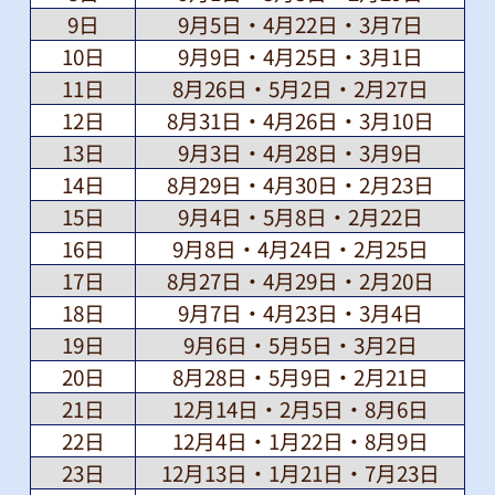
9日
9月5日・4月22日・3月7日
10日
9月9日・4月25日・3月1日
11日
8月26日・5月2日・2月27日
12日
8月31日・4月26日・3月10日
13日
9月3日・4月28日・3月9日
14日
8月29日・4月30日・2月23日
15日
9月4日・5月8日・2月22日
16日
9月8日・4月24日・2月25日
17日
8月27日・4月29日・2月20日
18日
9月7日・4月23日・3月4日
19日
9月6日・5月5日・3月2日
20日
8月28日・5月9日・2月21日
21日
12月14日・2月5日・8月6日
22日
12月4日・1月22日・8月9日
23日
12月13日・1月21日・7月23日