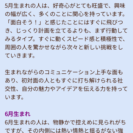
5月生まれの人は、好奇心がとても旺盛で、興味
の幅が広く、多くのことに関心を持っています。
「面白そう！」と感じたことにはすぐに飛びつ
き、じっくり計画を立てるよりも、まず行動して
みるタイプ。すぐに動くスピード感と積極性で、
周囲の人を驚かせながら次々と新しい挑戦をし
ていきます。
生まれながらのコミュニケーション上手な面も
あり、初対面の人ともすぐに打ち解けられる社
交性、自分の魅力やアイデアを伝える力を持って
います。
6月生まれ
6月生まれの人は、物静かで控えめに見られがち
ですが、その内側には熱い情熱と揺るがない強