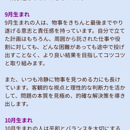
9月生まれ
9月生まれの人は、物事をきちんと最後までやり
遂げる意志と責任感を持っています。自分で立て
た計画はもちろん、周囲から託された仕事や役
割に対しても、どんな困難があっても途中で投げ
出すことなく、より良い結果を目指してコツコツ
と取り組みます。
また、いつも冷静に物事を見つめる力にも長け
ています。客観的な視点と理性的な判断力を活か
して、問題の本質を見極め、的確な解決策を導き
出します。
10月生まれ
10月生まれの人は平和とバランスを大切にする