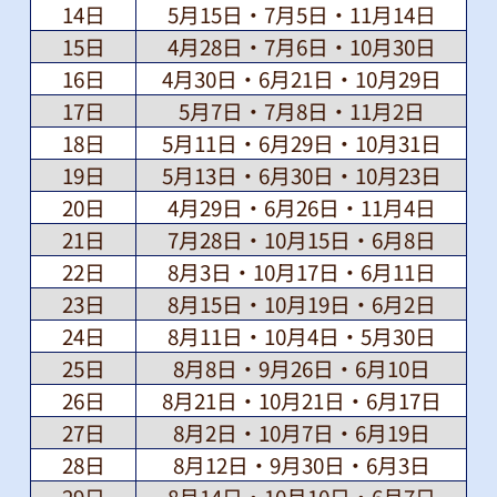
14日
5月15日・7月5日・11月14日
15日
4月28日・7月6日・10月30日
16日
4月30日・6月21日・10月29日
17日
5月7日・7月8日・11月2日
18日
5月11日・6月29日・10月31日
19日
5月13日・6月30日・10月23日
20日
4月29日・6月26日・11月4日
21日
7月28日・10月15日・6月8日
22日
8月3日・10月17日・6月11日
23日
8月15日・10月19日・6月2日
24日
8月11日・10月4日・5月30日
25日
8月8日・9月26日・6月10日
26日
8月21日・10月21日・6月17日
27日
8月2日・10月7日・6月19日
28日
8月12日・9月30日・6月3日
29日
8月14日・10月10日・6月7日