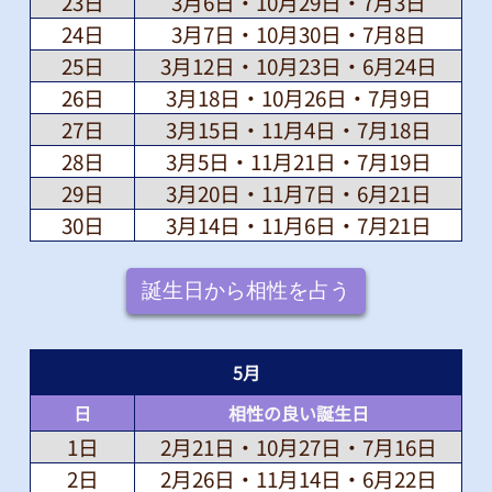
23日
3月6日・10月29日・7月3日
24日
3月7日・10月30日・7月8日
25日
3月12日・10月23日・6月24日
26日
3月18日・10月26日・7月9日
27日
3月15日・11月4日・7月18日
28日
3月5日・11月21日・7月19日
29日
3月20日・11月7日・6月21日
30日
3月14日・11月6日・7月21日
誕生日から相性を占う
5
月
日
相性の良い誕生日
1日
2月21日・10月27日・7月16日
2日
2月26日・11月14日・6月22日