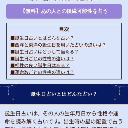
【無料】あの人との復縁可能性を占う
目次
■誕生日占いとはどんな占い？
■西洋と東洋の誕生日を用いた占いの違いは？
■誕生日占いはどうして当たる？
■誕生日ごとの性格の違いは？
■相性の良い誕生日はある？
■運命数ごとの性格の違いは？
誕生日占いとはどんな占い？
誕生日占いは、その人の生年月日から性格や運
命を読み解く占いです。出生時の星の配置で占う