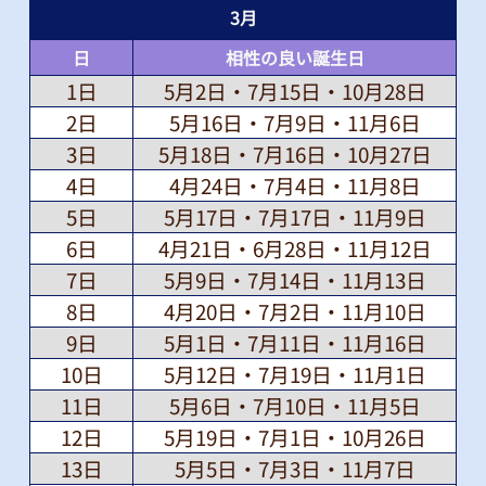
3
月
日
相性の良い誕生日
1日
5月2日・7月15日・10月28日
2日
5月16日・7月9日・11月6日
3日
5月18日・7月16日・10月27日
4日
4月24日・7月4日・11月8日
5日
5月17日・7月17日・11月9日
6日
4月21日・6月28日・11月12日
7日
5月9日・7月14日・11月13日
8日
4月20日・7月2日・11月10日
9日
5月1日・7月11日・11月16日
10日
5月12日・7月19日・11月1日
11日
5月6日・7月10日・11月5日
12日
5月19日・7月1日・10月26日
13日
5月5日・7月3日・11月7日