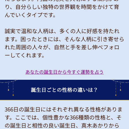
り、自分らしい独特の世界観を時間をかけて育
んでいくタイプです。
誠実で温和な人柄は、多くの人に好感を持たれ
ます。困ったときには、そんな人柄に引き寄せら
れた周囲の人々が、自然と手を差し伸べフォロ
ーしてくれます。
あなたの誕生日から今すぐ運勢を占う
誕生日ごとの性格の違いは？
366日の誕生日にはそれぞれ異なる性格がありま
す。ここでは、個性豊かな366種類の性格と、そ
の誕生日と相性の良い誕生日、真木あかりから