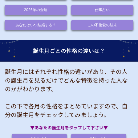
2026年の金運
仕事占い
あなたはいつ結婚する？
この不倫愛の結末
誕生月ごとの性格の違いは？
誕生月にはそれぞれ性格の違いがあり、その人
の誕生月を見るだけでどんな特徴を持った人な
のかがわかります。
この下で各月の性格をまとめていますので、自
分の誕生月をチェックしてみましょう。
▼あなたの誕生月をタップして下さい▼