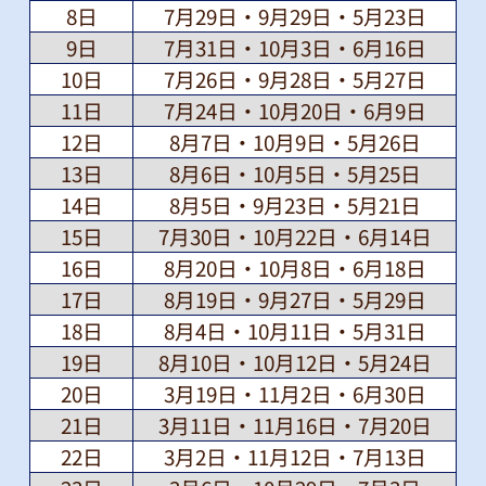
8日
7月29日・9月29日・5月23日
9日
7月31日・10月3日・6月16日
10日
7月26日・9月28日・5月27日
11日
7月24日・10月20日・6月9日
12日
8月7日・10月9日・5月26日
13日
8月6日・10月5日・5月25日
14日
8月5日・9月23日・5月21日
15日
7月30日・10月22日・6月14日
16日
8月20日・10月8日・6月18日
17日
8月19日・9月27日・5月29日
18日
8月4日・10月11日・5月31日
19日
8月10日・10月12日・5月24日
20日
3月19日・11月2日・6月30日
21日
3月11日・11月16日・7月20日
22日
3月2日・11月12日・7月13日