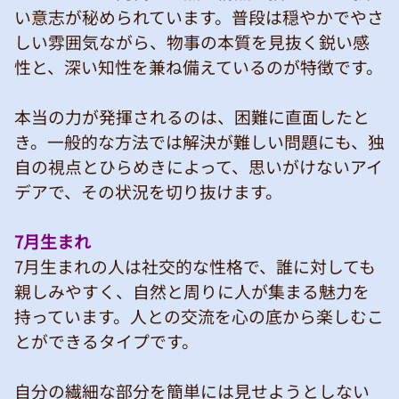
い意志が秘められています。普段は穏やかでやさ
しい雰囲気ながら、物事の本質を見抜く鋭い感
性と、深い知性を兼ね備えているのが特徴です。
本当の力が発揮されるのは、困難に直面したと
き。一般的な方法では解決が難しい問題にも、独
自の視点とひらめきによって、思いがけないアイ
デアで、その状況を切り抜けます。
7月生まれ
7月生まれの人は社交的な性格で、誰に対しても
親しみやすく、自然と周りに人が集まる魅力を
持っています。人との交流を心の底から楽しむこ
とができるタイプです。
自分の繊細な部分を簡単には見せようとしない