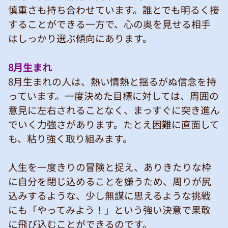
慎重さも持ち合わせています。誰とでも明るく接
することができる一方で、心の奥を見せる相手
はしっかり選ぶ傾向にあります。
8月生まれ
8月生まれの人は、熱い情熱と揺るがぬ信念を持
っています。一度決めた目標に対しては、周囲の
意見に左右されることなく、まっすぐに突き進ん
でいく力強さがあります。たとえ困難に直面して
も、粘り強く取り組みます。
人生を一度きりの冒険と捉え、ありきたりな枠
に自分を閉じ込めることを嫌うため、周りが尻
込みするような、少し無謀に思えるような挑戦
にも「やってみよう！」という強い決意で果敢
に飛び込むことができるのです。