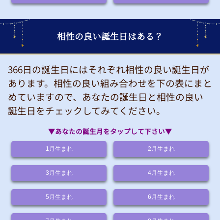
相性の良い誕生日はある？
366日の誕生日にはそれぞれ相性の良い誕生日が
あります。相性の良い組み合わせを下の表にまと
めていますので、あなたの誕生日と相性の良い
誕生日をチェックしてみてください。
▼あなたの誕生月をタップして下さい▼
1月
生まれ
2月
生まれ
3月
生まれ
4月
生まれ
5月
生まれ
6月
生まれ