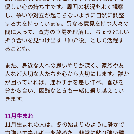
優しい心の持ち主です。周囲の状況をよく観察
し、争いや対立が起こらないように自然に調整
する力を持っています。異なる意見を持つ人々の
間に入って、双方の立場を理解し、ちょうどよい
折り合いを見つけ出す「仲介役」として活躍す
ることも。
また、身近な人への思いやりが深く、家族や友
人など大切な人たちを心から大切にします。誰か
が困っていれば、迷わず手を差し伸べ、喜びを
分かち合い、困難なときも一緒に乗り越えてい
きます。
11月生まれ
11月生まれの人は、冬の始まりのように静かで
力強いエネルギーを秘めた、非常に粘り強い精