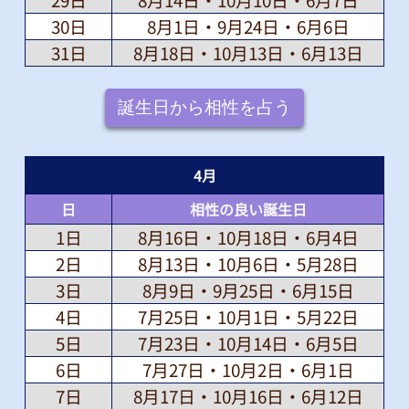
30日
8月1日・9月24日・6月6日
31日
8月18日・10月13日・6月13日
誕生日から相性を占う
4
月
日
相性の良い誕生日
1日
8月16日・10月18日・6月4日
2日
8月13日・10月6日・5月28日
3日
8月9日・9月25日・6月15日
4日
7月25日・10月1日・5月22日
5日
7月23日・10月14日・6月5日
6日
7月27日・10月2日・6月1日
7日
8月17日・10月16日・6月12日