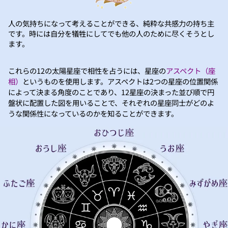
人の気持ちになって考えることができる、純粋な共感力の持ち主
です。時には自分を犠牲にしてでも他の人のために尽くそうとし
ます。
これらの12の太陽星座で相性を占うには、星座の
アスペクト（座
相）
というものを使用します。アスペクトは2つの星座の位置関係
によって決まる角度のことであり、12星座の決まった並び順で円
盤状に配置した図を用いることで、それぞれの星座同士がどのよ
うな関係性になっているのかを知ることができます。