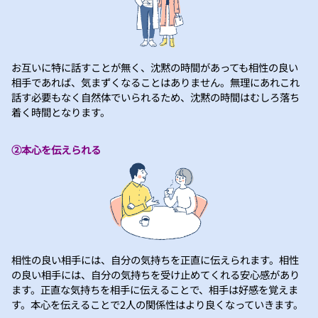
お互いに特に話すことが無く、沈黙の時間があっても相性の良い
相手であれば、気まずくなることはありません。無理にあれこれ
話す必要もなく自然体でいられるため、沈黙の時間はむしろ落ち
着く時間となります。
②本心を伝えられる
相性の良い相手には、自分の気持ちを正直に伝えられます。相性
の良い相手には、自分の気持ちを受け止めてくれる安心感があり
ます。正直な気持ちを相手に伝えることで、相手は好感を覚えま
す。本心を伝えることで2人の関係性はより良くなっていきます。