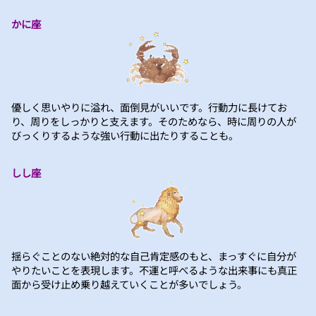
かに座
優しく思いやりに溢れ、面倒見がいいです。行動力に長けてお
り、周りをしっかりと支えます。そのためなら、時に周りの人が
びっくりするような強い行動に出たりすることも。
しし座
揺らぐことのない絶対的な自己肯定感のもと、まっすぐに自分が
やりたいことを表現します。不運と呼べるような出来事にも真正
面から受け止め乗り越えていくことが多いでしょう。