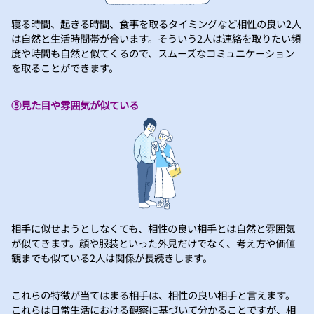
寝る時間、起きる時間、食事を取るタイミングなど相性の良い2人
は自然と生活時間帯が合います。そういう2人は連絡を取りたい頻
度や時間も自然と似てくるので、スムーズなコミュニケーション
を取ることができます。
⑤見た目や雰囲気が似ている
相手に似せようとしなくても、相性の良い相手とは自然と雰囲気
が似てきます。顔や服装といった外見だけでなく、考え方や価値
観までも似ている2人は関係が長続きします。
これらの特徴が当てはまる相手は、相性の良い相手と言えます。
これらは日常生活における観察に基づいて分かることですが、相