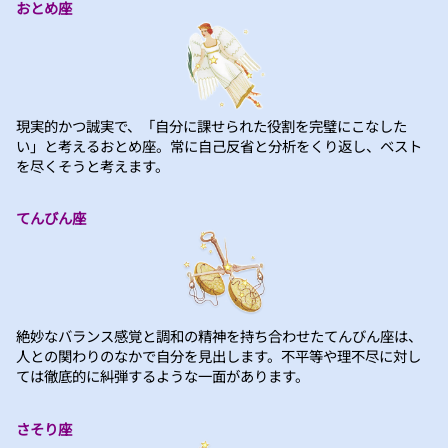
おとめ座
現実的かつ誠実で、「自分に課せられた役割を完璧にこなした
い」と考えるおとめ座。常に自己反省と分析をくり返し、ベスト
を尽くそうと考えます。
てんびん座
絶妙なバランス感覚と調和の精神を持ち合わせたてんびん座は、
人との関わりのなかで自分を見出します。不平等や理不尽に対し
ては徹底的に糾弾するような一面があります。
さそり座