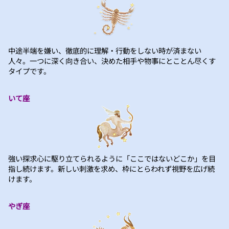
中途半端を嫌い、徹底的に理解・行動をしない時が済まない
人々。一つに深く向き合い、決めた相手や物事にとことん尽くす
タイプです。
いて座
強い探求心に駆り立てられるように「ここではないどこか」を目
指し続けます。新しい刺激を求め、枠にとらわれず視野を広げ続
けます。
やぎ座