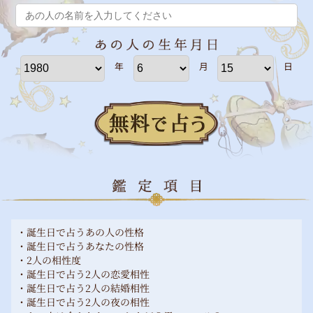
年
月
日
・誕生日で占うあの人の性格
・誕生日で占うあなたの性格
・2人の相性度
・誕生日で占う2人の恋愛相性
・誕生日で占う2人の結婚相性
・誕生日で占う2人の夜の相性