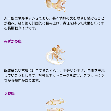
人一倍エネルギッシュであり、長く情熱の火を燃やし続けること
が強み。粘り強く計画的に積み上げ、責任を持って成果を形にす
る長期戦タイプです。
みずがめ座
既成概念や常識に迎合することなく、平等や公平さ、自由を実現
していこうとします。対等なネットワークを広げ、フラットにつ
ながる傾向があります。
うお座