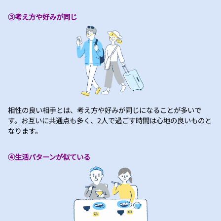
③考え方や好みが同じ
相性の良い相手とは、考え方や好みが同じになることが多いで
す。お互いに共通点も多く、2人で過ごす時間は心地の良いものと
なります。
④生活パターンが似ている