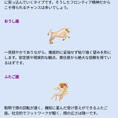
に突っ込んでいくタイプです。そうしたフロンティア精神だから
こそ得られるチャンスは多いでしょう。
おうし座
一見穏やかでありながら、徹底的に妥協せず粘り強く望みを形に
します。安定感や現実的な観点、責任感から絶大な信頼を得てい
るはずです。
ふたご座
聡明で頭の回転が速く、機知に富んだ受け答えができるふたご
座。社交的でフットワークが軽く、顔の広さは随一です。