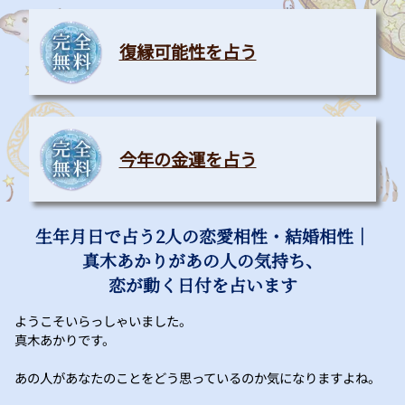
復縁可能性を占う
今年の金運を占う
生年月日で占う2人の恋愛相性・結婚相性｜
真木あかりがあの人の気持ち、
恋が動く日付を占います
ようこそいらっしゃいました。
真木あかりです。
あの人があなたのことをどう思っているのか気になりますよね。