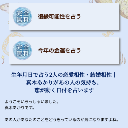
復縁可能性を占う
今年の金運を占う
生年月日で占う2人の恋愛相性・結婚相性｜
真木あかりがあの人の気持ち、
恋が動く日付を占います
ようこそいらっしゃいました。
真木あかりです。
あの人があなたのことをどう思っているのか気になりますよね。