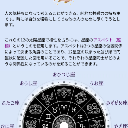
人の気持ちになって考えることができる、純粋な共感力の持ち主
です。時には自分を犠牲にしてでも他の人のために尽くそうとし
ます。
これらの12の太陽星座で相性を占うには、星座の
アスペクト（座
相）
というものを使用します。アスペクトは2つの星座の位置関係
によって決まる角度のことであり、12星座の決まった並び順で円
盤状に配置した図を用いることで、それぞれの星座同士がどのよ
うな関係性になっているのかを知ることができます。