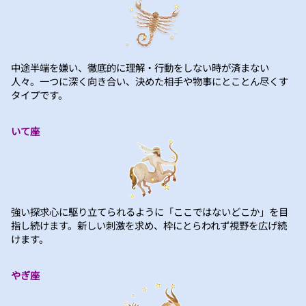
中途半端を嫌い、徹底的に理解・行動をしない時が済まない
人々。一つに深く向き合い、決めた相手や物事にとことん尽くす
タイプです。
いて座
強い探求心に駆り立てられるように「ここではないどこか」を目
指し続けます。新しい刺激を求め、枠にとらわれず視野を広げ続
けます。
やぎ座