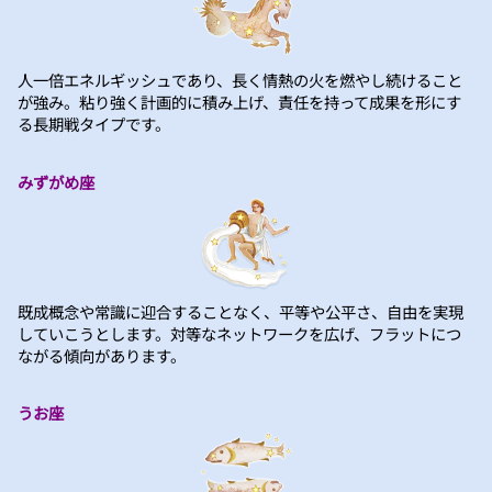
人一倍エネルギッシュであり、長く情熱の火を燃やし続けること
が強み。粘り強く計画的に積み上げ、責任を持って成果を形にす
る長期戦タイプです。
みずがめ座
既成概念や常識に迎合することなく、平等や公平さ、自由を実現
していこうとします。対等なネットワークを広げ、フラットにつ
ながる傾向があります。
うお座