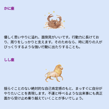
かに座
優しく思いやりに溢れ、面倒見がいいです。行動力に長けてお
り、周りをしっかりと支えます。そのためなら、時に周りの人が
びっくりするような強い行動に出たりすることも。
しし座
揺らぐことのない絶対的な自己肯定感のもと、まっすぐに自分が
やりたいことを表現します。不運と呼べるような出来事にも真正
面から受け止め乗り越えていくことが多いでしょう。