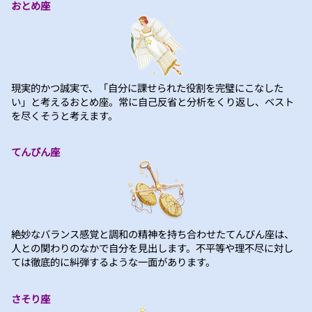
おとめ座
現実的かつ誠実で、「自分に課せられた役割を完璧にこなした
い」と考えるおとめ座。常に自己反省と分析をくり返し、ベスト
を尽くそうと考えます。
てんびん座
絶妙なバランス感覚と調和の精神を持ち合わせたてんびん座は、
人との関わりのなかで自分を見出します。不平等や理不尽に対し
ては徹底的に糾弾するような一面があります。
さそり座