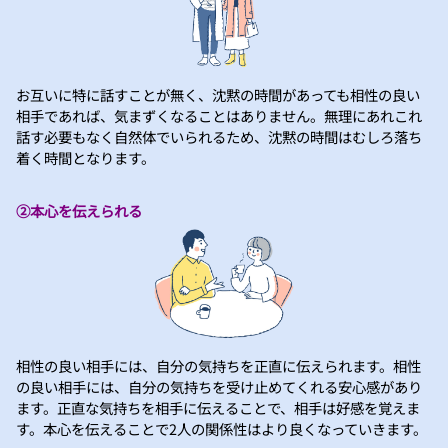
お互いに特に話すことが無く、沈黙の時間があっても相性の良い
相手であれば、気まずくなることはありません。無理にあれこれ
話す必要もなく自然体でいられるため、沈黙の時間はむしろ落ち
着く時間となります。
②本心を伝えられる
相性の良い相手には、自分の気持ちを正直に伝えられます。相性
の良い相手には、自分の気持ちを受け止めてくれる安心感があり
ます。正直な気持ちを相手に伝えることで、相手は好感を覚えま
す。本心を伝えることで2人の関係性はより良くなっていきます。