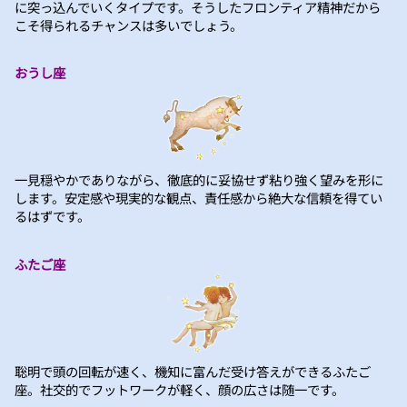
に突っ込んでいくタイプです。そうしたフロンティア精神だから
こそ得られるチャンスは多いでしょう。
おうし座
一見穏やかでありながら、徹底的に妥協せず粘り強く望みを形に
します。安定感や現実的な観点、責任感から絶大な信頼を得てい
るはずです。
ふたご座
聡明で頭の回転が速く、機知に富んだ受け答えができるふたご
座。社交的でフットワークが軽く、顔の広さは随一です。