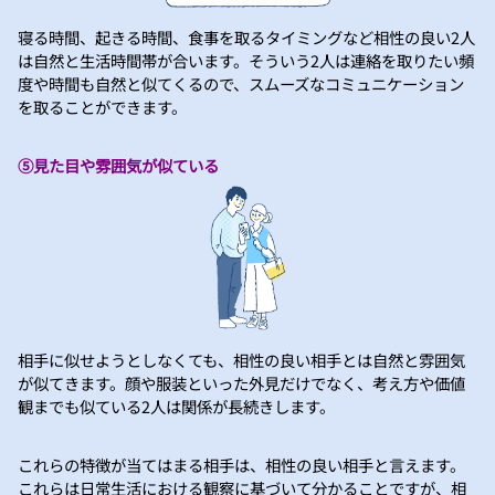
寝る時間、起きる時間、食事を取るタイミングなど相性の良い2人
は自然と生活時間帯が合います。そういう2人は連絡を取りたい頻
度や時間も自然と似てくるので、スムーズなコミュニケーション
を取ることができます。
⑤見た目や雰囲気が似ている
相手に似せようとしなくても、相性の良い相手とは自然と雰囲気
が似てきます。顔や服装といった外見だけでなく、考え方や価値
観までも似ている2人は関係が長続きします。
これらの特徴が当てはまる相手は、相性の良い相手と言えます。
これらは日常生活における観察に基づいて分かることですが、相