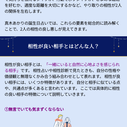
を好むか、適度な距離を大切にするかなど、やり取りの相性が2人
の関係を左右します。
真木あかりの誕生日占いでは、これらの要素を総合的に読み解く
ことで、2人の相性の良し悪しが見えてきます。
相性が良い相手とはどんな人？
相性が良い相手とは、
「一緒にいると自然に心地よさを感じられ
る相手」
です。 相性占いや相性診断で見たときも、自分の性格や
価値観と無理なくかみ合う組み合わせとして表れます。 相性が良
い相手には、いくつか特徴があります。 自分と相手に似ている点
や、共通点が多くあると言われています。 ここでは具体的に相性
の良い相手の特徴について説明していきます。
①無言でいても気まずくならない