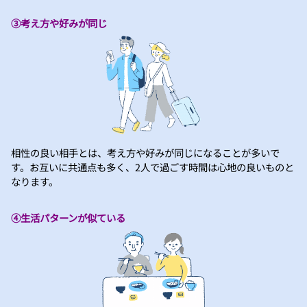
③考え方や好みが同じ
相性の良い相手とは、考え方や好みが同じになることが多いで
す。お互いに共通点も多く、2人で過ごす時間は心地の良いものと
なります。
④生活パターンが似ている