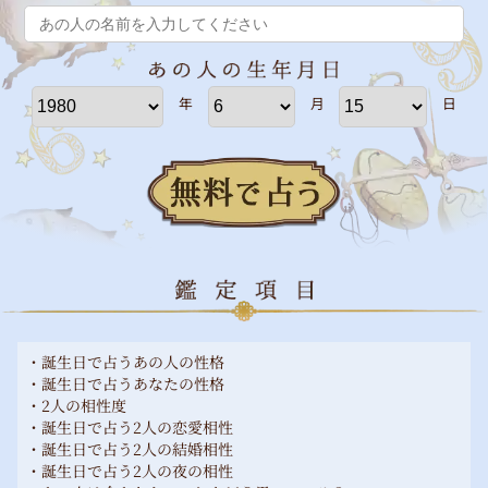
年
月
日
・誕生日で占うあの人の性格
・誕生日で占うあなたの性格
・2人の相性度
・誕生日で占う2人の恋愛相性
・誕生日で占う2人の結婚相性
・誕生日で占う2人の夜の相性