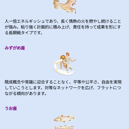
人一倍エネルギッシュであり、長く情熱の火を燃やし続けること
が強み。粘り強く計画的に積み上げ、責任を持って成果を形にす
る長期戦タイプです。
みずがめ座
既成概念や常識に迎合することなく、平等や公平さ、自由を実現
していこうとします。対等なネットワークを広げ、フラットにつ
ながる傾向があります。
うお座