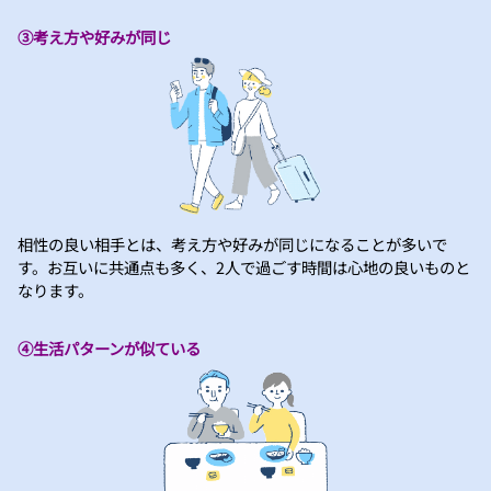
③考え方や好みが同じ
相性の良い相手とは、考え方や好みが同じになることが多いで
す。お互いに共通点も多く、2人で過ごす時間は心地の良いものと
なります。
④生活パターンが似ている