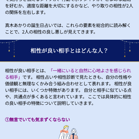
を好むか、適度な距離を大切にするかなど、やり取りの相性が2人
の関係を左右します。
真木あかりの誕生日占いでは、これらの要素を総合的に読み解く
ことで、2人の相性の良し悪しが見えてきます。
相性が良い相手とはどんな人？
相性が良い相手とは、
「一緒にいると自然に心地よさを感じられ
る相手」
です。 相性占いや相性診断で見たときも、自分の性格や
価値観と無理なくかみ合う組み合わせとして表れます。 相性が良
い相手には、いくつか特徴があります。 自分と相手に似ている点
や、共通点が多くあると言われています。 ここでは具体的に相性
の良い相手の特徴について説明していきます。
①無言でいても気まずくならない