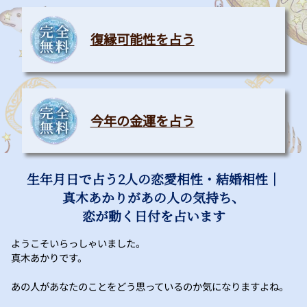
復縁可能性を占う
今年の金運を占う
生年月日で占う2人の恋愛相性・結婚相性｜
真木あかりがあの人の気持ち、
恋が動く日付を占います
ようこそいらっしゃいました。
真木あかりです。
あの人があなたのことをどう思っているのか気になりますよね。