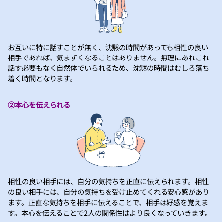
お互いに特に話すことが無く、沈黙の時間があっても相性の良い
相手であれば、気まずくなることはありません。無理にあれこれ
話す必要もなく自然体でいられるため、沈黙の時間はむしろ落ち
着く時間となります。
②本心を伝えられる
相性の良い相手には、自分の気持ちを正直に伝えられます。相性
の良い相手には、自分の気持ちを受け止めてくれる安心感があり
ます。正直な気持ちを相手に伝えることで、相手は好感を覚えま
す。本心を伝えることで2人の関係性はより良くなっていきます。