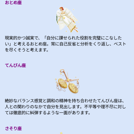
おとめ座
現実的かつ誠実で、「自分に課せられた役割を完璧にこなした
い」と考えるおとめ座。常に自己反省と分析をくり返し、ベスト
を尽くそうと考えます。
てんびん座
絶妙なバランス感覚と調和の精神を持ち合わせたてんびん座は、
人との関わりのなかで自分を見出します。不平等や理不尽に対し
ては徹底的に糾弾するような一面があります。
さそり座