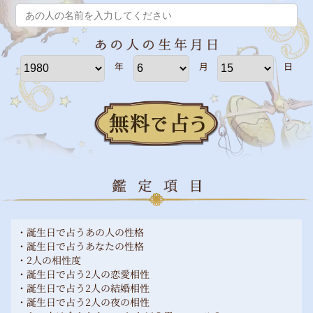
年
月
日
・誕生日で占うあの人の性格
・誕生日で占うあなたの性格
・2人の相性度
・誕生日で占う2人の恋愛相性
・誕生日で占う2人の結婚相性
・誕生日で占う2人の夜の相性