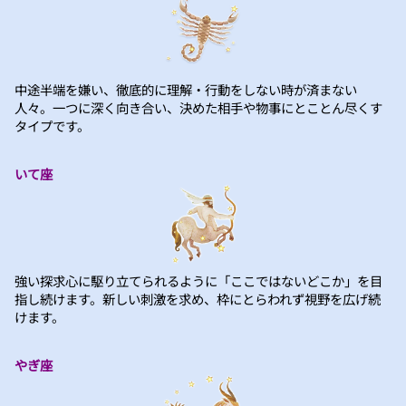
中途半端を嫌い、徹底的に理解・行動をしない時が済まない
人々。一つに深く向き合い、決めた相手や物事にとことん尽くす
タイプです。
いて座
強い探求心に駆り立てられるように「ここではないどこか」を目
指し続けます。新しい刺激を求め、枠にとらわれず視野を広げ続
けます。
やぎ座