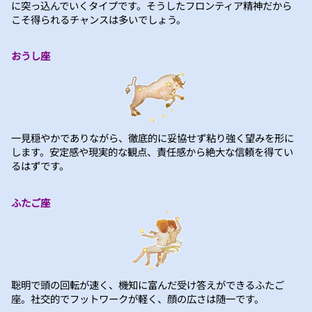
に突っ込んでいくタイプです。そうしたフロンティア精神だから
こそ得られるチャンスは多いでしょう。
おうし座
一見穏やかでありながら、徹底的に妥協せず粘り強く望みを形に
します。安定感や現実的な観点、責任感から絶大な信頼を得てい
るはずです。
ふたご座
聡明で頭の回転が速く、機知に富んだ受け答えができるふたご
座。社交的でフットワークが軽く、顔の広さは随一です。