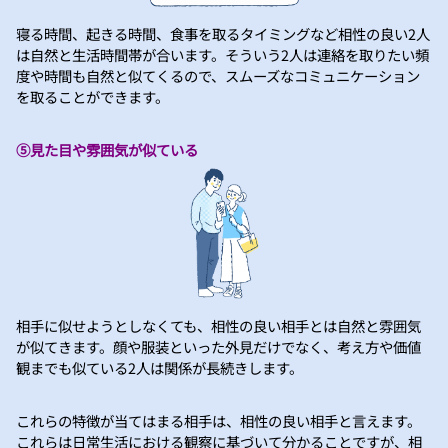
寝る時間、起きる時間、食事を取るタイミングなど相性の良い2人
は自然と生活時間帯が合います。そういう2人は連絡を取りたい頻
度や時間も自然と似てくるので、スムーズなコミュニケーション
を取ることができます。
⑤見た目や雰囲気が似ている
相手に似せようとしなくても、相性の良い相手とは自然と雰囲気
が似てきます。顔や服装といった外見だけでなく、考え方や価値
観までも似ている2人は関係が長続きします。
これらの特徴が当てはまる相手は、相性の良い相手と言えます。
これらは日常生活における観察に基づいて分かることですが、相