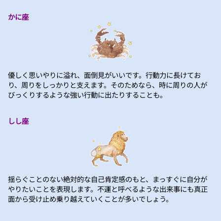
かに座
優しく思いやりに溢れ、面倒見がいいです。行動力に長けてお
り、周りをしっかりと支えます。そのためなら、時に周りの人が
びっくりするような強い行動に出たりすることも。
しし座
揺らぐことのない絶対的な自己肯定感のもと、まっすぐに自分が
やりたいことを表現します。不運と呼べるような出来事にも真正
面から受け止め乗り越えていくことが多いでしょう。