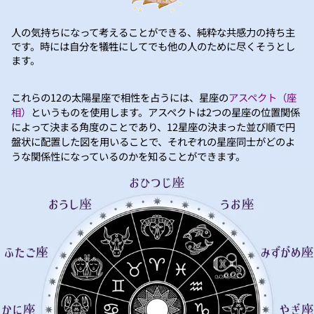
人の気持ちになって考えることができる、純粋な共感力の持ち主
です。時には自分を犠牲にしてでも他の人のために尽くそうとし
ます。
これらの12の太陽星座で相性を占うには、星座の
アスペクト（座
相）
というものを使用します。アスペクトは2つの星座の位置関係
によって決まる角度のことであり、12星座の決まった並び順で円
盤状に配置した図を用いることで、それぞれの星座同士がどのよ
うな関係性になっているのかを知ることができます。