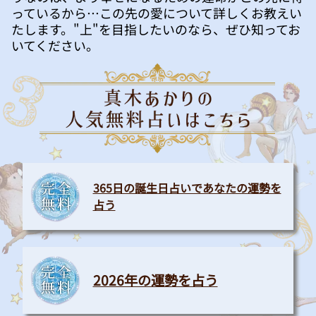
っているから…この先の愛について詳しくお教えい
たします。"上"を目指したいのなら、ぜひ知ってお
いてください。
365日の誕生日占いであなたの運勢を
占う
2026年の運勢を占う