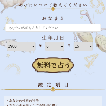
年
月
日
・あなたの性格の特徴
・あなたの異性としての特別な魅力