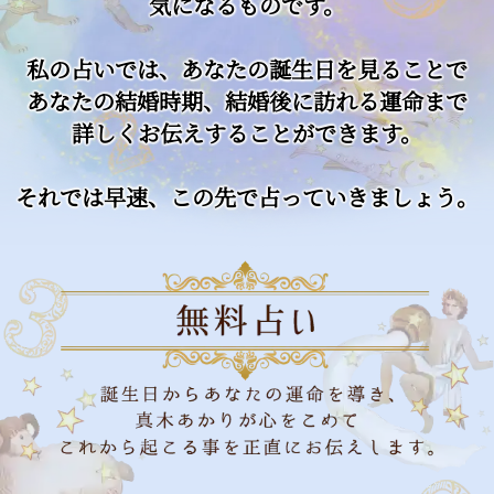
気になるものです。
私の占いでは、あなたの誕生日を見ることで
あなたの結婚時期、結婚後に訪れる運命まで
詳しくお伝えすることができます。
それでは早速、この先で占っていきましょう。