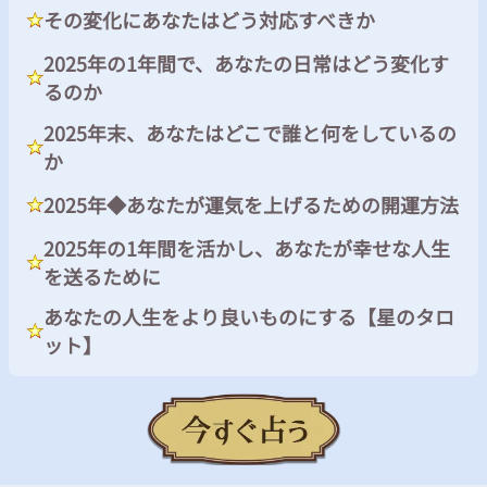
その変化にあなたはどう対応すべきか
2025年の1年間で、あなたの日常はどう変化す
るのか
2025年末、あなたはどこで誰と何をしているの
か
2025年◆あなたが運気を上げるための開運方法
2025年の1年間を活かし、あなたが幸せな人生
を送るために
あなたの人生をより良いものにする【星のタロ
ット】