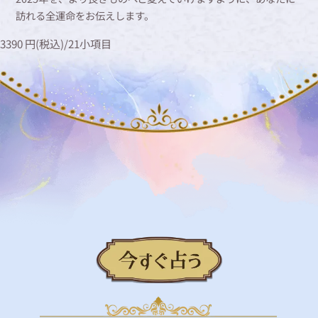
訪れる全運命をお伝えします。
3390
円(税込)
/
21
小項目