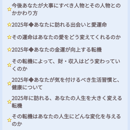
今後あなたが大事にすべき人物とその人物との
かかわり方
2025年◆あなたに訪れる出会いと愛運命
その運命はあなたの愛をどう変えてくれるのか
2025年◆あなたの金運が向上する転機
その転機によって、財・収入はどう変わってい
くのか
2025年◆あなたが気を付けるべき生活習慣と、
健康について
2025年に訪れる、あなたの人生を大きく変える
転機
その転機はあなたの人生にどんな変化を与える
のか