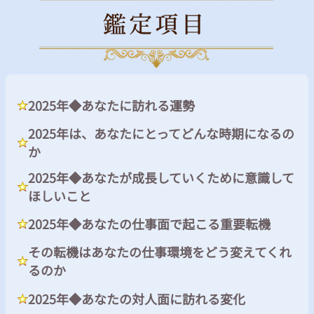
2025年◆あなたに訪れる運勢
2025年は、あなたにとってどんな時期になるの
か
2025年◆あなたが成長していくために意識して
ほしいこと
2025年◆あなたの仕事面で起こる重要転機
その転機はあなたの仕事環境をどう変えてくれ
るのか
2025年◆あなたの対人面に訪れる変化