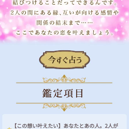
【この想い叶えたい】あなたとあの人。2人が