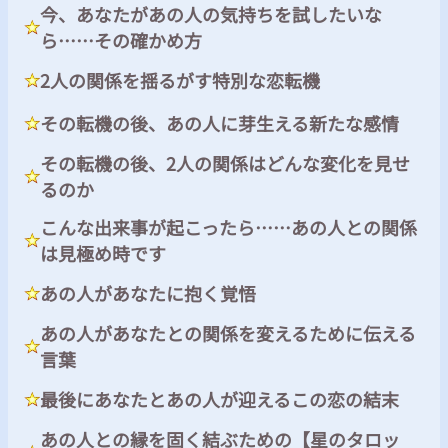
今、あなたがあの人の気持ちを試したいな
ら……その確かめ方
2人の関係を揺るがす特別な恋転機
その転機の後、あの人に芽生える新たな感情
その転機の後、2人の関係はどんな変化を見せ
るのか
こんな出来事が起こったら……あの人との関係
は見極め時です
あの人があなたに抱く覚悟
あの人があなたとの関係を変えるために伝える
言葉
最後にあなたとあの人が迎えるこの恋の結末
あの人との縁を固く結ぶための【星のタロッ