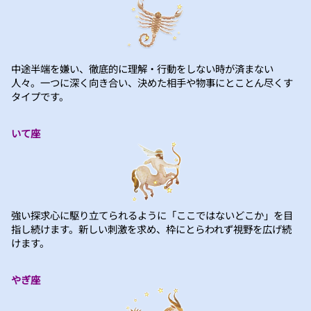
中途半端を嫌い、徹底的に理解・行動をしない時が済まない
人々。一つに深く向き合い、決めた相手や物事にとことん尽くす
タイプです。
いて座
強い探求心に駆り立てられるように「ここではないどこか」を目
指し続けます。新しい刺激を求め、枠にとらわれず視野を広げ続
けます。
やぎ座