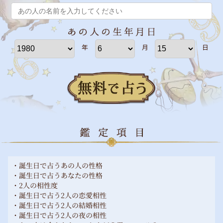
年
月
日
・誕生日で占うあの人の性格
・誕生日で占うあなたの性格
・2人の相性度
・誕生日で占う2人の恋愛相性
・誕生日で占う2人の結婚相性
・誕生日で占う2人の夜の相性