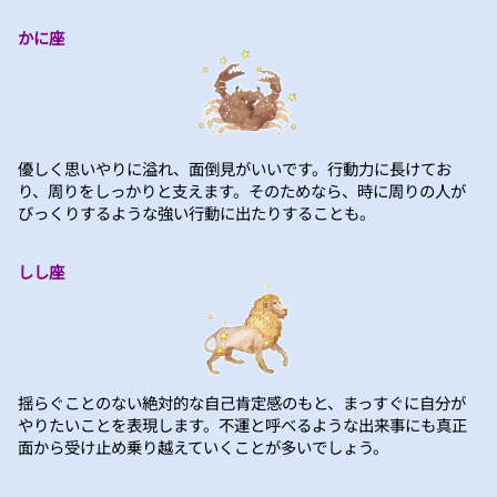
かに座
優しく思いやりに溢れ、面倒見がいいです。行動力に長けてお
り、周りをしっかりと支えます。そのためなら、時に周りの人が
びっくりするような強い行動に出たりすることも。
しし座
揺らぐことのない絶対的な自己肯定感のもと、まっすぐに自分が
やりたいことを表現します。不運と呼べるような出来事にも真正
面から受け止め乗り越えていくことが多いでしょう。