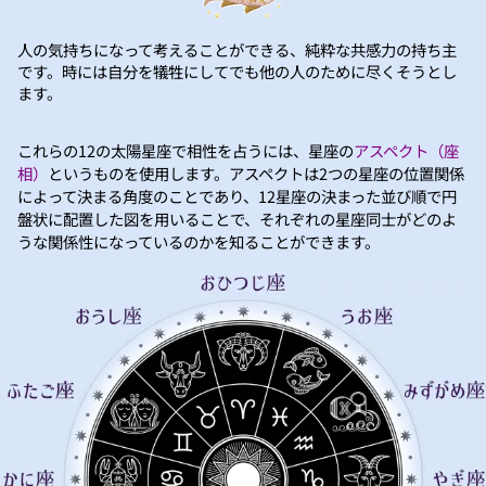
人の気持ちになって考えることができる、純粋な共感力の持ち主
です。時には自分を犠牲にしてでも他の人のために尽くそうとし
ます。
これらの12の太陽星座で相性を占うには、星座の
アスペクト（座
相）
というものを使用します。アスペクトは2つの星座の位置関係
によって決まる角度のことであり、12星座の決まった並び順で円
盤状に配置した図を用いることで、それぞれの星座同士がどのよ
うな関係性になっているのかを知ることができます。