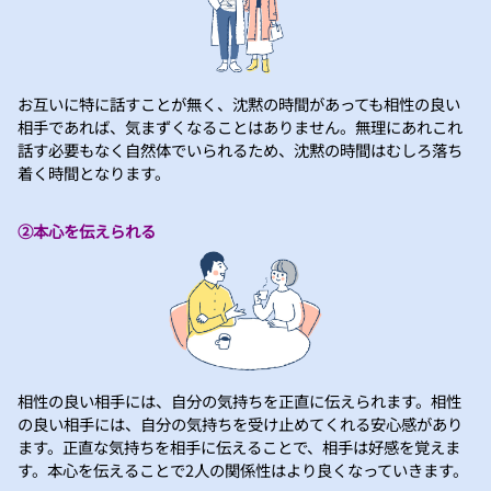
お互いに特に話すことが無く、沈黙の時間があっても相性の良い
相手であれば、気まずくなることはありません。無理にあれこれ
話す必要もなく自然体でいられるため、沈黙の時間はむしろ落ち
着く時間となります。
②本心を伝えられる
相性の良い相手には、自分の気持ちを正直に伝えられます。相性
の良い相手には、自分の気持ちを受け止めてくれる安心感があり
ます。正直な気持ちを相手に伝えることで、相手は好感を覚えま
す。本心を伝えることで2人の関係性はより良くなっていきます。