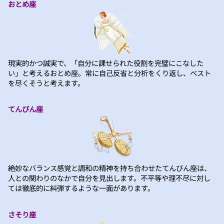
おとめ座
現実的かつ誠実で、「自分に課せられた役割を完璧にこなした
い」と考えるおとめ座。常に自己反省と分析をくり返し、ベスト
を尽くそうと考えます。
てんびん座
絶妙なバランス感覚と調和の精神を持ち合わせたてんびん座は、
人との関わりのなかで自分を見出します。不平等や理不尽に対し
ては徹底的に糾弾するような一面があります。
さそり座