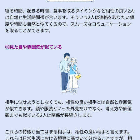
寝る時間、起きる時間、食事を取るタイミングなど相性の良い2人
は自然と生活時間帯が合います。そういう2人は連絡を取りたい頻
度や時間も自然と似てくるので、スムーズなコミュニケーション
を取ることができます。
⑤見た目や雰囲気が似ている
相手に似せようとしなくても、相性の良い相手とは自然と雰囲気
が似てきます。顔や服装といった外見だけでなく、考え方や価値
観までも似ている2人は関係が長続きします。
これらの特徴が当てはまる相手は、相性の良い相手と言えます。
これらは日常生活における観察に基づいて分かることですが、相