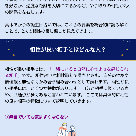
を好むか、適度な距離を大切にするかなど、やり取りの相性が2人
の関係を左右します。
真木あかりの誕生日占いでは、これらの要素を総合的に読み解く
ことで、2人の相性の良し悪しが見えてきます。
相性が良い相手とはどんな人？
相性が良い相手とは、
「一緒にいると自然に心地よさを感じられ
る相手」
です。 相性占いや相性診断で見たときも、自分の性格や
価値観と無理なくかみ合う組み合わせとして表れます。 相性が良
い相手には、いくつか特徴があります。 自分と相手に似ている点
や、共通点が多くあると言われています。 ここでは具体的に相性
の良い相手の特徴について説明していきます。
①無言でいても気まずくならない