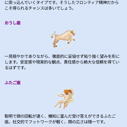
に突っ込んでいくタイプです。そうしたフロンティア精神だから
こそ得られるチャンスは多いでしょう。
おうし座
一見穏やかでありながら、徹底的に妥協せず粘り強く望みを形に
します。安定感や現実的な観点、責任感から絶大な信頼を得てい
るはずです。
ふたご座
聡明で頭の回転が速く、機知に富んだ受け答えができるふたご
座。社交的でフットワークが軽く、顔の広さは随一です。