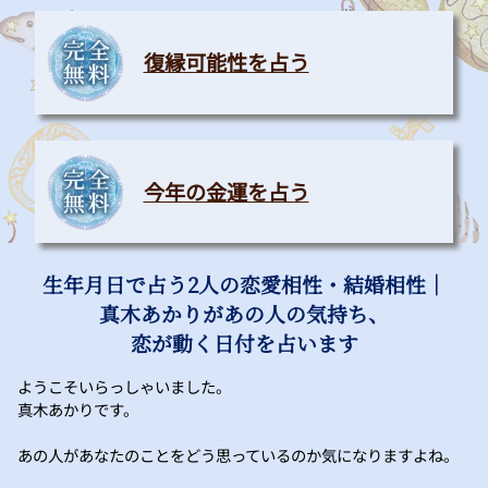
復縁可能性を占う
今年の金運を占う
生年月日で占う2人の恋愛相性・結婚相性｜
真木あかりがあの人の気持ち、
恋が動く日付を占います
ようこそいらっしゃいました。
真木あかりです。
あの人があなたのことをどう思っているのか気になりますよね。