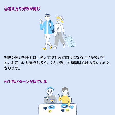
③考え方や好みが同じ
相性の良い相手とは、考え方や好みが同じになることが多いで
す。お互いに共通点も多く、2人で過ごす時間は心地の良いものと
なります。
④生活パターンが似ている