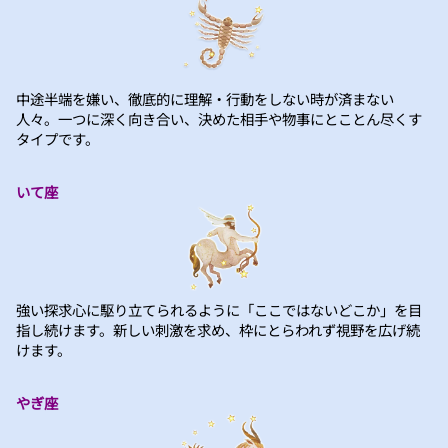
中途半端を嫌い、徹底的に理解・行動をしない時が済まない
人々。一つに深く向き合い、決めた相手や物事にとことん尽くす
タイプです。
いて座
強い探求心に駆り立てられるように「ここではないどこか」を目
指し続けます。新しい刺激を求め、枠にとらわれず視野を広げ続
けます。
やぎ座