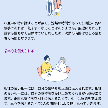
お互いに特に話すことが無く、沈黙の時間があっても相性の良い
相手であれば、気まずくなることはありません。無理にあれこれ
話す必要もなく自然体でいられるため、沈黙の時間はむしろ落ち
着く時間となります。
②本心を伝えられる
相性の良い相手には、自分の気持ちを正直に伝えられます。相性
の良い相手には、自分の気持ちを受け止めてくれる安心感があり
ます。正直な気持ちを相手に伝えることで、相手は好感を覚えま
す。本心を伝えることで2人の関係性はより良くなっていきます。