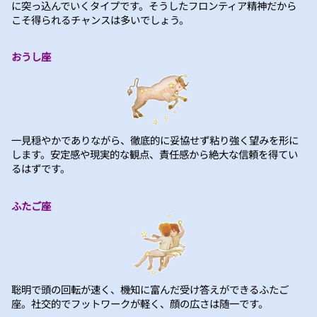
に突っ込んでいくタイプです。そうしたフロンティア精神だから
こそ得られるチャンスは多いでしょう。
おうし座
一見穏やかでありながら、徹底的に妥協せず粘り強く望みを形に
します。安定感や現実的な観点、責任感から絶大な信頼を得てい
るはずです。
ふたご座
聡明で頭の回転が速く、機知に富んだ受け答えができるふたご
座。社交的でフットワークが軽く、顔の広さは随一です。