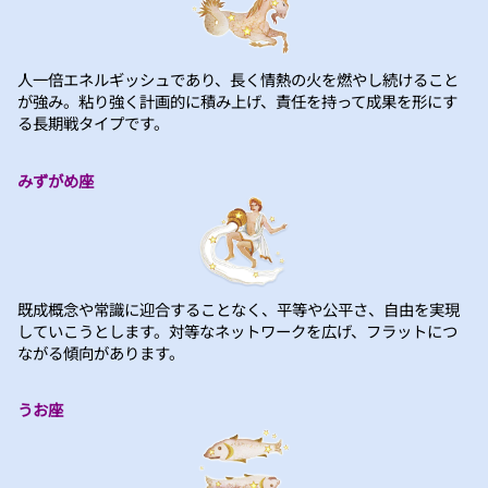
人一倍エネルギッシュであり、長く情熱の火を燃やし続けること
が強み。粘り強く計画的に積み上げ、責任を持って成果を形にす
る長期戦タイプです。
みずがめ座
既成概念や常識に迎合することなく、平等や公平さ、自由を実現
していこうとします。対等なネットワークを広げ、フラットにつ
ながる傾向があります。
うお座