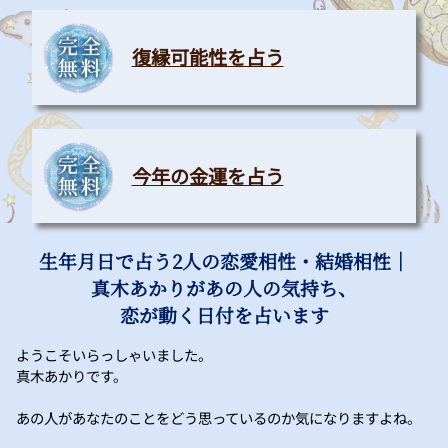
復縁可能性を占う
今年の金運を占う
生年月日で占う2人の恋愛相性・結婚相性｜
真木あかりがあの人の気持ち、
恋が動く日付を占います
ようこそいらっしゃいました。
真木あかりです。
あの人があなたのことをどう思っているのか気になりますよね。