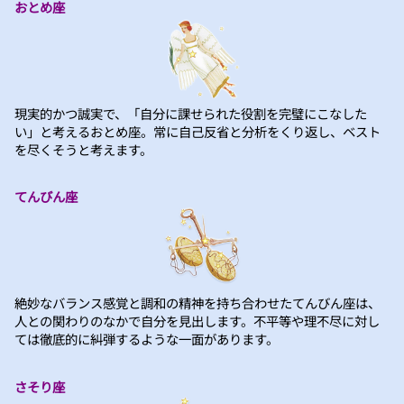
おとめ座
現実的かつ誠実で、「自分に課せられた役割を完璧にこなした
い」と考えるおとめ座。常に自己反省と分析をくり返し、ベスト
を尽くそうと考えます。
てんびん座
絶妙なバランス感覚と調和の精神を持ち合わせたてんびん座は、
人との関わりのなかで自分を見出します。不平等や理不尽に対し
ては徹底的に糾弾するような一面があります。
さそり座