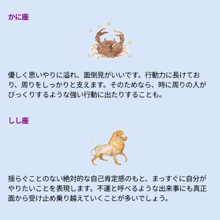
かに座
優しく思いやりに溢れ、面倒見がいいです。行動力に長けてお
り、周りをしっかりと支えます。そのためなら、時に周りの人が
びっくりするような強い行動に出たりすることも。
しし座
揺らぐことのない絶対的な自己肯定感のもと、まっすぐに自分が
やりたいことを表現します。不運と呼べるような出来事にも真正
面から受け止め乗り越えていくことが多いでしょう。