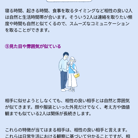
寝る時間、起きる時間、食事を取るタイミングなど相性の良い2人
は自然と生活時間帯が合います。そういう2人は連絡を取りたい頻
度や時間も自然と似てくるので、スムーズなコミュニケーション
を取ることができます。
⑤見た目や雰囲気が似ている
相手に似せようとしなくても、相性の良い相手とは自然と雰囲気
が似てきます。顔や服装といった外見だけでなく、考え方や価値
観までも似ている2人は関係が長続きします。
これらの特徴が当てはまる相手は、相性の良い相手と言えます。
これらは日常生活における観察に基づいて分かることですが、相