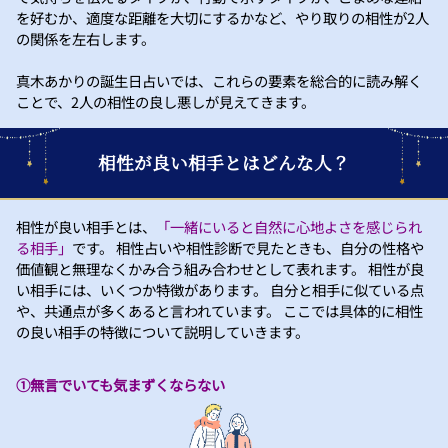
を好むか、適度な距離を大切にするかなど、やり取りの相性が2人
の関係を左右します。
真木あかりの誕生日占いでは、これらの要素を総合的に読み解く
ことで、2人の相性の良し悪しが見えてきます。
相性が良い相手とはどんな人？
相性が良い相手とは、
「一緒にいると自然に心地よさを感じられ
る相手」
です。 相性占いや相性診断で見たときも、自分の性格や
価値観と無理なくかみ合う組み合わせとして表れます。 相性が良
い相手には、いくつか特徴があります。 自分と相手に似ている点
や、共通点が多くあると言われています。 ここでは具体的に相性
の良い相手の特徴について説明していきます。
①無言でいても気まずくならない