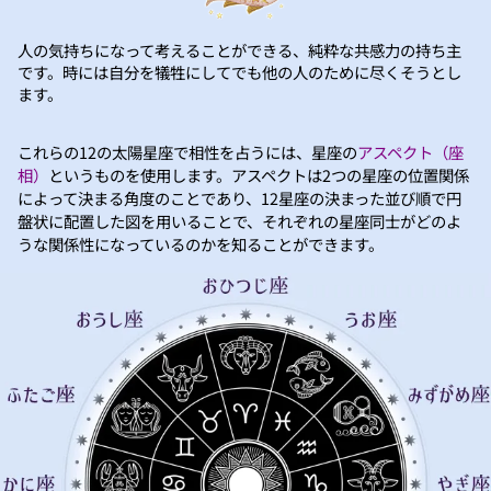
人の気持ちになって考えることができる、純粋な共感力の持ち主
です。時には自分を犠牲にしてでも他の人のために尽くそうとし
ます。
これらの12の太陽星座で相性を占うには、星座の
アスペクト（座
相）
というものを使用します。アスペクトは2つの星座の位置関係
によって決まる角度のことであり、12星座の決まった並び順で円
盤状に配置した図を用いることで、それぞれの星座同士がどのよ
うな関係性になっているのかを知ることができます。