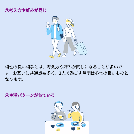
③考え方や好みが同じ
相性の良い相手とは、考え方や好みが同じになることが多いで
す。お互いに共通点も多く、2人で過ごす時間は心地の良いものと
なります。
④生活パターンが似ている