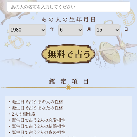
年
月
日
・誕生日で占うあの人の性格
・誕生日で占うあなたの性格
・2人の相性度
・誕生日で占う2人の恋愛相性
・誕生日で占う2人の結婚相性
・誕生日で占う2人の夜の相性