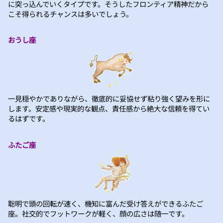
に突っ込んでいくタイプです。そうしたフロンティア精神だから
こそ得られるチャンスは多いでしょう。
おうし座
一見穏やかでありながら、徹底的に妥協せず粘り強く望みを形に
します。安定感や現実的な観点、責任感から絶大な信頼を得てい
るはずです。
ふたご座
聡明で頭の回転が速く、機知に富んだ受け答えができるふたご
座。社交的でフットワークが軽く、顔の広さは随一です。