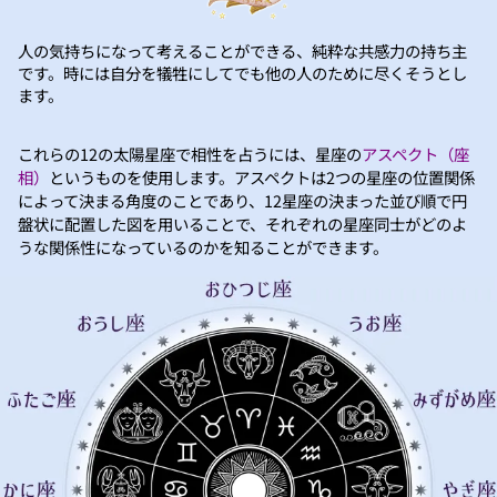
人の気持ちになって考えることができる、純粋な共感力の持ち主
です。時には自分を犠牲にしてでも他の人のために尽くそうとし
ます。
これらの12の太陽星座で相性を占うには、星座の
アスペクト（座
相）
というものを使用します。アスペクトは2つの星座の位置関係
によって決まる角度のことであり、12星座の決まった並び順で円
盤状に配置した図を用いることで、それぞれの星座同士がどのよ
うな関係性になっているのかを知ることができます。