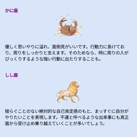
かに座
優しく思いやりに溢れ、面倒見がいいです。行動力に長けてお
り、周りをしっかりと支えます。そのためなら、時に周りの人が
びっくりするような強い行動に出たりすることも。
しし座
揺らぐことのない絶対的な自己肯定感のもと、まっすぐに自分が
やりたいことを表現します。不運と呼べるような出来事にも真正
面から受け止め乗り越えていくことが多いでしょう。