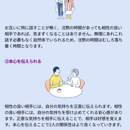
お互いに特に話すことが無く、沈黙の時間があっても相性の良い
相手であれば、気まずくなることはありません。無理にあれこれ
話す必要もなく自然体でいられるため、沈黙の時間はむしろ落ち
着く時間となります。
②本心を伝えられる
相性の良い相手には、自分の気持ちを正直に伝えられます。相性
の良い相手には、自分の気持ちを受け止めてくれる安心感があり
ます。正直な気持ちを相手に伝えることで、相手は好感を覚えま
す。本心を伝えることで2人の関係性はより良くなっていきます。