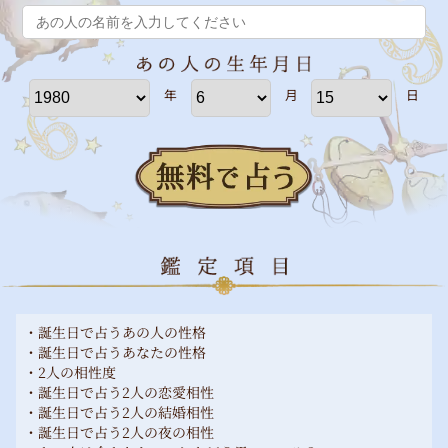
年
月
日
・誕生日で占うあの人の性格
・誕生日で占うあなたの性格
・2人の相性度
・誕生日で占う2人の恋愛相性
・誕生日で占う2人の結婚相性
・誕生日で占う2人の夜の相性