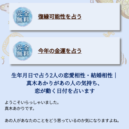
復縁可能性を占う
今年の金運を占う
生年月日で占う2人の恋愛相性・結婚相性｜
真木あかりがあの人の気持ち、
恋が動く日付を占います
ようこそいらっしゃいました。
真木あかりです。
あの人があなたのことをどう思っているのか気になりますよね。