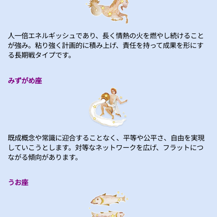
人一倍エネルギッシュであり、長く情熱の火を燃やし続けること
が強み。粘り強く計画的に積み上げ、責任を持って成果を形にす
る長期戦タイプです。
みずがめ座
既成概念や常識に迎合することなく、平等や公平さ、自由を実現
していこうとします。対等なネットワークを広げ、フラットにつ
ながる傾向があります。
うお座