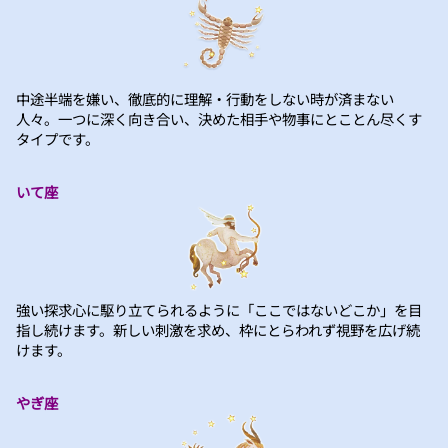
中途半端を嫌い、徹底的に理解・行動をしない時が済まない
人々。一つに深く向き合い、決めた相手や物事にとことん尽くす
タイプです。
いて座
強い探求心に駆り立てられるように「ここではないどこか」を目
指し続けます。新しい刺激を求め、枠にとらわれず視野を広げ続
けます。
やぎ座