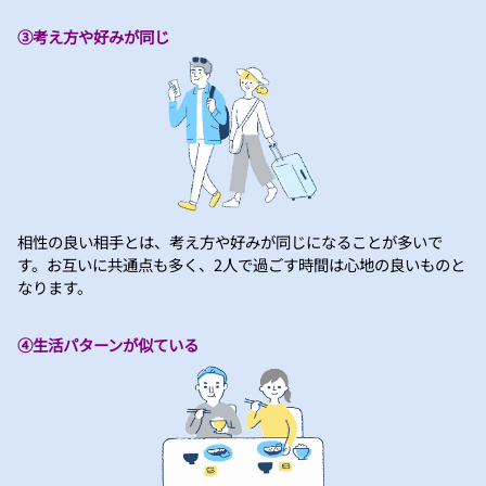
③考え方や好みが同じ
相性の良い相手とは、考え方や好みが同じになることが多いで
す。お互いに共通点も多く、2人で過ごす時間は心地の良いものと
なります。
④生活パターンが似ている