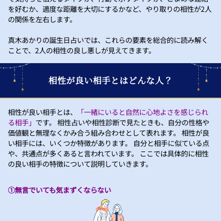
を好むか、適度な距離を大切にするかなど、やり取りの相性が2人
の関係を左右します。
真木あかりの誕生日占いでは、これらの要素を総合的に読み解く
ことで、2人の相性の良し悪しが見えてきます。
相性が良い相手とはどんな人？
相性が良い相手とは、
「一緒にいると自然に心地よさを感じられ
る相手」
です。 相性占いや相性診断で見たときも、自分の性格や
価値観と無理なくかみ合う組み合わせとして表れます。 相性が良
い相手には、いくつか特徴があります。 自分と相手に似ている点
や、共通点が多くあると言われています。 ここでは具体的に相性
の良い相手の特徴について説明していきます。
①無言でいても気まずくならない