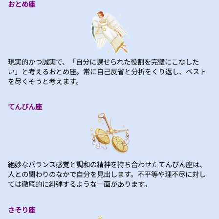
おとめ座
現実的かつ誠実で、「自分に課せられた役割を完璧にこなした
い」と考えるおとめ座。常に自己反省と分析をくり返し、ベスト
を尽くそうと考えます。
てんびん座
絶妙なバランス感覚と調和の精神を持ち合わせたてんびん座は、
人との関わりのなかで自分を見出します。不平等や理不尽に対し
ては徹底的に糾弾するような一面があります。
さそり座