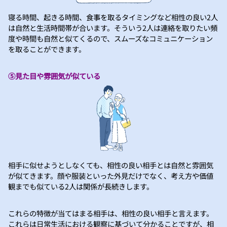
寝る時間、起きる時間、食事を取るタイミングなど相性の良い2人
は自然と生活時間帯が合います。そういう2人は連絡を取りたい頻
度や時間も自然と似てくるので、スムーズなコミュニケーション
を取ることができます。
⑤見た目や雰囲気が似ている
相手に似せようとしなくても、相性の良い相手とは自然と雰囲気
が似てきます。顔や服装といった外見だけでなく、考え方や価値
観までも似ている2人は関係が長続きします。
これらの特徴が当てはまる相手は、相性の良い相手と言えます。
これらは日常生活における観察に基づいて分かることですが、相