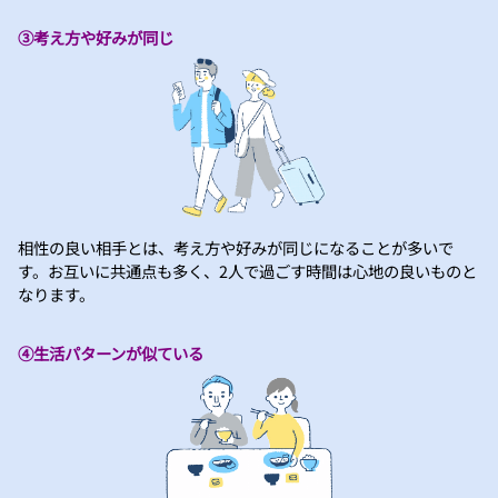
③考え方や好みが同じ
相性の良い相手とは、考え方や好みが同じになることが多いで
す。お互いに共通点も多く、2人で過ごす時間は心地の良いものと
なります。
④生活パターンが似ている