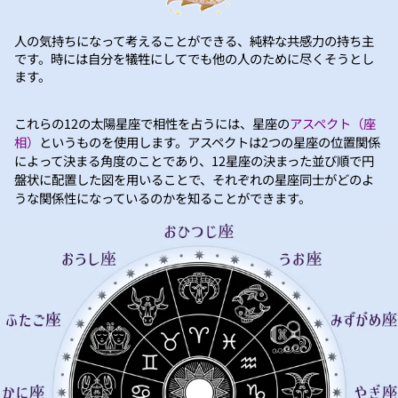
人の気持ちになって考えることができる、純粋な共感力の持ち主
です。時には自分を犠牲にしてでも他の人のために尽くそうとし
ます。
これらの12の太陽星座で相性を占うには、星座の
アスペクト（座
相）
というものを使用します。アスペクトは2つの星座の位置関係
によって決まる角度のことであり、12星座の決まった並び順で円
盤状に配置した図を用いることで、それぞれの星座同士がどのよ
うな関係性になっているのかを知ることができます。