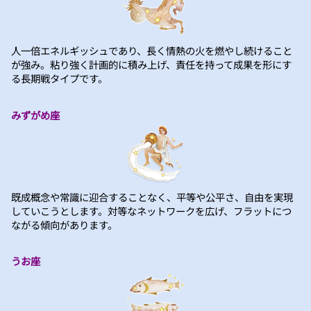
人一倍エネルギッシュであり、長く情熱の火を燃やし続けること
が強み。粘り強く計画的に積み上げ、責任を持って成果を形にす
る長期戦タイプです。
みずがめ座
既成概念や常識に迎合することなく、平等や公平さ、自由を実現
していこうとします。対等なネットワークを広げ、フラットにつ
ながる傾向があります。
うお座