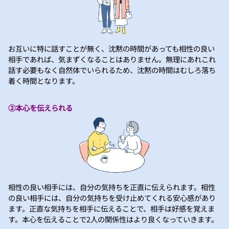
お互いに特に話すことが無く、沈黙の時間があっても相性の良い
相手であれば、気まずくなることはありません。無理にあれこれ
話す必要もなく自然体でいられるため、沈黙の時間はむしろ落ち
着く時間となります。
②本心を伝えられる
相性の良い相手には、自分の気持ちを正直に伝えられます。相性
の良い相手には、自分の気持ちを受け止めてくれる安心感があり
ます。正直な気持ちを相手に伝えることで、相手は好感を覚えま
す。本心を伝えることで2人の関係性はより良くなっていきます。