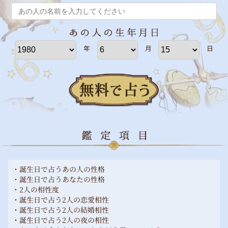
年
月
日
・誕生日で占うあの人の性格
・誕生日で占うあなたの性格
・2人の相性度
・誕生日で占う2人の恋愛相性
・誕生日で占う2人の結婚相性
・誕生日で占う2人の夜の相性