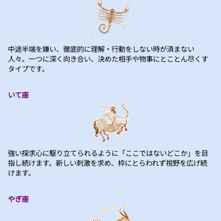
中途半端を嫌い、徹底的に理解・行動をしない時が済まない
人々。一つに深く向き合い、決めた相手や物事にとことん尽くす
タイプです。
いて座
強い探求心に駆り立てられるように「ここではないどこか」を目
指し続けます。新しい刺激を求め、枠にとらわれず視野を広げ続
けます。
やぎ座