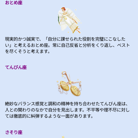
おとめ座
現実的かつ誠実で、「自分に課せられた役割を完璧にこなした
い」と考えるおとめ座。常に自己反省と分析をくり返し、ベスト
を尽くそうと考えます。
てんびん座
絶妙なバランス感覚と調和の精神を持ち合わせたてんびん座は、
人との関わりのなかで自分を見出します。不平等や理不尽に対し
ては徹底的に糾弾するような一面があります。
さそり座