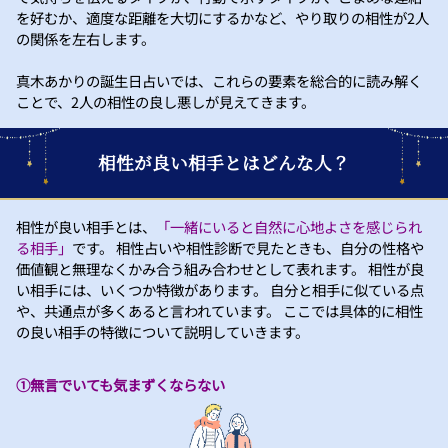
を好むか、適度な距離を大切にするかなど、やり取りの相性が2人
の関係を左右します。
真木あかりの誕生日占いでは、これらの要素を総合的に読み解く
ことで、2人の相性の良し悪しが見えてきます。
相性が良い相手とはどんな人？
相性が良い相手とは、
「一緒にいると自然に心地よさを感じられ
る相手」
です。 相性占いや相性診断で見たときも、自分の性格や
価値観と無理なくかみ合う組み合わせとして表れます。 相性が良
い相手には、いくつか特徴があります。 自分と相手に似ている点
や、共通点が多くあると言われています。 ここでは具体的に相性
の良い相手の特徴について説明していきます。
①無言でいても気まずくならない