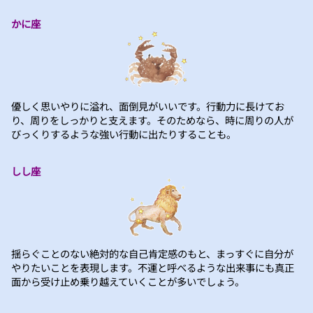
かに座
優しく思いやりに溢れ、面倒見がいいです。行動力に長けてお
り、周りをしっかりと支えます。そのためなら、時に周りの人が
びっくりするような強い行動に出たりすることも。
しし座
揺らぐことのない絶対的な自己肯定感のもと、まっすぐに自分が
やりたいことを表現します。不運と呼べるような出来事にも真正
面から受け止め乗り越えていくことが多いでしょう。