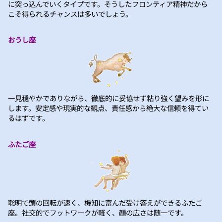
に突っ込んでいくタイプです。そうしたフロンティア精神だから
こそ得られるチャンスは多いでしょう。
おうし座
一見穏やかでありながら、徹底的に妥協せず粘り強く望みを形に
します。安定感や現実的な観点、責任感から絶大な信頼を得てい
るはずです。
ふたご座
聡明で頭の回転が速く、機知に富んだ受け答えができるふたご
座。社交的でフットワークが軽く、顔の広さは随一です。