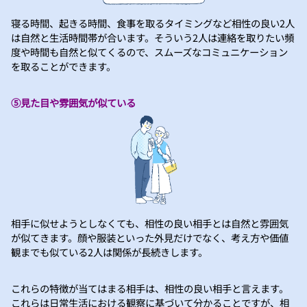
寝る時間、起きる時間、食事を取るタイミングなど相性の良い2人
は自然と生活時間帯が合います。そういう2人は連絡を取りたい頻
度や時間も自然と似てくるので、スムーズなコミュニケーション
を取ることができます。
⑤見た目や雰囲気が似ている
相手に似せようとしなくても、相性の良い相手とは自然と雰囲気
が似てきます。顔や服装といった外見だけでなく、考え方や価値
観までも似ている2人は関係が長続きします。
これらの特徴が当てはまる相手は、相性の良い相手と言えます。
これらは日常生活における観察に基づいて分かることですが、相