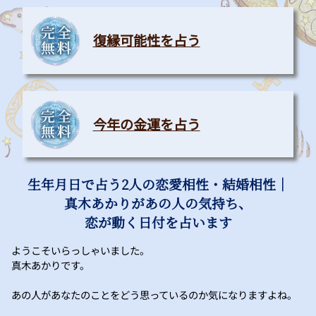
復縁可能性を占う
今年の金運を占う
生年月日で占う2人の恋愛相性・結婚相性｜
真木あかりがあの人の気持ち、
恋が動く日付を占います
ようこそいらっしゃいました。
真木あかりです。
あの人があなたのことをどう思っているのか気になりますよね。