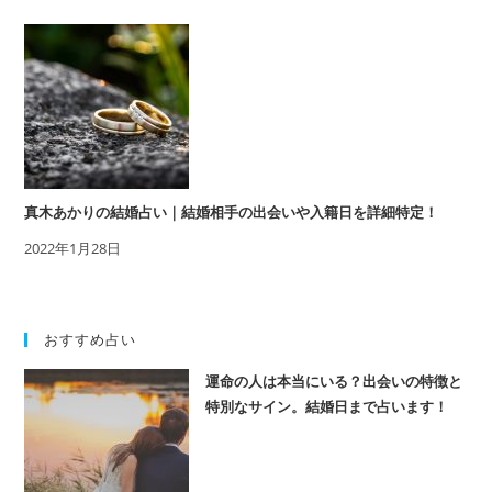
真木あかりの結婚占い｜結婚相手の出会いや入籍日を詳細特定！
2022年1月28日
おすすめ占い
運命の人は本当にいる？出会いの特徴と
特別なサイン。結婚日まで占います！