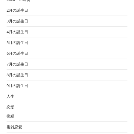
2月の誕生日
3月の誕生日
4月の誕生日
5月の誕生日
6月の誕生日
7月の誕生日
8月の誕生日
9月の誕生日
人生
恋愛
復縁
複雑恋愛