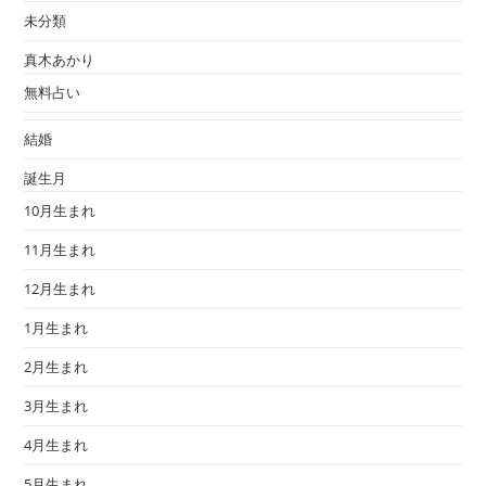
未分類
真木あかり
無料占い
結婚
誕生月
10月生まれ
11月生まれ
12月生まれ
1月生まれ
2月生まれ
3月生まれ
4月生まれ
5月生まれ