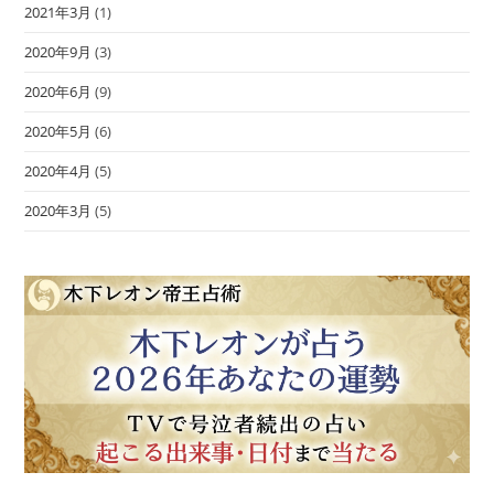
2021年3月
(1)
2020年9月
(3)
2020年6月
(9)
2020年5月
(6)
2020年4月
(5)
2020年3月
(5)