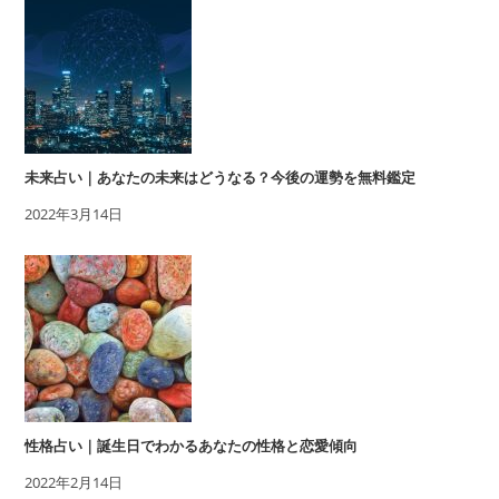
未来占い｜あなたの未来はどうなる？今後の運勢を無料鑑定
2022年3月14日
性格占い｜誕生日でわかるあなたの性格と恋愛傾向
2022年2月14日