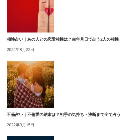
相性占い｜あの人との恋愛相性は？生年月日で占う2人の相性
2022年3月22日
不倫占い｜不倫愛の結末は？相手の気持ち・決断まで全て占う
2022年3月15日