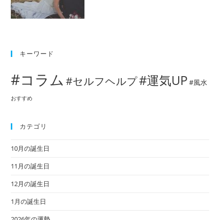
キーワード
#コラム
#運気UP
#セルフヘルプ
#風水
おすすめ
カテゴリ
10月の誕生日
11月の誕生日
12月の誕生日
1月の誕生日
2026年の運勢