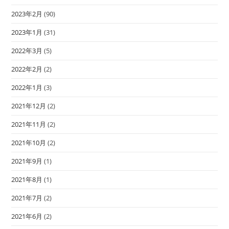
2023年2月
(90)
2023年1月
(31)
2022年3月
(5)
2022年2月
(2)
2022年1月
(3)
2021年12月
(2)
2021年11月
(2)
2021年10月
(2)
2021年9月
(1)
2021年8月
(1)
2021年7月
(2)
2021年6月
(2)