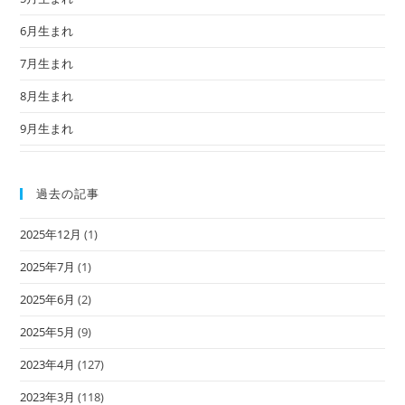
6月生まれ
7月生まれ
8月生まれ
9月生まれ
過去の記事
2025年12月
(1)
2025年7月
(1)
2025年6月
(2)
2025年5月
(9)
2023年4月
(127)
2023年3月
(118)