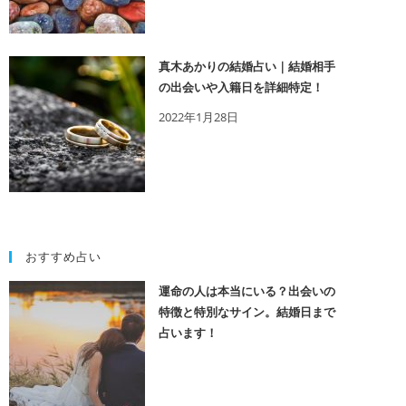
真木あかりの結婚占い｜結婚相手
の出会いや入籍日を詳細特定！
2022年1月28日
おすすめ占い
運命の人は本当にいる？出会いの
特徴と特別なサイン。結婚日まで
占います！