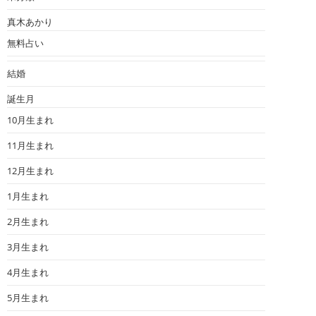
真木あかり
無料占い
結婚
誕生月
10月生まれ
11月生まれ
12月生まれ
1月生まれ
2月生まれ
3月生まれ
4月生まれ
5月生まれ