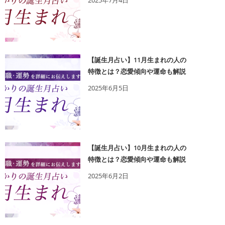
2025年7月4日
【誕生月占い】11月生まれの人の
特徴とは？恋愛傾向や運命も解説
2025年6月5日
【誕生月占い】10月生まれの人の
特徴とは？恋愛傾向や運命も解説
2025年6月2日