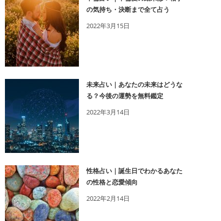
の気持ち・決断まで全て占う
2022年3月15日
未来占い｜あなたの未来はどうな
る？今後の運勢を無料鑑定
2022年3月14日
性格占い｜誕生日でわかるあなた
の性格と恋愛傾向
2022年2月14日