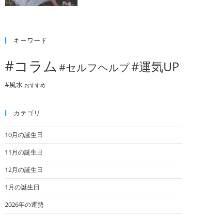
キーワード
#コラム
#運気UP
#セルフヘルプ
#風水
おすすめ
カテゴリ
10月の誕生日
11月の誕生日
12月の誕生日
1月の誕生日
2026年の運勢