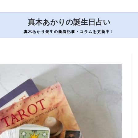
真木あかりの誕生日占い
真木あかり先生の新着記事・コラムを更新中！