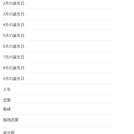
2月の誕生日
3月の誕生日
4月の誕生日
5月の誕生日
6月の誕生日
7月の誕生日
8月の誕生日
9月の誕生日
人生
恋愛
復縁
複雑恋愛
未分類