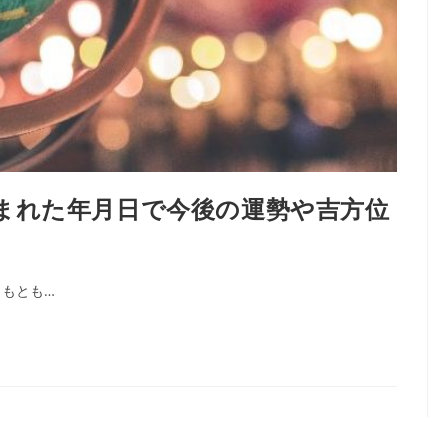
まれた年月日で今後の運勢や吉方位
もとも…