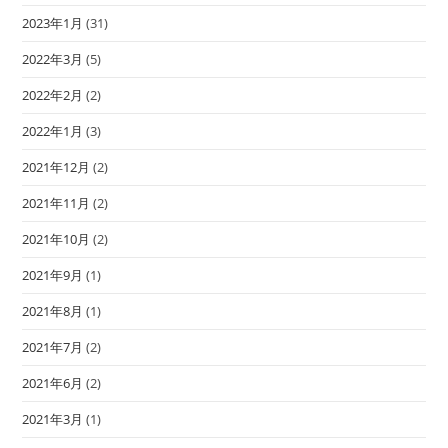
2023年1月
(31)
2022年3月
(5)
2022年2月
(2)
2022年1月
(3)
2021年12月
(2)
2021年11月
(2)
2021年10月
(2)
2021年9月
(1)
2021年8月
(1)
2021年7月
(2)
2021年6月
(2)
2021年3月
(1)