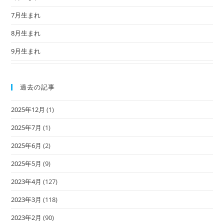
7月生まれ
8月生まれ
9月生まれ
過去の記事
2025年12月
(1)
2025年7月
(1)
2025年6月
(2)
2025年5月
(9)
2023年4月
(127)
2023年3月
(118)
2023年2月
(90)