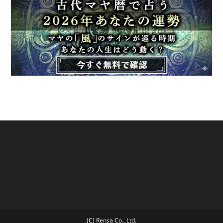
(C) Rensa Co., Ltd.