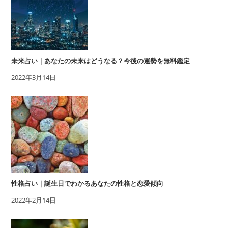
未来占い｜あなたの未来はどうなる？今後の運勢を無料鑑定
2022年3月14日
性格占い｜誕生日でわかるあなたの性格と恋愛傾向
2022年2月14日