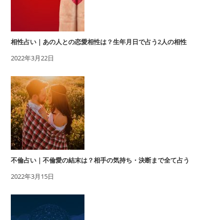
相性占い｜あの人との恋愛相性は？生年月日で占う2人の相性
2022年3月22日
不倫占い｜不倫愛の結末は？相手の気持ち・決断まで全て占う
2022年3月15日