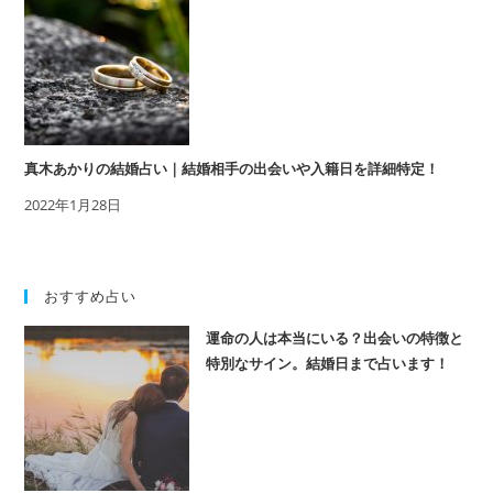
真木あかりの結婚占い｜結婚相手の出会いや入籍日を詳細特定！
2022年1月28日
おすすめ占い
運命の人は本当にいる？出会いの特徴と
特別なサイン。結婚日まで占います！