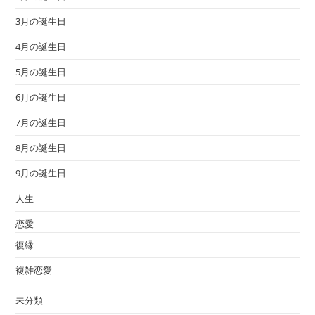
3月の誕生日
4月の誕生日
5月の誕生日
6月の誕生日
7月の誕生日
8月の誕生日
9月の誕生日
人生
恋愛
復縁
複雑恋愛
未分類