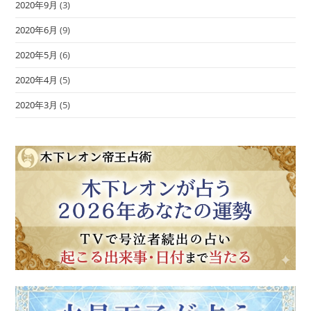
2020年9月
(3)
2020年6月
(9)
2020年5月
(6)
2020年4月
(5)
2020年3月
(5)