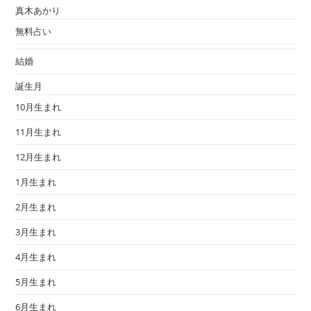
真木あかり
無料占い
結婚
誕生月
10月生まれ
11月生まれ
12月生まれ
1月生まれ
2月生まれ
3月生まれ
4月生まれ
5月生まれ
6月生まれ