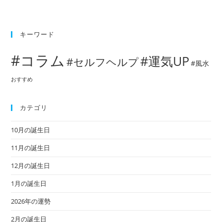
キーワード
#コラム
#運気UP
#セルフヘルプ
#風水
おすすめ
カテゴリ
10月の誕生日
11月の誕生日
12月の誕生日
1月の誕生日
2026年の運勢
2月の誕生日