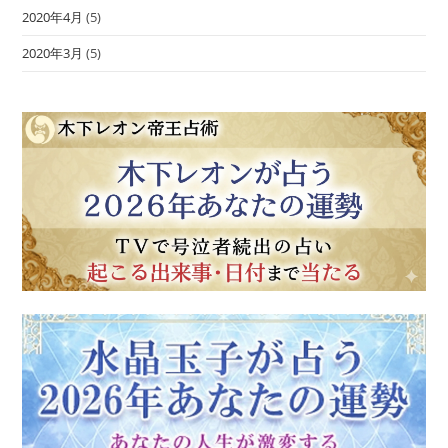
2020年4月
(5)
2020年3月
(5)