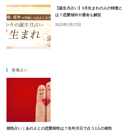
【誕生月占い】9月生まれの人の特徴と
は？恋愛傾向や運命も解説
2025年5月27日
新着占い
相性占い｜あの人との恋愛相性は？生年月日で占う2人の相性