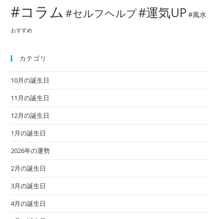
#コラム
#運気UP
#セルフヘルプ
#風水
おすすめ
カテゴリ
10月の誕生日
11月の誕生日
12月の誕生日
1月の誕生日
2026年の運勢
2月の誕生日
3月の誕生日
4月の誕生日