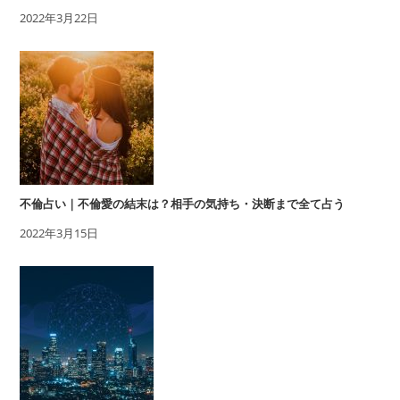
2022年3月22日
不倫占い｜不倫愛の結末は？相手の気持ち・決断まで全て占う
2022年3月15日