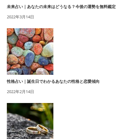
未来占い｜あなたの未来はどうなる？今後の運勢を無料鑑定
2022年3月14日
性格占い｜誕生日でわかるあなたの性格と恋愛傾向
2022年2月14日