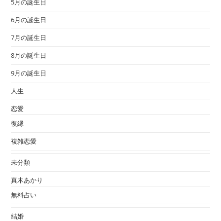
5月の誕生日
6月の誕生日
7月の誕生日
8月の誕生日
9月の誕生日
人生
恋愛
復縁
複雑恋愛
未分類
真木あかり
無料占い
結婚