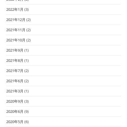
2022年1月
(3)
2021年12月
(2)
2021年11月
(2)
2021年10月
(2)
2021年9月
(1)
2021年8月
(1)
2021年7月
(2)
2021年6月
(2)
2021年3月
(1)
2020年9月
(3)
2020年6月
(9)
2020年5月
(6)