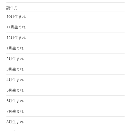
誕生月
10月生まれ
11月生まれ
12月生まれ
1月生まれ
2月生まれ
3月生まれ
4月生まれ
5月生まれ
6月生まれ
7月生まれ
8月生まれ