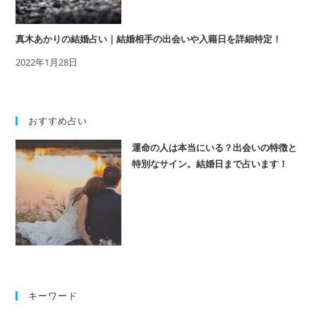
真木あかりの結婚占い｜結婚相手の出会いや入籍日を詳細特定！
2022年1月28日
おすすめ占い
運命の人は本当にいる？出会いの特徴と
特別なサイン。結婚日まで占います！
キーワード