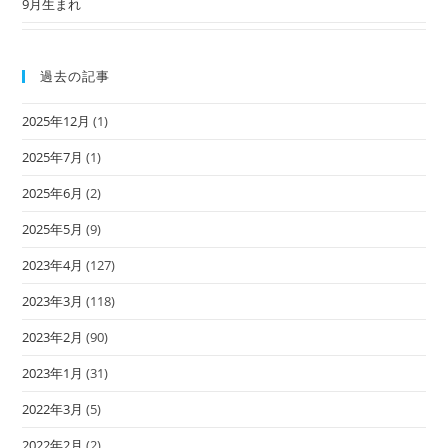
9月生まれ
過去の記事
2025年12月
(1)
2025年7月
(1)
2025年6月
(2)
2025年5月
(9)
2023年4月
(127)
2023年3月
(118)
2023年2月
(90)
2023年1月
(31)
2022年3月
(5)
2022年2月
(2)