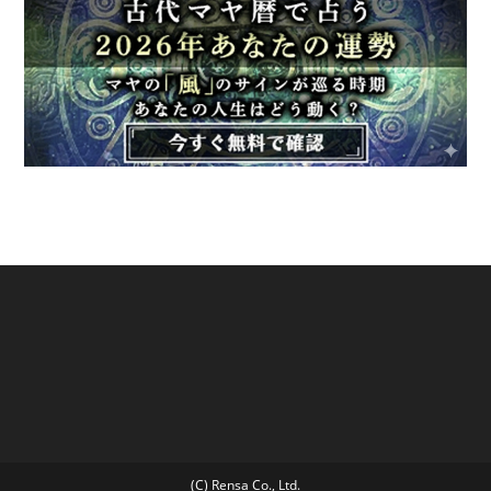
(C) Rensa Co., Ltd.