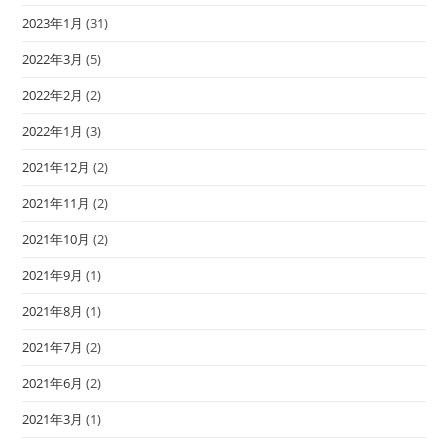
2023年1月
(31)
2022年3月
(5)
2022年2月
(2)
2022年1月
(3)
2021年12月
(2)
2021年11月
(2)
2021年10月
(2)
2021年9月
(1)
2021年8月
(1)
2021年7月
(2)
2021年6月
(2)
2021年3月
(1)