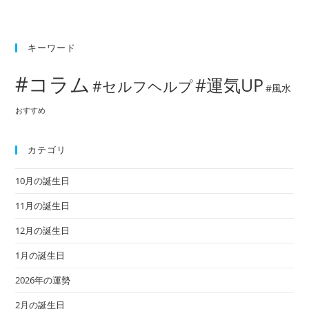
キーワード
#コラム
#運気UP
#セルフヘルプ
#風水
おすすめ
カテゴリ
10月の誕生日
11月の誕生日
12月の誕生日
1月の誕生日
2026年の運勢
2月の誕生日