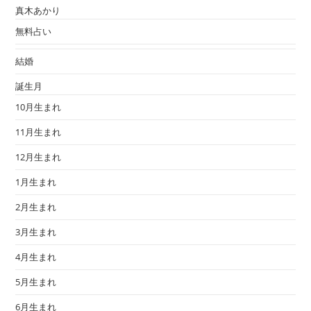
真木あかり
無料占い
結婚
誕生月
10月生まれ
11月生まれ
12月生まれ
1月生まれ
2月生まれ
3月生まれ
4月生まれ
5月生まれ
6月生まれ