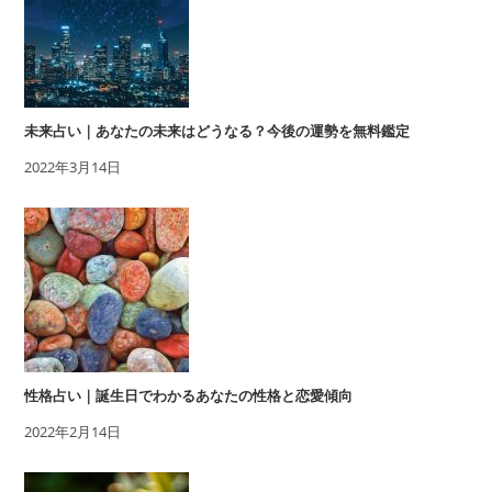
未来占い｜あなたの未来はどうなる？今後の運勢を無料鑑定
2022年3月14日
性格占い｜誕生日でわかるあなたの性格と恋愛傾向
2022年2月14日