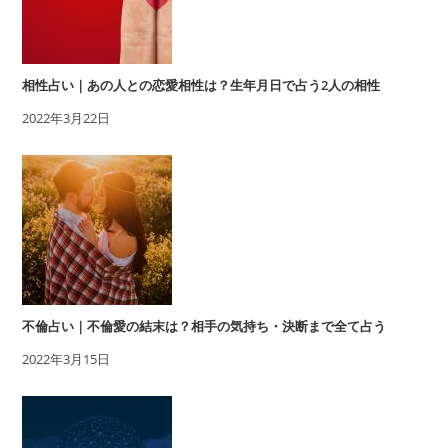
相性占い｜あの人との恋愛相性は？生年月日で占う2人の相性
2022年3月22日
不倫占い｜不倫愛の結末は？相手の気持ち・決断まで全て占う
2022年3月15日