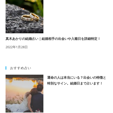
真木あかりの結婚占い｜結婚相手の出会いや入籍日を詳細特定！
2022年1月28日
おすすめ占い
運命の人は本当にいる？出会いの特徴と
特別なサイン。結婚日まで占います！