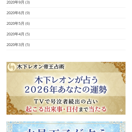
2020年9月
(3)
2020年6月
(9)
2020年5月
(6)
2020年4月
(5)
2020年3月
(5)