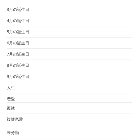
3月の誕生日
4月の誕生日
5月の誕生日
6月の誕生日
7月の誕生日
8月の誕生日
9月の誕生日
人生
恋愛
復縁
複雑恋愛
未分類