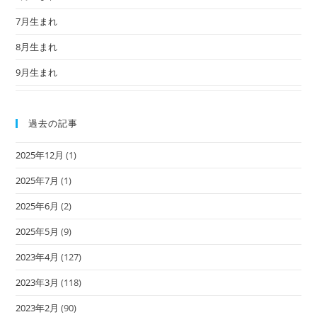
7月生まれ
8月生まれ
9月生まれ
過去の記事
2025年12月
(1)
2025年7月
(1)
2025年6月
(2)
2025年5月
(9)
2023年4月
(127)
2023年3月
(118)
2023年2月
(90)