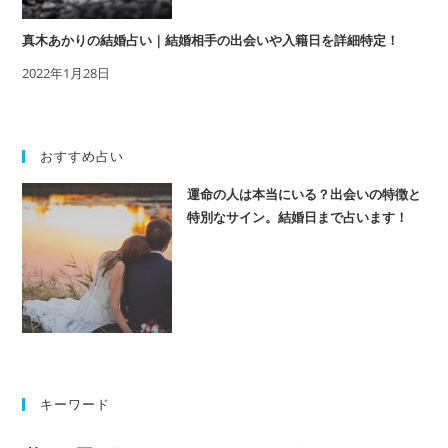
真木あかりの結婚占い｜結婚相手の出会いや入籍日を詳細特定！
2022年1月28日
おすすめ占い
運命の人は本当にいる？出会いの特徴と
特別なサイン。結婚日まで占います！
キーワード