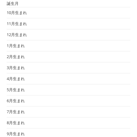
誕生月
10月生まれ
11月生まれ
12月生まれ
1月生まれ
2月生まれ
3月生まれ
4月生まれ
5月生まれ
6月生まれ
7月生まれ
8月生まれ
9月生まれ