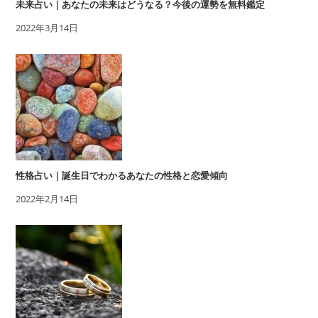
未来占い｜あなたの未来はどうなる？今後の運勢を無料鑑定
2022年3月14日
性格占い｜誕生日でわかるあなたの性格と恋愛傾向
2022年2月14日