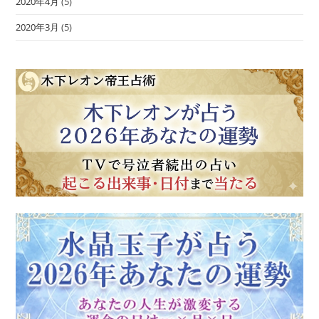
2020年4月
(5)
2020年3月
(5)