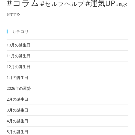
#コラム
#運気UP
#セルフヘルプ
#風水
おすすめ
カテゴリ
10月の誕生日
11月の誕生日
12月の誕生日
1月の誕生日
2026年の運勢
2月の誕生日
3月の誕生日
4月の誕生日
5月の誕生日