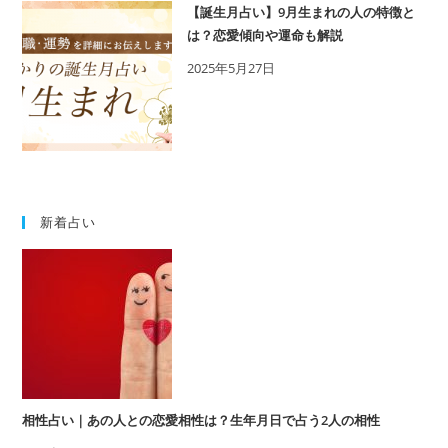
【誕生月占い】9月生まれの人の特徴と
は？恋愛傾向や運命も解説
2025年5月27日
新着占い
相性占い｜あの人との恋愛相性は？生年月日で占う2人の相性