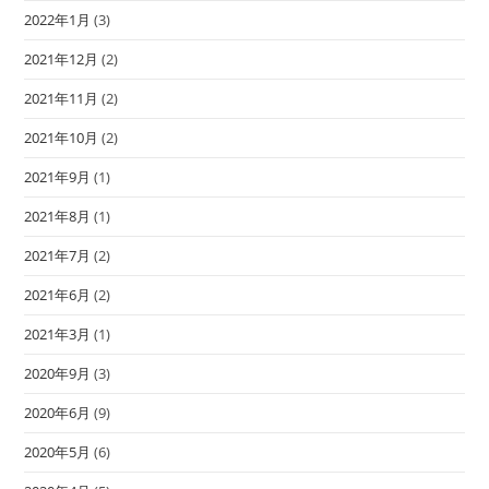
2022年1月
(3)
2021年12月
(2)
2021年11月
(2)
2021年10月
(2)
2021年9月
(1)
2021年8月
(1)
2021年7月
(2)
2021年6月
(2)
2021年3月
(1)
2020年9月
(3)
2020年6月
(9)
2020年5月
(6)