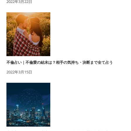
2022年3月22日
不倫占い｜不倫愛の結末は？相手の気持ち・決断まで全て占う
2022年3月15日