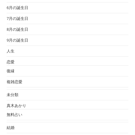
6月の誕生日
7月の誕生日
8月の誕生日
9月の誕生日
人生
恋愛
復縁
複雑恋愛
未分類
真木あかり
無料占い
結婚