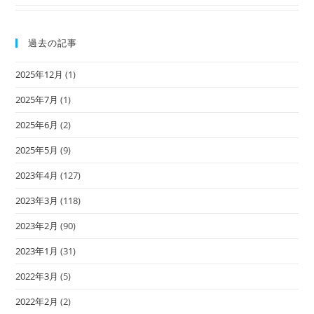
過去の記事
2025年12月
(1)
2025年7月
(1)
2025年6月
(2)
2025年5月
(9)
2023年4月
(127)
2023年3月
(118)
2023年2月
(90)
2023年1月
(31)
2022年3月
(5)
2022年2月
(2)