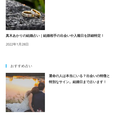
真木あかりの結婚占い｜結婚相手の出会いや入籍日を詳細特定！
2022年1月28日
おすすめ占い
運命の人は本当にいる？出会いの特徴と
特別なサイン。結婚日まで占います！