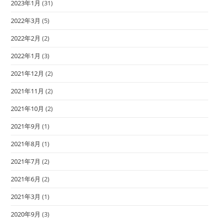
2023年1月
(31)
2022年3月
(5)
2022年2月
(2)
2022年1月
(3)
2021年12月
(2)
2021年11月
(2)
2021年10月
(2)
2021年9月
(1)
2021年8月
(1)
2021年7月
(2)
2021年6月
(2)
2021年3月
(1)
2020年9月
(3)