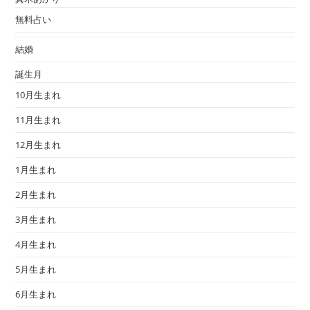
無料占い
結婚
誕生月
10月生まれ
11月生まれ
12月生まれ
1月生まれ
2月生まれ
3月生まれ
4月生まれ
5月生まれ
6月生まれ