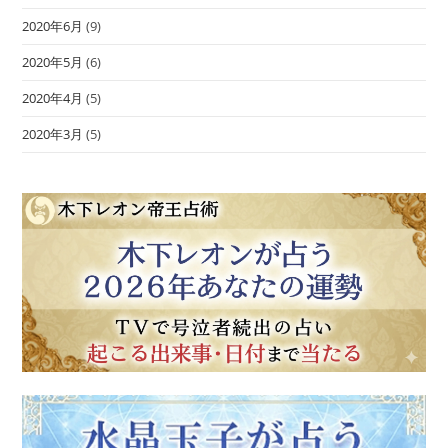
2020年6月
(9)
2020年5月
(6)
2020年4月
(5)
2020年3月
(5)