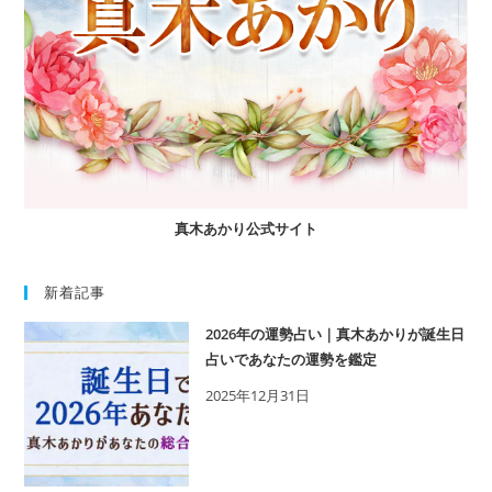
真木あかり公式サイト
新着記事
2026年の運勢占い｜真木あかりが誕生日
占いであなたの運勢を鑑定
2025年12月31日