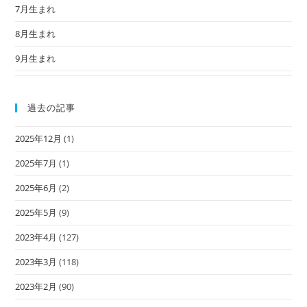
7月生まれ
8月生まれ
9月生まれ
過去の記事
2025年12月
(1)
2025年7月
(1)
2025年6月
(2)
2025年5月
(9)
2023年4月
(127)
2023年3月
(118)
2023年2月
(90)