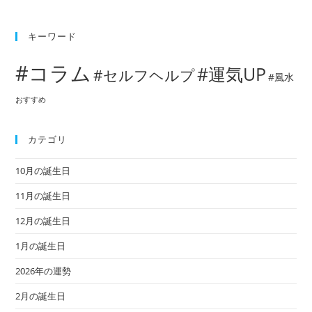
キーワード
#コラム
#運気UP
#セルフヘルプ
#風水
おすすめ
カテゴリ
10月の誕生日
11月の誕生日
12月の誕生日
1月の誕生日
2026年の運勢
2月の誕生日