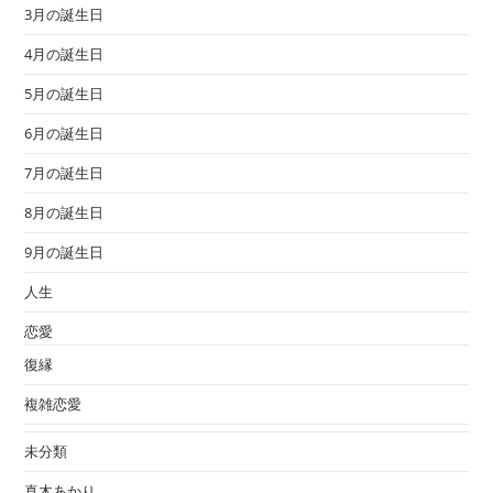
3月の誕生日
4月の誕生日
5月の誕生日
6月の誕生日
7月の誕生日
8月の誕生日
9月の誕生日
人生
恋愛
復縁
複雑恋愛
未分類
真木あかり