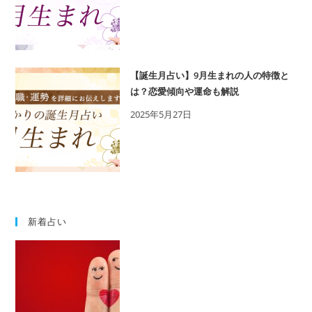
【誕生月占い】9月生まれの人の特徴と
は？恋愛傾向や運命も解説
2025年5月27日
新着占い