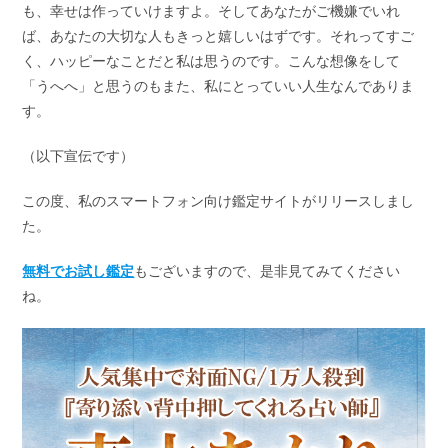
も、幸せは作っていけますよ。そしてあなたがご機嫌でいれ
ば、あなたの大切な人もきっと嬉しいはずです。それってすご
く、ハッピーなことだと私は思うのです。こんな想像をして
「うへへ」と思うのもまた、私にとっていい人生なんでありま
す。
（以下宣伝です）
この度、私のスマートフォン向け鑑定サイトがリリースしまし
た。
無料でお試し鑑定
もございますので、是非見てみてください
ね。