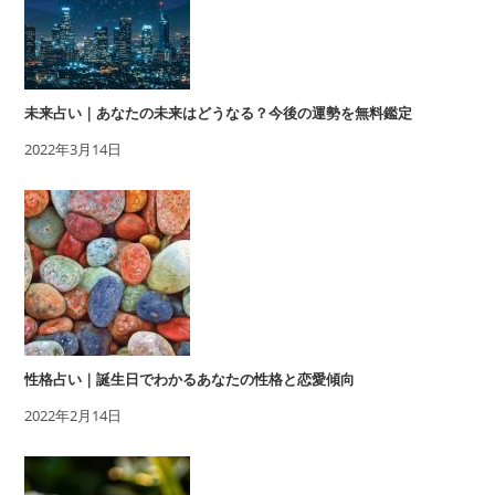
未来占い｜あなたの未来はどうなる？今後の運勢を無料鑑定
2022年3月14日
性格占い｜誕生日でわかるあなたの性格と恋愛傾向
2022年2月14日