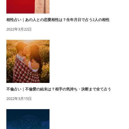
相性占い｜あの人との恋愛相性は？生年月日で占う2人の相性
2022年3月22日
不倫占い｜不倫愛の結末は？相手の気持ち・決断まで全て占う
2022年3月15日