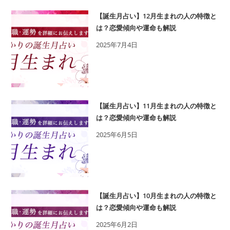
【誕生月占い】12月生まれの人の特徴と
は？恋愛傾向や運命も解説
2025年7月4日
【誕生月占い】11月生まれの人の特徴と
は？恋愛傾向や運命も解説
2025年6月5日
【誕生月占い】10月生まれの人の特徴と
は？恋愛傾向や運命も解説
2025年6月2日