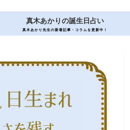
真木あかりの誕生日占い
真木あかり先生の新着記事・コラムを更新中！