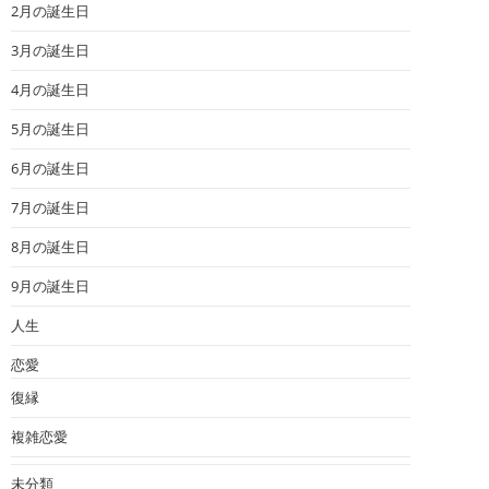
2月の誕生日
3月の誕生日
4月の誕生日
5月の誕生日
6月の誕生日
7月の誕生日
8月の誕生日
9月の誕生日
人生
恋愛
復縁
複雑恋愛
未分類