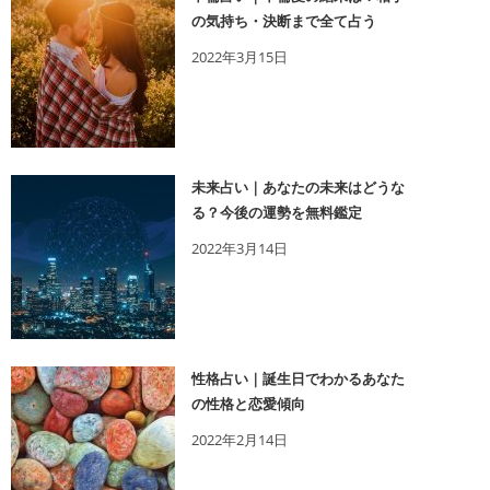
の気持ち・決断まで全て占う
2022年3月15日
未来占い｜あなたの未来はどうな
る？今後の運勢を無料鑑定
2022年3月14日
性格占い｜誕生日でわかるあなた
の性格と恋愛傾向
2022年2月14日