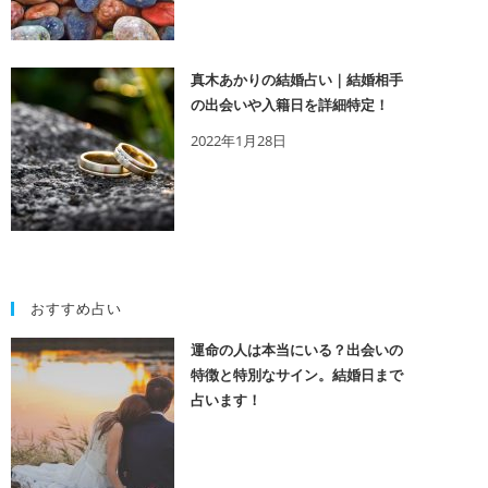
真木あかりの結婚占い｜結婚相手
の出会いや入籍日を詳細特定！
2022年1月28日
おすすめ占い
運命の人は本当にいる？出会いの
特徴と特別なサイン。結婚日まで
占います！