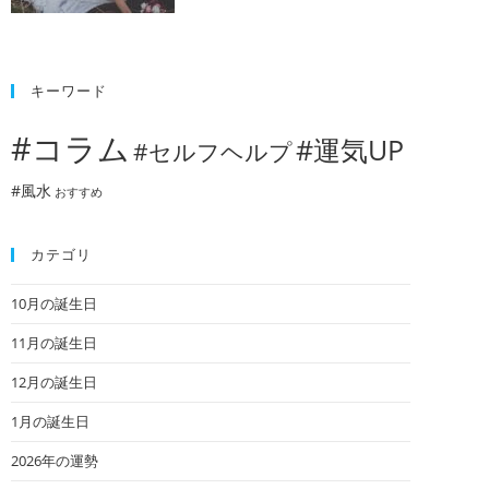
キーワード
#コラム
#運気UP
#セルフヘルプ
#風水
おすすめ
カテゴリ
10月の誕生日
11月の誕生日
12月の誕生日
1月の誕生日
2026年の運勢