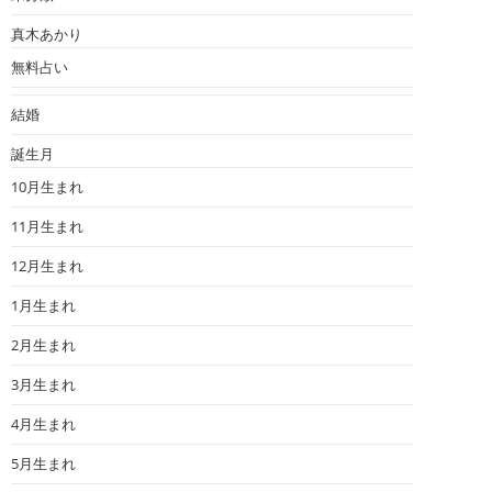
真木あかり
無料占い
結婚
誕生月
10月生まれ
11月生まれ
12月生まれ
1月生まれ
2月生まれ
3月生まれ
4月生まれ
5月生まれ