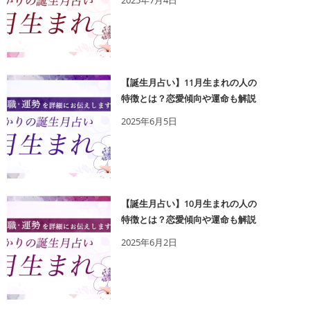
2025年7月4日
【誕生月占い】11月生まれの人の
特徴とは？恋愛傾向や運命も解説
2025年6月5日
【誕生月占い】10月生まれの人の
特徴とは？恋愛傾向や運命も解説
2025年6月2日