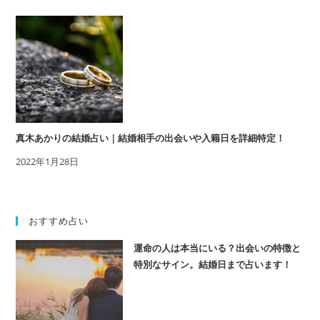
真木あかりの結婚占い｜結婚相手の出会いや入籍日を詳細特定！
2022年1月28日
おすすめ占い
運命の人は本当にいる？出会いの特徴と
特別なサイン。結婚日まで占います！