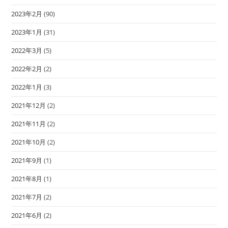
2023年2月
(90)
2023年1月
(31)
2022年3月
(5)
2022年2月
(2)
2022年1月
(3)
2021年12月
(2)
2021年11月
(2)
2021年10月
(2)
2021年9月
(1)
2021年8月
(1)
2021年7月
(2)
2021年6月
(2)