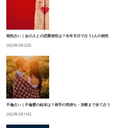
相性占い｜あの人との恋愛相性は？生年月日で占う2人の相性
2022年3月22日
不倫占い｜不倫愛の結末は？相手の気持ち・決断まで全て占う
2022年3月15日