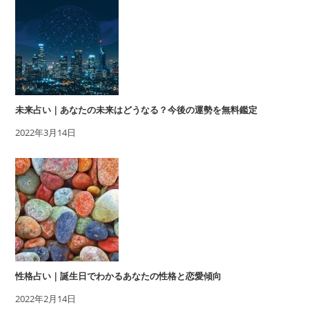
未来占い｜あなたの未来はどうなる？今後の運勢を無料鑑定
2022年3月14日
性格占い｜誕生日でわかるあなたの性格と恋愛傾向
2022年2月14日