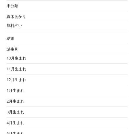
未分類
真木あかり
無料占い
結婚
誕生月
10月生まれ
11月生まれ
12月生まれ
1月生まれ
2月生まれ
3月生まれ
4月生まれ
5月生まれ