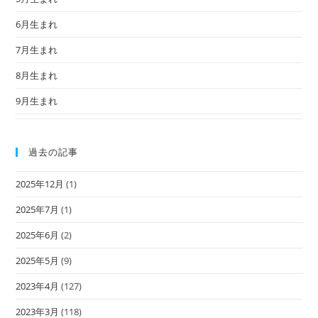
6月生まれ
7月生まれ
8月生まれ
9月生まれ
過去の記事
2025年12月
(1)
2025年7月
(1)
2025年6月
(2)
2025年5月
(9)
2023年4月
(127)
2023年3月
(118)