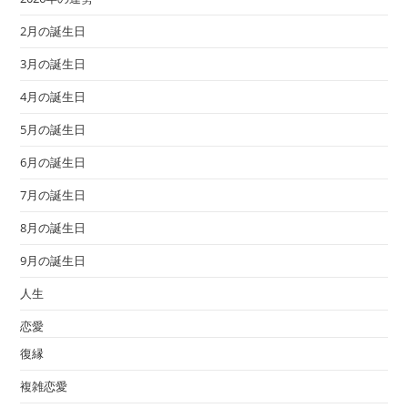
2月の誕生日
3月の誕生日
4月の誕生日
5月の誕生日
6月の誕生日
7月の誕生日
8月の誕生日
9月の誕生日
人生
恋愛
復縁
複雑恋愛