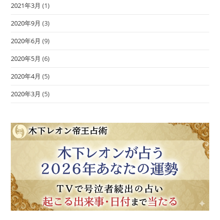
2021年3月
(1)
2020年9月
(3)
2020年6月
(9)
2020年5月
(6)
2020年4月
(5)
2020年3月
(5)