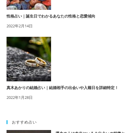
性格占い｜誕生日でわかるあなたの性格と恋愛傾向
2022年2月14日
真木あかりの結婚占い｜結婚相手の出会いや入籍日を詳細特定！
2022年1月28日
おすすめ占い