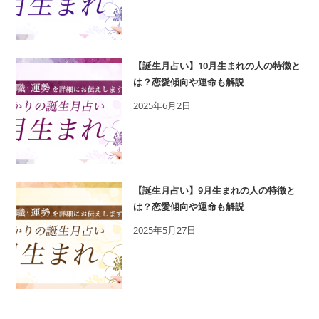
【誕生月占い】10月生まれの人の特徴と
は？恋愛傾向や運命も解説
2025年6月2日
【誕生月占い】9月生まれの人の特徴と
は？恋愛傾向や運命も解説
2025年5月27日