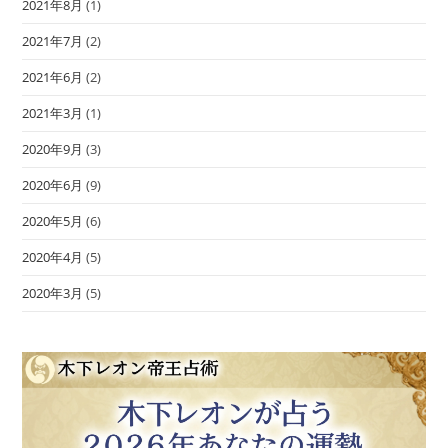
2021年8月
(1)
2021年7月
(2)
2021年6月
(2)
2021年3月
(1)
2020年9月
(3)
2020年6月
(9)
2020年5月
(6)
2020年4月
(5)
2020年3月
(5)