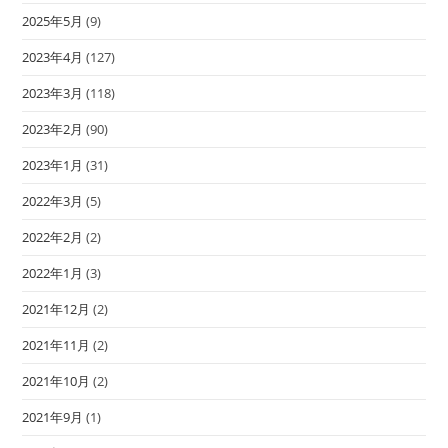
2025年5月
(9)
2023年4月
(127)
2023年3月
(118)
2023年2月
(90)
2023年1月
(31)
2022年3月
(5)
2022年2月
(2)
2022年1月
(3)
2021年12月
(2)
2021年11月
(2)
2021年10月
(2)
2021年9月
(1)