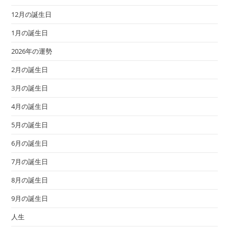
12月の誕生日
1月の誕生日
2026年の運勢
2月の誕生日
3月の誕生日
4月の誕生日
5月の誕生日
6月の誕生日
7月の誕生日
8月の誕生日
9月の誕生日
人生