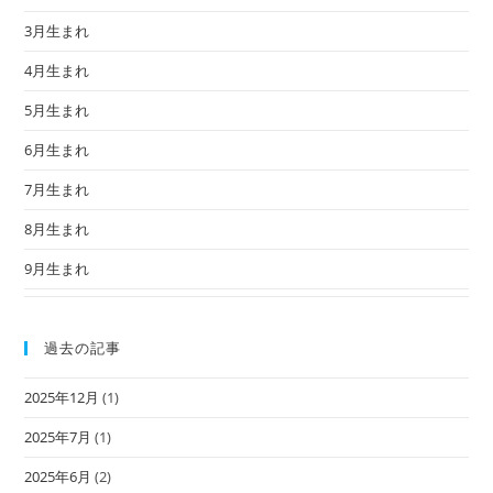
3月生まれ
4月生まれ
5月生まれ
6月生まれ
7月生まれ
8月生まれ
9月生まれ
過去の記事
2025年12月
(1)
2025年7月
(1)
2025年6月
(2)