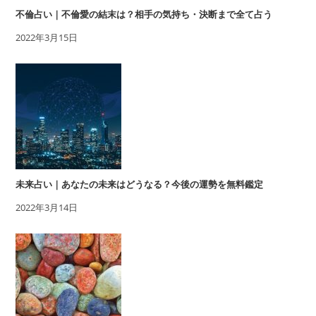
不倫占い｜不倫愛の結末は？相手の気持ち・決断まで全て占う
2022年3月15日
未来占い｜あなたの未来はどうなる？今後の運勢を無料鑑定
2022年3月14日