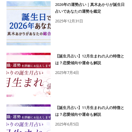
2026年の運勢占い｜真木あかりが誕生日
占いであなたの運勢を鑑定
2025年12月31日
【誕生月占い】12月生まれの人の特徴と
は？恋愛傾向や運命も解説
2025年7月4日
【誕生月占い】11月生まれの人の特徴と
は？恋愛傾向や運命も解説
2025年6月5日