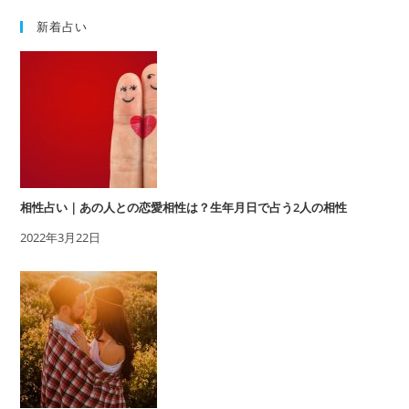
新着占い
相性占い｜あの人との恋愛相性は？生年月日で占う2人の相性
2022年3月22日