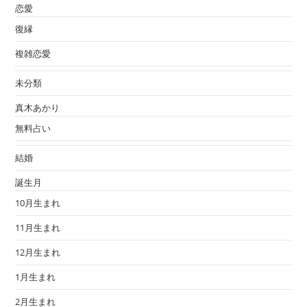
恋愛
復縁
複雑恋愛
未分類
真木あかり
無料占い
結婚
誕生月
10月生まれ
11月生まれ
12月生まれ
1月生まれ
2月生まれ