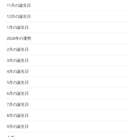
11月の誕生日
12月の誕生日
1月の誕生日
2026年の運勢
2月の誕生日
3月の誕生日
4月の誕生日
5月の誕生日
6月の誕生日
7月の誕生日
8月の誕生日
9月の誕生日