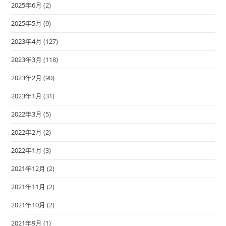
2025年6月
(2)
2025年5月
(9)
2023年4月
(127)
2023年3月
(118)
2023年2月
(90)
2023年1月
(31)
2022年3月
(5)
2022年2月
(2)
2022年1月
(3)
2021年12月
(2)
2021年11月
(2)
2021年10月
(2)
2021年9月
(1)