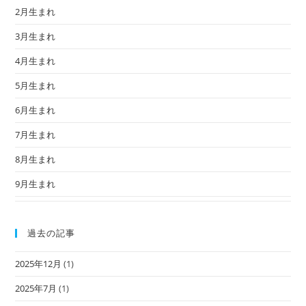
2月生まれ
3月生まれ
4月生まれ
5月生まれ
6月生まれ
7月生まれ
8月生まれ
9月生まれ
過去の記事
2025年12月
(1)
2025年7月
(1)