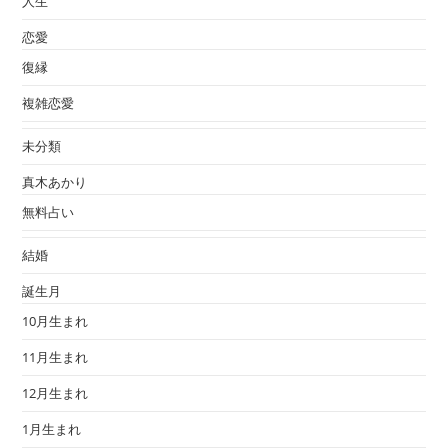
人生
恋愛
復縁
複雑恋愛
未分類
真木あかり
無料占い
結婚
誕生月
10月生まれ
11月生まれ
12月生まれ
1月生まれ