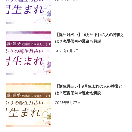
【誕生月占い】10月生まれの人の特徴と
は？恋愛傾向や運命も解説
2025年6月2日
【誕生月占い】9月生まれの人の特徴と
は？恋愛傾向や運命も解説
2025年5月27日