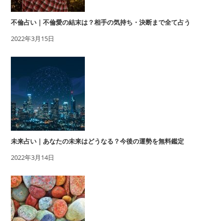
不倫占い｜不倫愛の結末は？相手の気持ち・決断まで全て占う
2022年3月15日
未来占い｜あなたの未来はどうなる？今後の運勢を無料鑑定
2022年3月14日