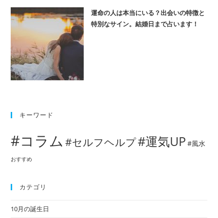
運命の人は本当にいる？出会いの特徴と
特別なサイン。結婚日まで占います！
キーワード
#コラム
#運気UP
#セルフヘルプ
#風水
おすすめ
カテゴリ
10月の誕生日