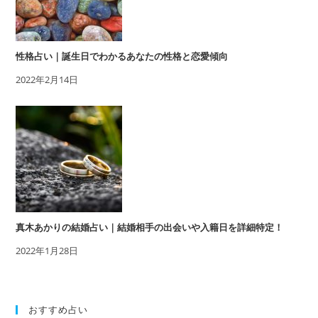
性格占い｜誕生日でわかるあなたの性格と恋愛傾向
2022年2月14日
真木あかりの結婚占い｜結婚相手の出会いや入籍日を詳細特定！
2022年1月28日
おすすめ占い