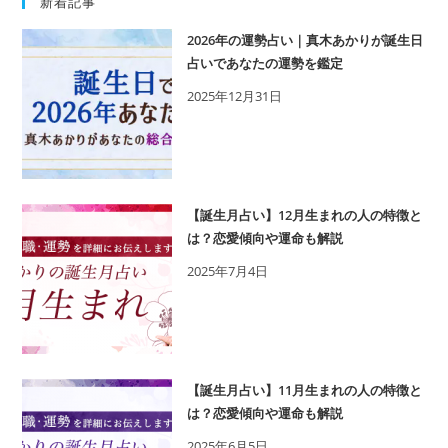
新着記事
2026年の運勢占い｜真木あかりが誕生日
占いであなたの運勢を鑑定
2025年12月31日
【誕生月占い】12月生まれの人の特徴と
は？恋愛傾向や運命も解説
2025年7月4日
【誕生月占い】11月生まれの人の特徴と
は？恋愛傾向や運命も解説
2025年6月5日