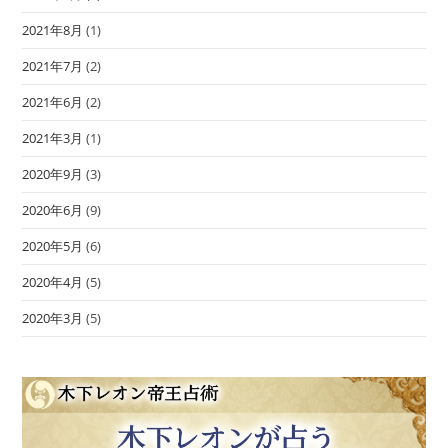
2021年8月
(1)
2021年7月
(2)
2021年6月
(2)
2021年3月
(1)
2020年9月
(3)
2020年6月
(9)
2020年5月
(6)
2020年4月
(5)
2020年3月
(5)