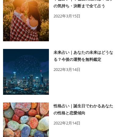
の気持ち・決断まで全て占う
2022年3月15日
未来占い｜あなたの未来はどうな
る？今後の運勢を無料鑑定
2022年3月14日
性格占い｜誕生日でわかるあなた
の性格と恋愛傾向
2022年2月14日