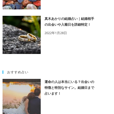
真木あかりの結婚占い｜結婚相手
の出会いや入籍日を詳細特定！
2022年1月28日
おすすめ占い
運命の人は本当にいる？出会いの
特徴と特別なサイン。結婚日まで
占います！