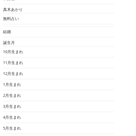
真木あかり
無料占い
結婚
誕生月
10月生まれ
11月生まれ
12月生まれ
1月生まれ
2月生まれ
3月生まれ
4月生まれ
5月生まれ