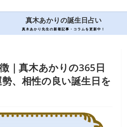
真木あかりの誕生日占い
真木あかり先生の新着記事・コラムを更新中！
徴｜真木あかりの365日
運勢、相性の良い誕生日を