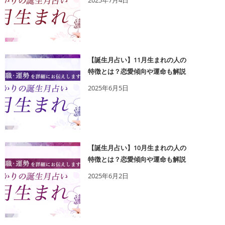
2025年7月4日
【誕生月占い】11月生まれの人の
特徴とは？恋愛傾向や運命も解説
2025年6月5日
【誕生月占い】10月生まれの人の
特徴とは？恋愛傾向や運命も解説
2025年6月2日