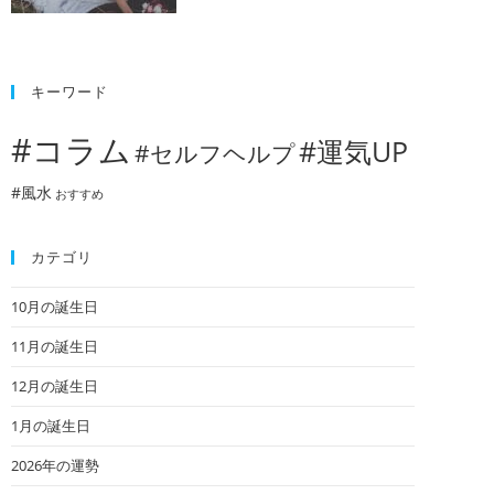
キーワード
#コラム
#運気UP
#セルフヘルプ
#風水
おすすめ
カテゴリ
10月の誕生日
11月の誕生日
12月の誕生日
1月の誕生日
2026年の運勢