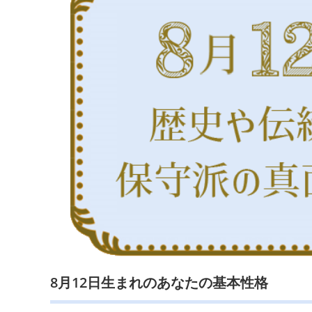
8月12日生まれのあなたの基本性格