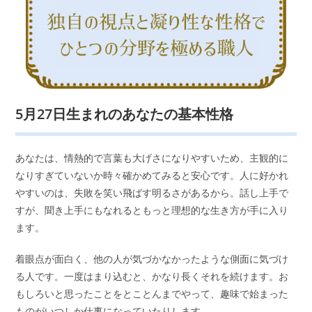
5月27日生まれのあなたの基本性格
あなたは、情熱的で言葉も大げさになりやすいため、主観的に
なりすぎていないか時々確かめてみると安心です。人に好かれ
やすいのは、失敗を笑い飛ばす明るさがあるから。話し上手で
すが、聞き上手にもなれるともっと理想的な生き方が手に入り
ます。
着眼点が面白く、他の人が気づかなかったような側面に気づけ
る人です。一度はまり込むと、かなり長くそれを続けます。お
もしろいと思ったことをとことんまでやって、趣味で始まった
ものがいつしか仕事になっていたりします。