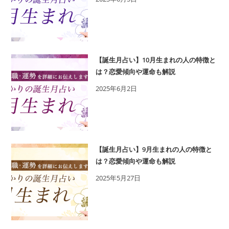
【誕生月占い】10月生まれの人の特徴と
は？恋愛傾向や運命も解説
2025年6月2日
【誕生月占い】9月生まれの人の特徴と
は？恋愛傾向や運命も解説
2025年5月27日