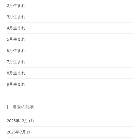
2月生まれ
3月生まれ
4月生まれ
5月生まれ
6月生まれ
7月生まれ
8月生まれ
9月生まれ
過去の記事
2025年12月
(1)
2025年7月
(1)