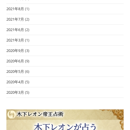
2021年8月
(1)
2021年7月
(2)
2021年6月
(2)
2021年3月
(1)
2020年9月
(3)
2020年6月
(9)
2020年5月
(6)
2020年4月
(5)
2020年3月
(5)