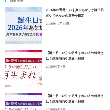
新着記事
2026年の運勢占い｜真木あかりが誕生日
占いであなたの運勢を鑑定
2025年12月31日
【誕生月占い】12月生まれの人の特徴と
は？恋愛傾向や運命も解説
2025年7月4日
【誕生月占い】11月生まれの人の特徴と
は？恋愛傾向や運命も解説
2025年6月5日