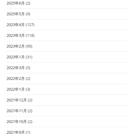
2025年6月
(2)
2025年5月
(9)
2023年4月
(127)
2023年3月
(118)
2023年2月
(90)
2023年1月
(31)
2022年3月
(5)
2022年2月
(2)
2022年1月
(3)
2021年12月
(2)
2021年11月
(2)
2021年10月
(2)
2021年9月
(1)