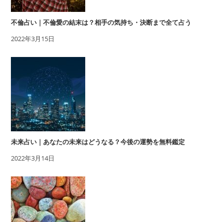
不倫占い｜不倫愛の結末は？相手の気持ち・決断まで全て占う
2022年3月15日
未来占い｜あなたの未来はどうなる？今後の運勢を無料鑑定
2022年3月14日