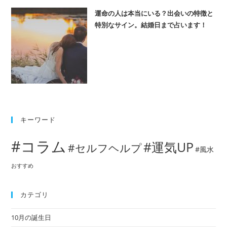
運命の人は本当にいる？出会いの特徴と
特別なサイン。結婚日まで占います！
キーワード
#コラム
#運気UP
#セルフヘルプ
#風水
おすすめ
カテゴリ
10月の誕生日