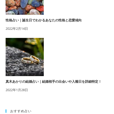
性格占い｜誕生日でわかるあなたの性格と恋愛傾向
2022年2月14日
真木あかりの結婚占い｜結婚相手の出会いや入籍日を詳細特定！
2022年1月28日
おすすめ占い