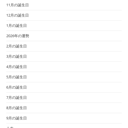
11月の誕生日
12月の誕生日
1月の誕生日
2026年の運勢
2月の誕生日
3月の誕生日
4月の誕生日
5月の誕生日
6月の誕生日
7月の誕生日
8月の誕生日
9月の誕生日