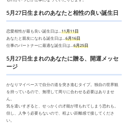
5月27日生まれのあなたと相性の良い誕生日
恋愛相性が最も良い誕生日は…
11月11日
あなたと親友になれる誕生日は…
6月16日
仕事のパートナーに最適な誕生日は…
6月25日
5月27日生まれのあなたに贈る、開運メッセ
ージ
かなりマイペースで自分の道を突き進むタイプ。独自の世界観
を持っているので、無理して周りに合わせる必要はありませ
ん。
気を遣いすぎると、せっかくの才能が埋もれてしまう恐れも。
但し、人争う必要もないので、程よい距離感で接してくださ
い。