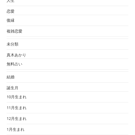
人生
恋愛
復縁
複雑恋愛
未分類
真木あかり
無料占い
結婚
誕生月
10月生まれ
11月生まれ
12月生まれ
1月生まれ