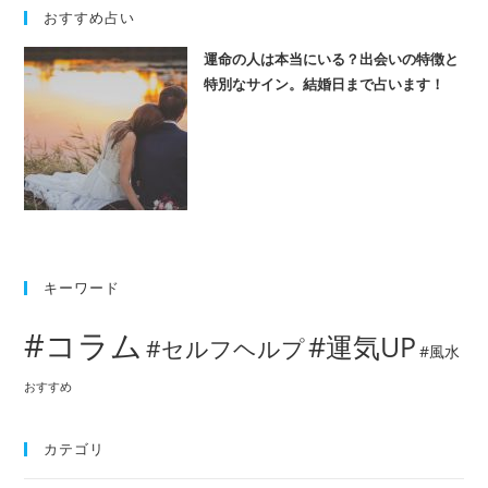
おすすめ占い
運命の人は本当にいる？出会いの特徴と
特別なサイン。結婚日まで占います！
キーワード
#コラム
#運気UP
#セルフヘルプ
#風水
おすすめ
カテゴリ