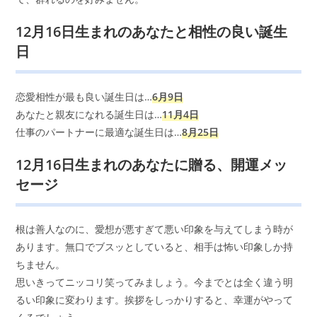
12月16日生まれのあなたと相性の良い誕生
日
恋愛相性が最も良い誕生日は…
6月9日
あなたと親友になれる誕生日は…
11月4日
仕事のパートナーに最適な誕生日は…
8月25日
12月16日生まれのあなたに贈る、開運メッ
セージ
根は善人なのに、愛想が悪すぎて悪い印象を与えてしまう時が
あります。無口でブスッとしていると、相手は怖い印象しか持
ちません。
思いきってニッコリ笑ってみましょう。今までとは全く違う明
るい印象に変わります。挨拶をしっかりすると、幸運がやって