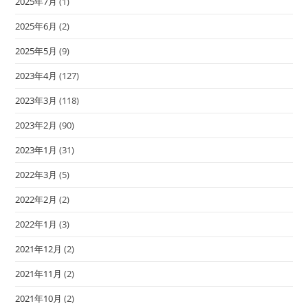
2025年7月
(1)
2025年6月
(2)
2025年5月
(9)
2023年4月
(127)
2023年3月
(118)
2023年2月
(90)
2023年1月
(31)
2022年3月
(5)
2022年2月
(2)
2022年1月
(3)
2021年12月
(2)
2021年11月
(2)
2021年10月
(2)