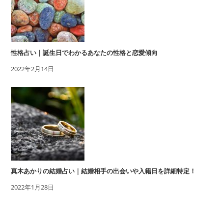
性格占い｜誕生日でわかるあなたの性格と恋愛傾向
2022年2月14日
真木あかりの結婚占い｜結婚相手の出会いや入籍日を詳細特定！
2022年1月28日