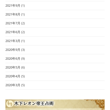
2021年9月
(1)
2021年8月
(1)
2021年7月
(2)
2021年6月
(2)
2021年3月
(1)
2020年9月
(3)
2020年6月
(9)
2020年5月
(6)
2020年4月
(5)
2020年3月
(5)