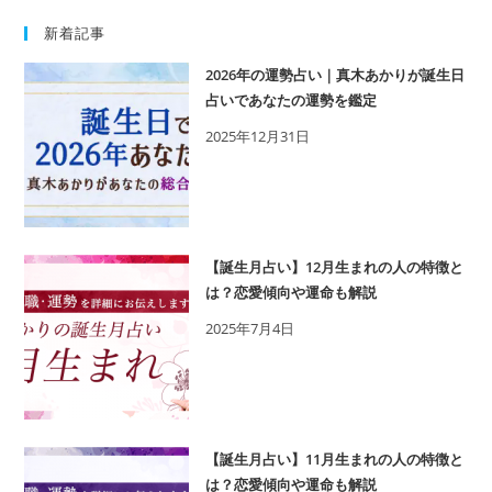
新着記事
2026年の運勢占い｜真木あかりが誕生日
占いであなたの運勢を鑑定
2025年12月31日
【誕生月占い】12月生まれの人の特徴と
は？恋愛傾向や運命も解説
2025年7月4日
【誕生月占い】11月生まれの人の特徴と
は？恋愛傾向や運命も解説