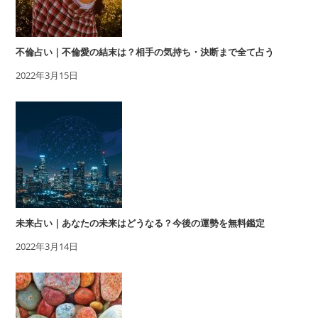
不倫占い｜不倫愛の結末は？相手の気持ち・決断まで全て占う
2022年3月15日
未来占い｜あなたの未来はどうなる？今後の運勢を無料鑑定
2022年3月14日