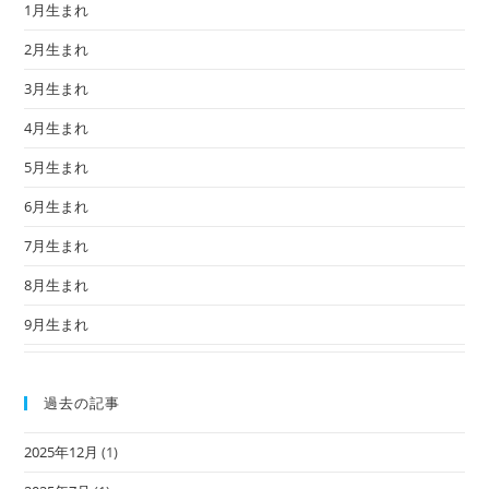
1月生まれ
2月生まれ
3月生まれ
4月生まれ
5月生まれ
6月生まれ
7月生まれ
8月生まれ
9月生まれ
過去の記事
2025年12月
(1)