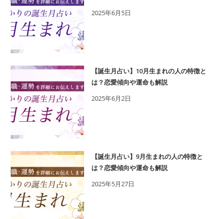
2025年6月5日
【誕生月占い】10月生まれの人の特徴と
は？恋愛傾向や運命も解説
2025年6月2日
【誕生月占い】9月生まれの人の特徴と
は？恋愛傾向や運命も解説
2025年5月27日