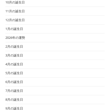
10月の誕生日
11月の誕生日
12月の誕生日
1月の誕生日
2026年の運勢
2月の誕生日
3月の誕生日
4月の誕生日
5月の誕生日
6月の誕生日
7月の誕生日
8月の誕生日
9月の誕生日