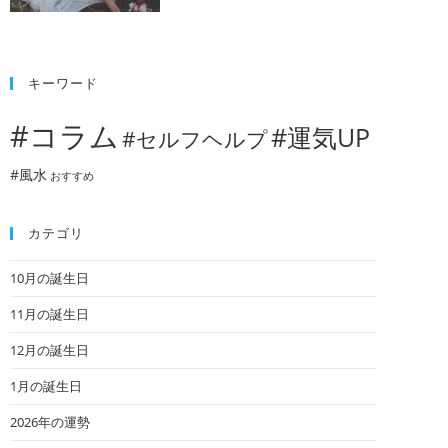
キーワード
#コラム
#運気UP
#セルフヘルプ
#風水
おすすめ
カテゴリ
10月の誕生日
11月の誕生日
12月の誕生日
1月の誕生日
2026年の運勢