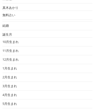
真木あかり
無料占い
結婚
誕生月
10月生まれ
11月生まれ
12月生まれ
1月生まれ
2月生まれ
3月生まれ
4月生まれ
5月生まれ