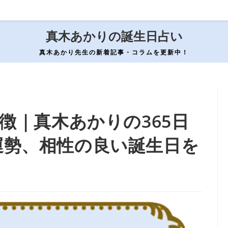
真木あかりの誕生日占い
真木あかり先生の新着記事・コラムを更新中！
徴｜真木あかりの365日
運勢、相性の良い誕生日を