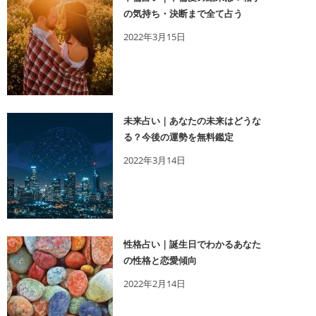
の気持ち・決断まで全て占う
2022年3月15日
未来占い｜あなたの未来はどうな
る？今後の運勢を無料鑑定
2022年3月14日
性格占い｜誕生日でわかるあなた
の性格と恋愛傾向
2022年2月14日