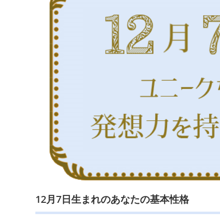
12月7日生まれのあなたの基本性格