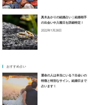
真木あかりの結婚占い｜結婚相手
の出会いや入籍日を詳細特定！
2022年1月28日
おすすめ占い
運命の人は本当にいる？出会いの
特徴と特別なサイン。結婚日まで
占います！