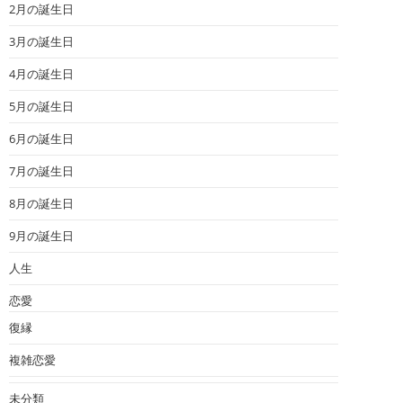
2月の誕生日
3月の誕生日
4月の誕生日
5月の誕生日
6月の誕生日
7月の誕生日
8月の誕生日
9月の誕生日
人生
恋愛
復縁
複雑恋愛
未分類