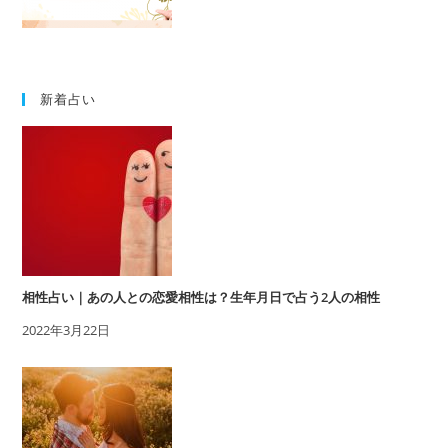
新着占い
相性占い｜あの人との恋愛相性は？生年月日で占う2人の相性
2022年3月22日