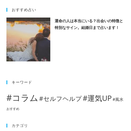
おすすめ占い
運命の人は本当にいる？出会いの特徴と
特別なサイン。結婚日まで占います！
キーワード
#コラム
#運気UP
#セルフヘルプ
#風水
おすすめ
カテゴリ