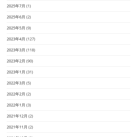
2025年7月
(1)
2025年6月
(2)
2025年5月
(9)
2023年4月
(127)
2023年3月
(118)
2023年2月
(90)
2023年1月
(31)
2022年3月
(5)
2022年2月
(2)
2022年1月
(3)
2021年12月
(2)
2021年11月
(2)