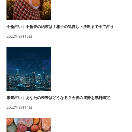
不倫占い｜不倫愛の結末は？相手の気持ち・決断まで全て占う
2022年3月15日
未来占い｜あなたの未来はどうなる？今後の運勢を無料鑑定
2022年3月14日