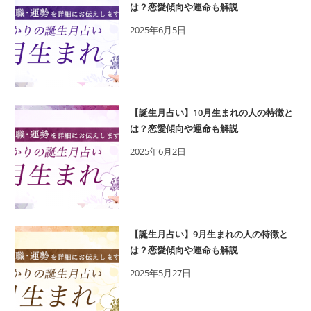
は？恋愛傾向や運命も解説
2025年6月5日
【誕生月占い】10月生まれの人の特徴と
は？恋愛傾向や運命も解説
2025年6月2日
【誕生月占い】9月生まれの人の特徴と
は？恋愛傾向や運命も解説
2025年5月27日