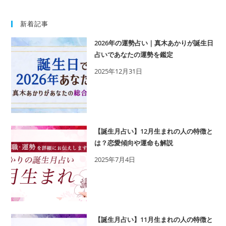
新着記事
2026年の運勢占い｜真木あかりが誕生日
占いであなたの運勢を鑑定
2025年12月31日
【誕生月占い】12月生まれの人の特徴と
は？恋愛傾向や運命も解説
2025年7月4日
【誕生月占い】11月生まれの人の特徴と