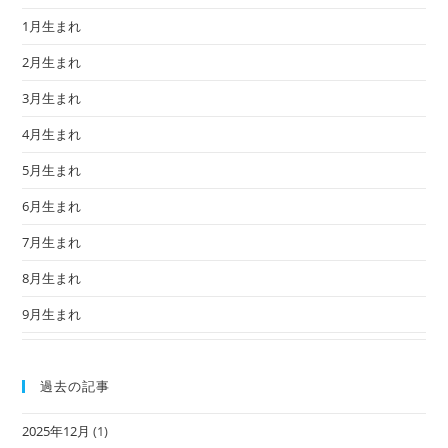
1月生まれ
2月生まれ
3月生まれ
4月生まれ
5月生まれ
6月生まれ
7月生まれ
8月生まれ
9月生まれ
過去の記事
2025年12月
(1)