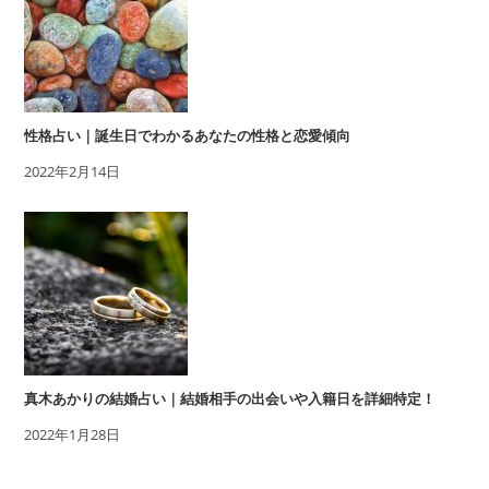
性格占い｜誕生日でわかるあなたの性格と恋愛傾向
2022年2月14日
真木あかりの結婚占い｜結婚相手の出会いや入籍日を詳細特定！
2022年1月28日