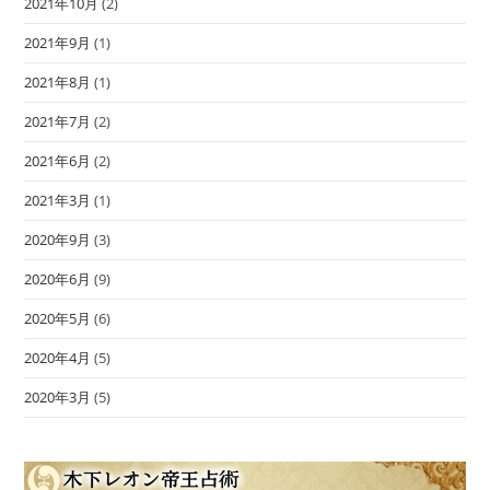
2021年10月
(2)
2021年9月
(1)
2021年8月
(1)
2021年7月
(2)
2021年6月
(2)
2021年3月
(1)
2020年9月
(3)
2020年6月
(9)
2020年5月
(6)
2020年4月
(5)
2020年3月
(5)