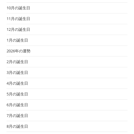
10月の誕生日
11月の誕生日
12月の誕生日
1月の誕生日
2026年の運勢
2月の誕生日
3月の誕生日
4月の誕生日
5月の誕生日
6月の誕生日
7月の誕生日
8月の誕生日