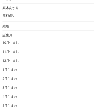
真木あかり
無料占い
結婚
誕生月
10月生まれ
11月生まれ
12月生まれ
1月生まれ
2月生まれ
3月生まれ
4月生まれ
5月生まれ