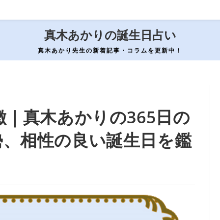
真木あかりの誕生日占い
真木あかり先生の新着記事・コラムを更新中！
徴｜真木あかりの365日の
勢、相性の良い誕生日を鑑