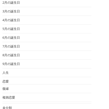
2月の誕生日
3月の誕生日
4月の誕生日
5月の誕生日
6月の誕生日
7月の誕生日
8月の誕生日
9月の誕生日
人生
恋愛
復縁
複雑恋愛
未分類