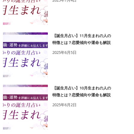
2025年7月4日
【誕生月占い】11月生まれの人の
特徴とは？恋愛傾向や運命も解説
2025年6月5日
【誕生月占い】10月生まれの人の
特徴とは？恋愛傾向や運命も解説
2025年6月2日