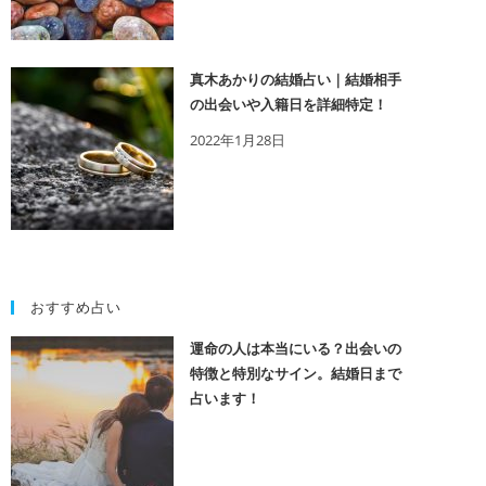
真木あかりの結婚占い｜結婚相手
の出会いや入籍日を詳細特定！
2022年1月28日
おすすめ占い
運命の人は本当にいる？出会いの
特徴と特別なサイン。結婚日まで
占います！