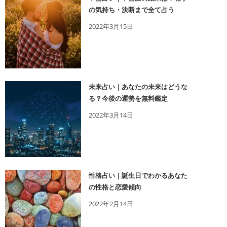
の気持ち・決断まで全て占う
2022年3月15日
未来占い｜あなたの未来はどうな
る？今後の運勢を無料鑑定
2022年3月14日
性格占い｜誕生日でわかるあなた
の性格と恋愛傾向
2022年2月14日