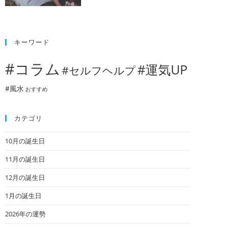
キーワード
#コラム
#運気UP
#セルフヘルプ
#風水
おすすめ
カテゴリ
10月の誕生日
11月の誕生日
12月の誕生日
1月の誕生日
2026年の運勢