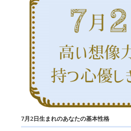
7月2日生まれのあなたの基本性格