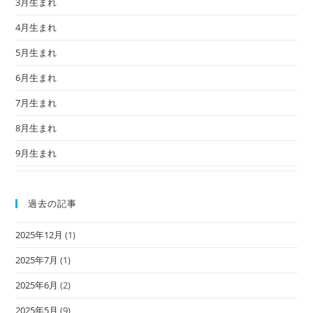
3月生まれ
4月生まれ
5月生まれ
6月生まれ
7月生まれ
8月生まれ
9月生まれ
過去の記事
2025年12月
(1)
2025年7月
(1)
2025年6月
(2)
2025年5月
(9)