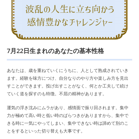
7月22日生まれのあなたの基本性格
あなたは、歳を重ねていくにうちに、人として熟成されていき
ます。経験を味方につけ、自分なりのやり方や楽しみ方を見出
すことができます。投げ出すことがなく、何とか工夫して続け
ていく道を探すのも特徴。不屈の精神があります。
運気の浮き沈みにムラがあり、感情面で振り回されます。集中
力が極めて高い時と低い時のばらつきがありますから、集中で
きる時に一気にやってしまい、集中できない時は諦めて別のこ
とをするといった切り替えも大事です。