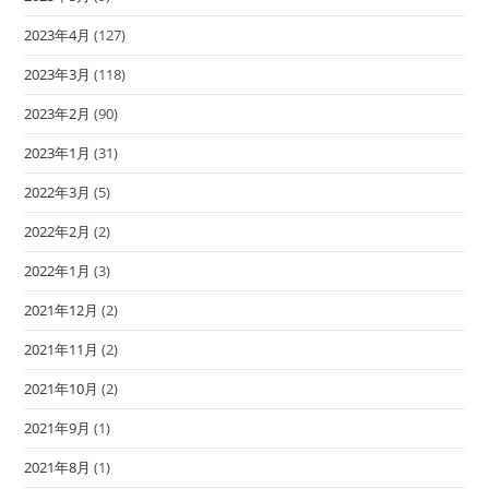
2023年4月
(127)
2023年3月
(118)
2023年2月
(90)
2023年1月
(31)
2022年3月
(5)
2022年2月
(2)
2022年1月
(3)
2021年12月
(2)
2021年11月
(2)
2021年10月
(2)
2021年9月
(1)
2021年8月
(1)