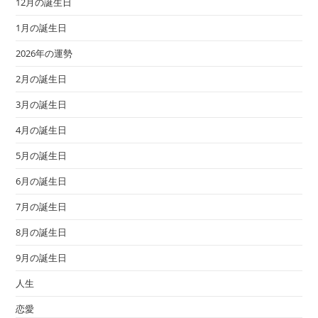
12月の誕生日
1月の誕生日
2026年の運勢
2月の誕生日
3月の誕生日
4月の誕生日
5月の誕生日
6月の誕生日
7月の誕生日
8月の誕生日
9月の誕生日
人生
恋愛