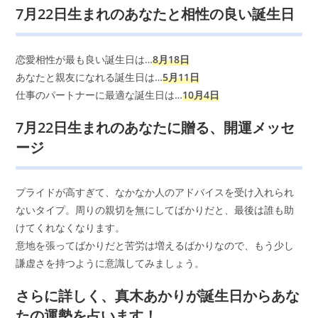
7月22日生まれのあなたと相性の良い誕生日
恋愛相性が最も良い誕生日は…
8月18日
あなたと親友になれる誕生日は…
5月11日
仕事のパートナーに最適な誕生日は…
10月4日
7月22日生まれのあなたに贈る、開運メッセ
ージ
プライドが高すぎて、なかなか人のアドバイスを受け入れられ
ないタイプ。周りの親切を無にしてばかりだと、最後は誰も助
けてくれなくなります。
意地を張ってばかりだと苦労は増えるばかりなので、もう少し
謙虚さを持つように意識してみましょう。
さらに詳しく、真木あかりが誕生日からあな
たの運勢を占います！