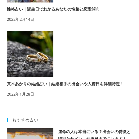
性格占い｜誕生日でわかるあなたの性格と恋愛傾向
2022年2月14日
真木あかりの結婚占い｜結婚相手の出会いや入籍日を詳細特定！
2022年1月28日
おすすめ占い
運命の人は本当にいる？出会いの特徴と
特別なサイン。結婚日まで占います！