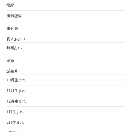
復縁
複雑恋愛
未分類
真木あかり
無料占い
結婚
誕生月
10月生まれ
11月生まれ
12月生まれ
1月生まれ
2月生まれ