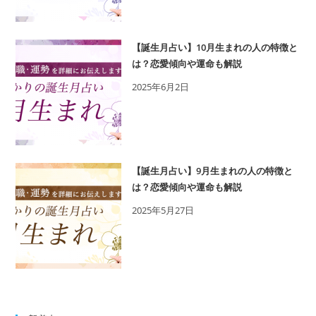
【誕生月占い】10月生まれの人の特徴と
は？恋愛傾向や運命も解説
2025年6月2日
【誕生月占い】9月生まれの人の特徴と
は？恋愛傾向や運命も解説
2025年5月27日