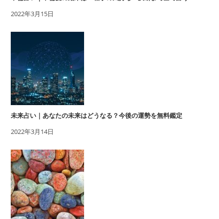
2022年3月15日
未来占い｜あなたの未来はどうなる？今後の運勢を無料鑑定
2022年3月14日