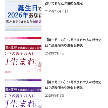
占いであなたの運勢を鑑定
2025年12月31日
【誕生月占い】12月生まれの人の特徴と
は？恋愛傾向や運命も解説
2025年7月4日
【誕生月占い】11月生まれの人の特徴と
は？恋愛傾向や運命も解説
2025年6月5日