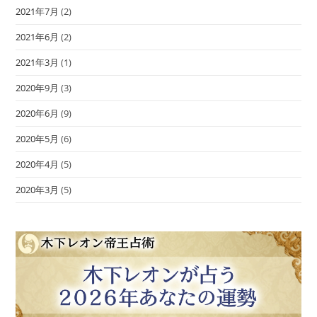
2021年7月
(2)
2021年6月
(2)
2021年3月
(1)
2020年9月
(3)
2020年6月
(9)
2020年5月
(6)
2020年4月
(5)
2020年3月
(5)