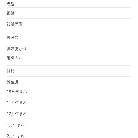
恋愛
復縁
複雑恋愛
未分類
真木あかり
無料占い
結婚
誕生月
10月生まれ
11月生まれ
12月生まれ
1月生まれ
2月生まれ