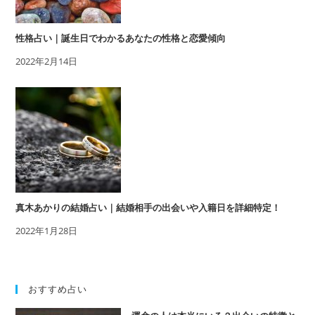
性格占い｜誕生日でわかるあなたの性格と恋愛傾向
2022年2月14日
真木あかりの結婚占い｜結婚相手の出会いや入籍日を詳細特定！
2022年1月28日
おすすめ占い