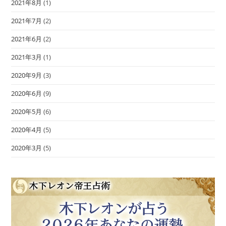
2021年8月
(1)
2021年7月
(2)
2021年6月
(2)
2021年3月
(1)
2020年9月
(3)
2020年6月
(9)
2020年5月
(6)
2020年4月
(5)
2020年3月
(5)