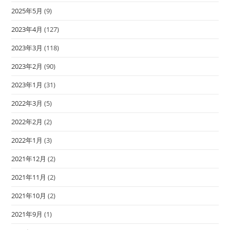
2025年5月
(9)
2023年4月
(127)
2023年3月
(118)
2023年2月
(90)
2023年1月
(31)
2022年3月
(5)
2022年2月
(2)
2022年1月
(3)
2021年12月
(2)
2021年11月
(2)
2021年10月
(2)
2021年9月
(1)