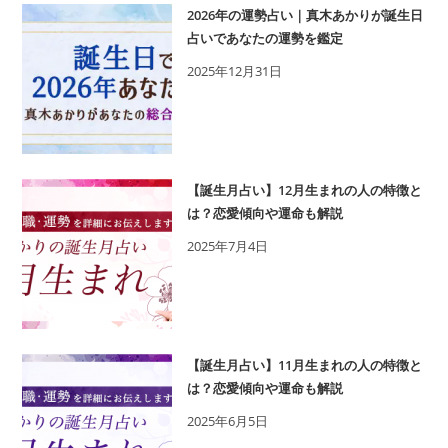
2026年の運勢占い｜真木あかりが誕生日
占いであなたの運勢を鑑定
2025年12月31日
【誕生月占い】12月生まれの人の特徴と
は？恋愛傾向や運命も解説
2025年7月4日
【誕生月占い】11月生まれの人の特徴と
は？恋愛傾向や運命も解説
2025年6月5日