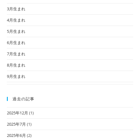
3月生まれ
4月生まれ
5月生まれ
6月生まれ
7月生まれ
8月生まれ
9月生まれ
過去の記事
2025年12月
(1)
2025年7月
(1)
2025年6月
(2)