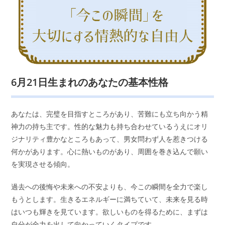
6月21日生まれのあなたの基本性格
あなたは、完璧を目指すところがあり、苦難にも立ち向かう精
神力の持ち主です。性的な魅力も持ち合わせているうえにオリ
ジナリティ豊かなところもあって、男女問わず人を惹きつける
何かがあります。心に熱いものがあり、周囲を巻き込んで願い
を実現させる傾向。
過去への後悔や未来への不安よりも、今この瞬間を全力で楽し
もうとします。生きるエネルギーに満ちていて、未来を見る時
はいつも輝きを見ています。欲しいものを得るために、まずは
自分が全力を出して向かっていくタイプです。