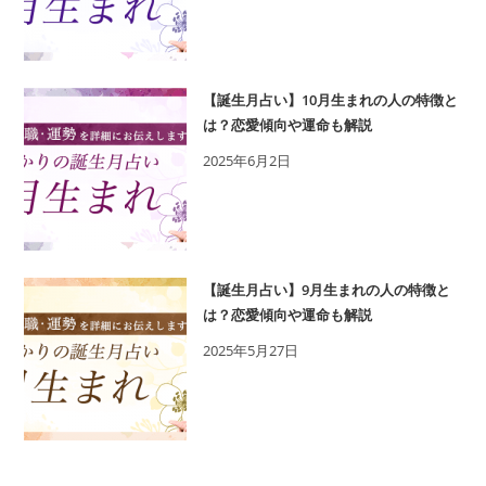
【誕生月占い】10月生まれの人の特徴と
は？恋愛傾向や運命も解説
2025年6月2日
【誕生月占い】9月生まれの人の特徴と
は？恋愛傾向や運命も解説
2025年5月27日