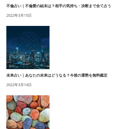
不倫占い｜不倫愛の結末は？相手の気持ち・決断まで全て占う
2022年3月15日
未来占い｜あなたの未来はどうなる？今後の運勢を無料鑑定
2022年3月14日