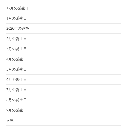
12月の誕生日
1月の誕生日
2026年の運勢
2月の誕生日
3月の誕生日
4月の誕生日
5月の誕生日
6月の誕生日
7月の誕生日
8月の誕生日
9月の誕生日
人生