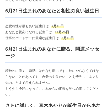
6月21日生まれのあなたと相性の良い誕生日
恋愛相性が最も良い誕生日は…
7月10日
あなたと親友になれる誕生日は…
11月26日
仕事のパートナーに最適な誕生日は…
3月10日
6月21日生まれのあなたに贈る、開運メッセ
ージ
精神的に脆く、誘惑にはかなり弱いです。他にやらなくてはな
らないことがあっても、自分のやりたいことを優先し、あまり
先のことまで考えられません。
もう少し冷静になって、これからの将来を見つめ直してくださ
い。
さらに詳しく、真木あかりが誕生日からあな