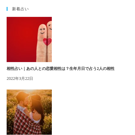
新着占い
相性占い｜あの人との恋愛相性は？生年月日で占う2人の相性
2022年3月22日