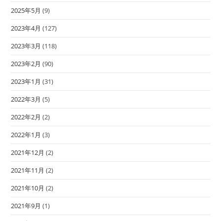
2025年5月
(9)
2023年4月
(127)
2023年3月
(118)
2023年2月
(90)
2023年1月
(31)
2022年3月
(5)
2022年2月
(2)
2022年1月
(3)
2021年12月
(2)
2021年11月
(2)
2021年10月
(2)
2021年9月
(1)