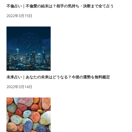
不倫占い｜不倫愛の結末は？相手の気持ち・決断まで全て占う
2022年3月15日
未来占い｜あなたの未来はどうなる？今後の運勢を無料鑑定
2022年3月14日