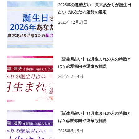
2026年の運勢占い｜真木あかりが誕生日
占いであなたの運勢を鑑定
2025年12月31日
【誕生月占い】12月生まれの人の特徴と
は？恋愛傾向や運命も解説
2025年7月4日
【誕生月占い】11月生まれの人の特徴と
は？恋愛傾向や運命も解説
2025年6月5日