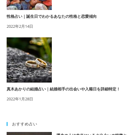
性格占い｜誕生日でわかるあなたの性格と恋愛傾向
2022年2月14日
真木あかりの結婚占い｜結婚相手の出会いや入籍日を詳細特定！
2022年1月28日
おすすめ占い