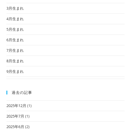
3月生まれ
4月生まれ
5月生まれ
6月生まれ
7月生まれ
8月生まれ
9月生まれ
過去の記事
2025年12月
(1)
2025年7月
(1)
2025年6月
(2)