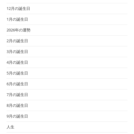
12月の誕生日
1月の誕生日
2026年の運勢
2月の誕生日
3月の誕生日
4月の誕生日
5月の誕生日
6月の誕生日
7月の誕生日
8月の誕生日
9月の誕生日
人生