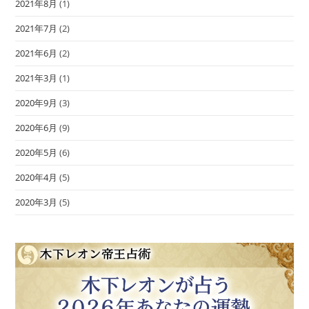
2021年8月
(1)
2021年7月
(2)
2021年6月
(2)
2021年3月
(1)
2020年9月
(3)
2020年6月
(9)
2020年5月
(6)
2020年4月
(5)
2020年3月
(5)