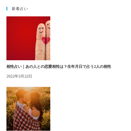
新着占い
相性占い｜あの人との恋愛相性は？生年月日で占う2人の相性
2022年3月22日