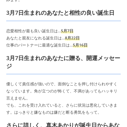
3月7日生まれのあなたと相性の良い誕生日
恋愛相性が最も良い誕生日は…
5月7日
あなたと親友になれる誕生日は…
8月22日
仕事のパートナーに最適な誕生日は…
5月16日
3月7日生まれのあなたに贈る、開運メッセー
ジ
優しくて責任感が強いので、面倒なことを押し付けられやすく
なっています。角が立つのが怖くて、不満があってもハッキリ
言えません。
でも、これを受け入れていると、さらに状況は悪化していきま
す。はっきりと嫌なものは嫌だと断る勇気をもって。
さらに詳しく、真木あかりが誕生日からあな