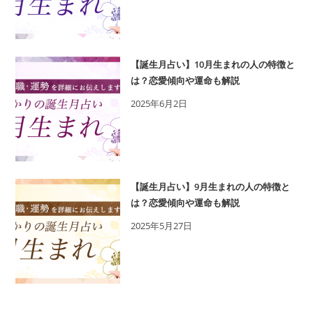
【誕生月占い】10月生まれの人の特徴と
は？恋愛傾向や運命も解説
2025年6月2日
【誕生月占い】9月生まれの人の特徴と
は？恋愛傾向や運命も解説
2025年5月27日