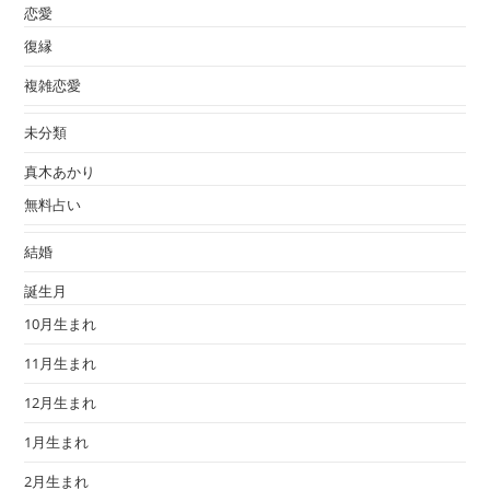
恋愛
復縁
複雑恋愛
未分類
真木あかり
無料占い
結婚
誕生月
10月生まれ
11月生まれ
12月生まれ
1月生まれ
2月生まれ