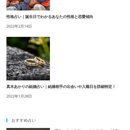
性格占い｜誕生日でわかるあなたの性格と恋愛傾向
2022年2月14日
真木あかりの結婚占い｜結婚相手の出会いや入籍日を詳細特定！
2022年1月28日
おすすめ占い