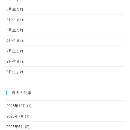
3月生まれ
4月生まれ
5月生まれ
6月生まれ
7月生まれ
8月生まれ
9月生まれ
過去の記事
2025年12月
(1)
2025年7月
(1)
2025年6月
(2)