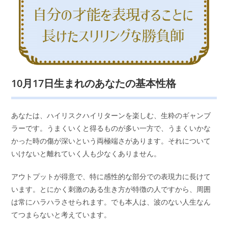
10月17日生まれのあなたの基本性格
あなたは、ハイリスクハイリターンを楽しむ、生粋のギャンブ
ラーです。うまくいくと得るものが多い一方で、うまくいかな
かった時の傷が深いという両極端さがあります。それについて
いけないと離れていく人も少なくありません。
アウトプットが得意で、特に感性的な部分での表現力に長けて
います。とにかく刺激のある生き方が特徴の人ですから、周囲
は常にハラハラさせられます。でも本人は、波のない人生なん
てつまらないと考えています。