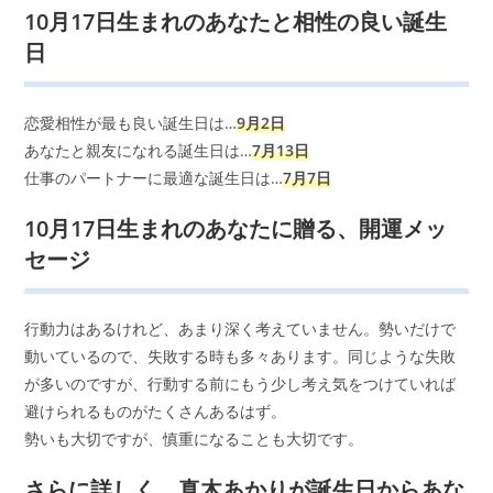
10月17日生まれのあなたと相性の良い誕生
日
恋愛相性が最も良い誕生日は…
9月2日
あなたと親友になれる誕生日は…
7月13日
仕事のパートナーに最適な誕生日は…
7月7日
10月17日生まれのあなたに贈る、開運メッ
セージ
行動力はあるけれど、あまり深く考えていません。勢いだけで
動いているので、失敗する時も多々あります。同じような失敗
が多いのですが、行動する前にもう少し考え気をつけていれば
避けられるものがたくさんあるはず。
勢いも大切ですが、慎重になることも大切です。
さらに詳しく、真木あかりが誕生日からあな