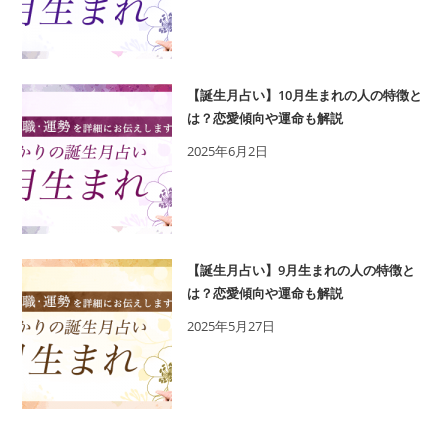
【誕生月占い】10月生まれの人の特徴と
は？恋愛傾向や運命も解説
2025年6月2日
【誕生月占い】9月生まれの人の特徴と
は？恋愛傾向や運命も解説
2025年5月27日