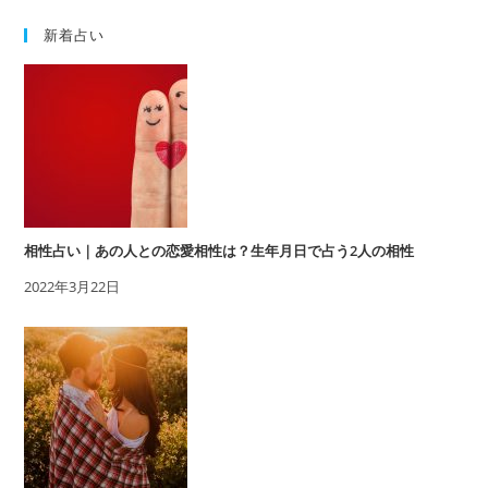
新着占い
相性占い｜あの人との恋愛相性は？生年月日で占う2人の相性
2022年3月22日