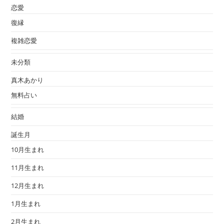
恋愛
復縁
複雑恋愛
未分類
真木あかり
無料占い
結婚
誕生月
10月生まれ
11月生まれ
12月生まれ
1月生まれ
2月生まれ