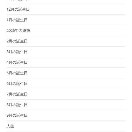
12月の誕生日
1月の誕生日
2026年の運勢
2月の誕生日
3月の誕生日
4月の誕生日
5月の誕生日
6月の誕生日
7月の誕生日
8月の誕生日
9月の誕生日
人生