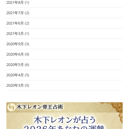
2021年8月
(1)
2021年7月
(2)
2021年6月
(2)
2021年3月
(1)
2020年9月
(3)
2020年6月
(9)
2020年5月
(6)
2020年4月
(5)
2020年3月
(5)