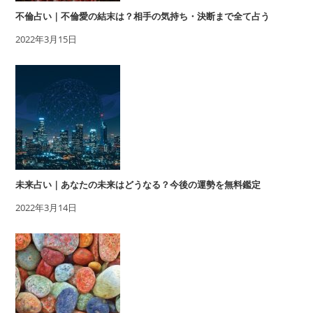
不倫占い｜不倫愛の結末は？相手の気持ち・決断まで全て占う
2022年3月15日
未来占い｜あなたの未来はどうなる？今後の運勢を無料鑑定
2022年3月14日