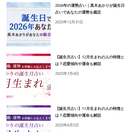
2026年の運勢占い｜真木あかりが誕生日
占いであなたの運勢を鑑定
2025年12月31日
【誕生月占い】12月生まれの人の特徴と
は？恋愛傾向や運命も解説
2025年7月4日
【誕生月占い】11月生まれの人の特徴と
は？恋愛傾向や運命も解説
2025年6月5日