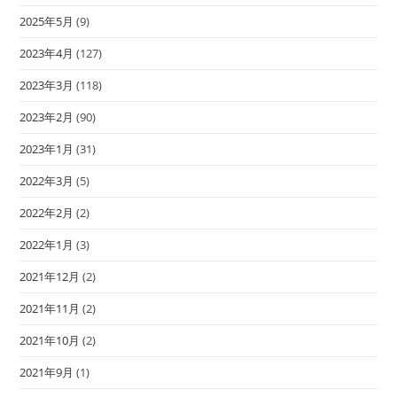
2025年5月
(9)
2023年4月
(127)
2023年3月
(118)
2023年2月
(90)
2023年1月
(31)
2022年3月
(5)
2022年2月
(2)
2022年1月
(3)
2021年12月
(2)
2021年11月
(2)
2021年10月
(2)
2021年9月
(1)