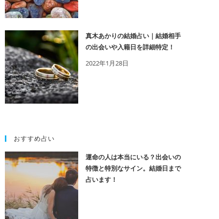
真木あかりの結婚占い｜結婚相手
の出会いや入籍日を詳細特定！
2022年1月28日
おすすめ占い
運命の人は本当にいる？出会いの
特徴と特別なサイン。結婚日まで
占います！