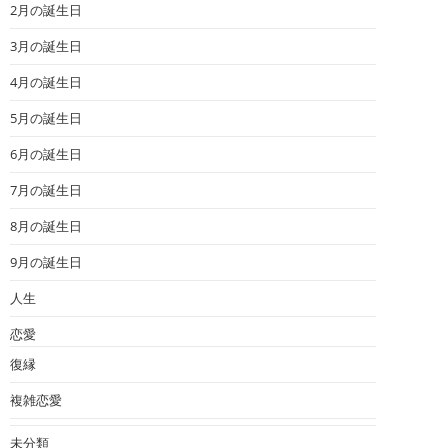
2月の誕生日
3月の誕生日
4月の誕生日
5月の誕生日
6月の誕生日
7月の誕生日
8月の誕生日
9月の誕生日
人生
恋愛
復縁
複雑恋愛
未分類