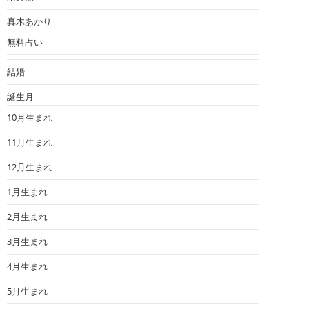
真木あかり
無料占い
結婚
誕生月
10月生まれ
11月生まれ
12月生まれ
1月生まれ
2月生まれ
3月生まれ
4月生まれ
5月生まれ