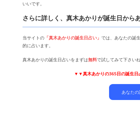
いいです。
さらに詳しく、真木あかりが誕生日から
当サイトの
「真木あかりの誕生日占い」
では、あなたの誕
的に占います。
真木あかりの誕生日占いをまずは
無料
で試してみて下さいね
▼▼
真木あかりの365日の誕生
あなたの