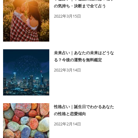
の気持ち・決断まで全て占う
2022年3月15日
未来占い｜あなたの未来はどうな
る？今後の運勢を無料鑑定
2022年3月14日
性格占い｜誕生日でわかるあなた
の性格と恋愛傾向
2022年2月14日