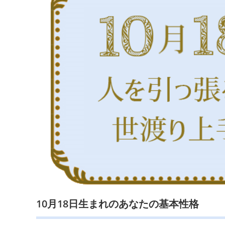
10月18日生まれのあなたの基本性格