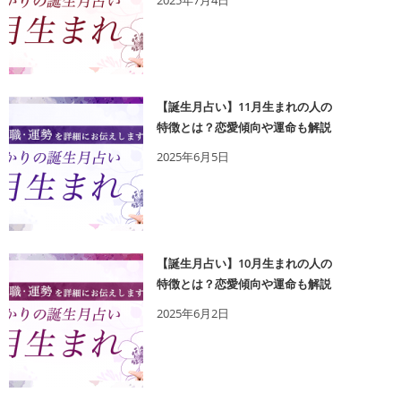
2025年7月4日
【誕生月占い】11月生まれの人の
特徴とは？恋愛傾向や運命も解説
2025年6月5日
【誕生月占い】10月生まれの人の
特徴とは？恋愛傾向や運命も解説
2025年6月2日