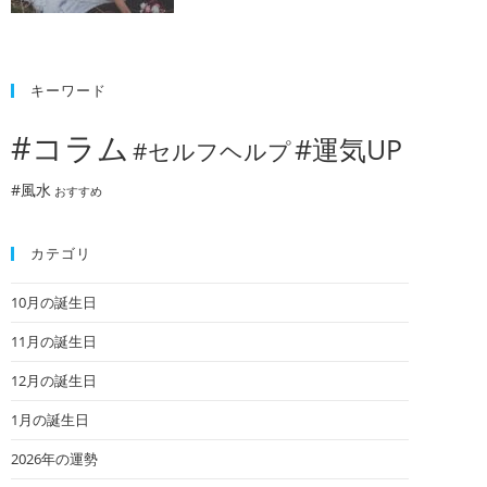
キーワード
#コラム
#運気UP
#セルフヘルプ
#風水
おすすめ
カテゴリ
10月の誕生日
11月の誕生日
12月の誕生日
1月の誕生日
2026年の運勢