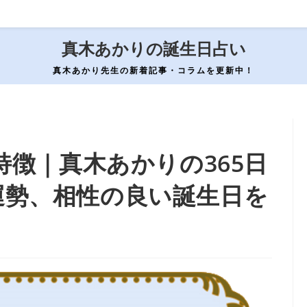
真木あかりの誕生日占い
真木あかり先生の新着記事・コラムを更新中！
特徴｜真木あかりの365日
運勢、相性の良い誕生日を