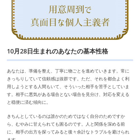
10月28日生まれのあなたの基本性格
あなたは、準備を整え、丁寧に物ごとを進めていきます。常に
きっちりしていて信頼感は抜群です。ただ、それを都合よく利
用しようとする人間もいて、そういった相手を苦手としていま
す。相手に悪気がある場合とない場合を見分け、対応を変える
と穏便に済む傾向に。
きちんとしているのは誰かのためではなく自分のためですか
ら、むやみに甘えられても困るのです。人と関係を深める前
に、相手の出方を探ってみると後々余計なトラブルを避けられ
ます。