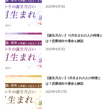
2025年6月5日
【誕生月占い】10月生まれの人の特徴と
は？恋愛傾向や運命も解説
2025年6月2日
【誕生月占い】9月生まれの人の特徴と
は？恋愛傾向や運命も解説
2025年5月27日