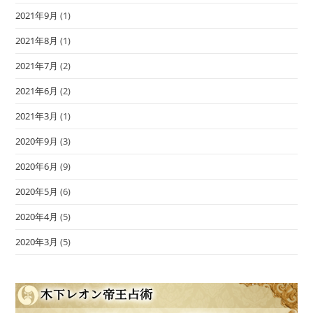
2021年9月
(1)
2021年8月
(1)
2021年7月
(2)
2021年6月
(2)
2021年3月
(1)
2020年9月
(3)
2020年6月
(9)
2020年5月
(6)
2020年4月
(5)
2020年3月
(5)