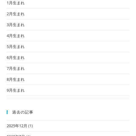
1月生まれ
2月生まれ
3月生まれ
4月生まれ
5月生まれ
6月生まれ
7月生まれ
8月生まれ
9月生まれ
過去の記事
2025年12月
(1)