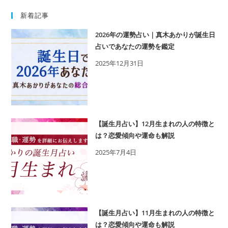
新着記事
2026年の運勢占い｜真木あかりが誕生日
占いであなたの運勢を鑑定
2025年12月31日
【誕生月占い】12月生まれの人の特徴と
は？恋愛傾向や運命も解説
2025年7月4日
【誕生月占い】11月生まれの人の特徴と
は？恋愛傾向や運命も解説