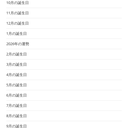
10月の誕生日
11月の誕生日
12月の誕生日
1月の誕生日
2026年の運勢
2月の誕生日
3月の誕生日
4月の誕生日
5月の誕生日
6月の誕生日
7月の誕生日
8月の誕生日
9月の誕生日