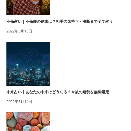
不倫占い｜不倫愛の結末は？相手の気持ち・決断まで全て占う
2022年3月15日
未来占い｜あなたの未来はどうなる？今後の運勢を無料鑑定
2022年3月14日