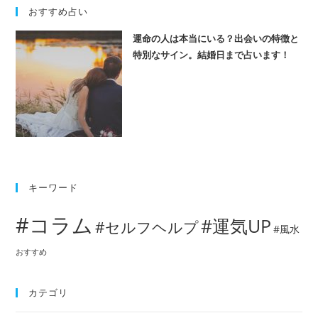
おすすめ占い
運命の人は本当にいる？出会いの特徴と
特別なサイン。結婚日まで占います！
キーワード
#コラム
#運気UP
#セルフヘルプ
#風水
おすすめ
カテゴリ