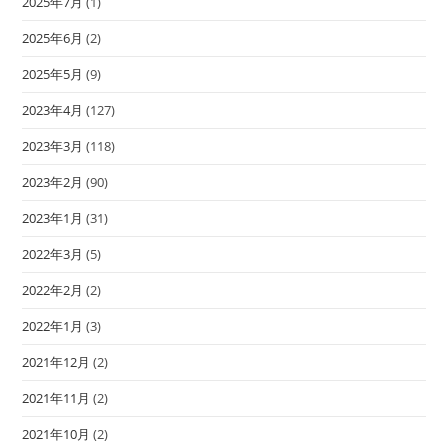
2025年7月
(1)
2025年6月
(2)
2025年5月
(9)
2023年4月
(127)
2023年3月
(118)
2023年2月
(90)
2023年1月
(31)
2022年3月
(5)
2022年2月
(2)
2022年1月
(3)
2021年12月
(2)
2021年11月
(2)
2021年10月
(2)