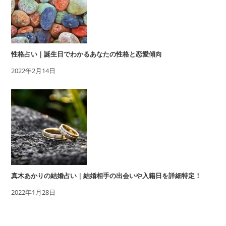
性格占い｜誕生日でわかるあなたの性格と恋愛傾向
2022年2月14日
真木あかりの結婚占い｜結婚相手の出会いや入籍日を詳細特定！
2022年1月28日