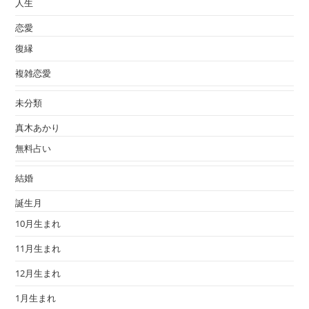
人生
恋愛
復縁
複雑恋愛
未分類
真木あかり
無料占い
結婚
誕生月
10月生まれ
11月生まれ
12月生まれ
1月生まれ