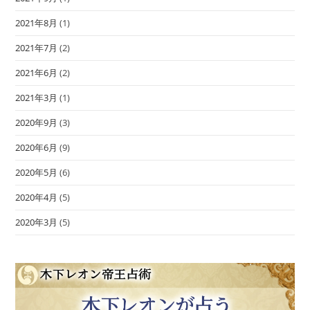
2021年8月
(1)
2021年7月
(2)
2021年6月
(2)
2021年3月
(1)
2020年9月
(3)
2020年6月
(9)
2020年5月
(6)
2020年4月
(5)
2020年3月
(5)