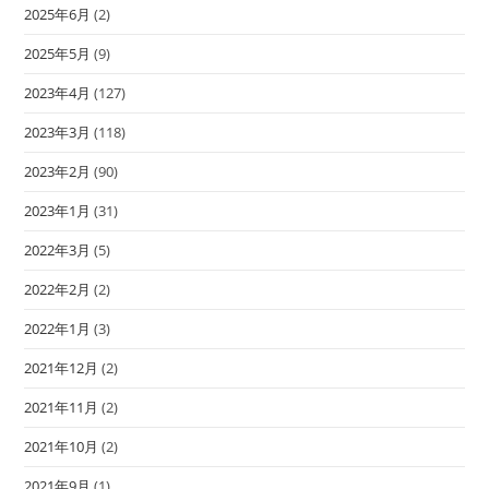
2025年6月
(2)
2025年5月
(9)
2023年4月
(127)
2023年3月
(118)
2023年2月
(90)
2023年1月
(31)
2022年3月
(5)
2022年2月
(2)
2022年1月
(3)
2021年12月
(2)
2021年11月
(2)
2021年10月
(2)
2021年9月
(1)