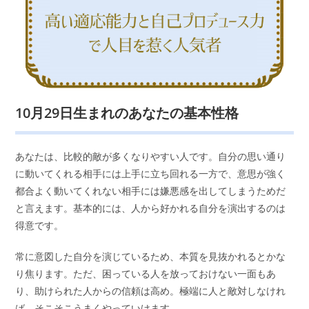
10月29日生まれのあなたの基本性格
あなたは、比較的敵が多くなりやすい人です。自分の思い通り
に動いてくれる相手には上手に立ち回れる一方で、意思が強く
都合よく動いてくれない相手には嫌悪感を出してしまうためだ
と言えます。基本的には、人から好かれる自分を演出するのは
得意です。
常に意図した自分を演じているため、本質を見抜かれるとかな
り焦ります。ただ、困っている人を放っておけない一面もあ
り、助けられた人からの信頼は高め。極端に人と敵対しなけれ
ば、そこそこうまくやっていけます。