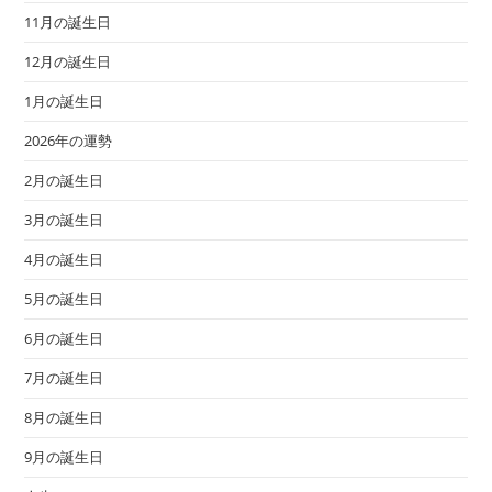
11月の誕生日
12月の誕生日
1月の誕生日
2026年の運勢
2月の誕生日
3月の誕生日
4月の誕生日
5月の誕生日
6月の誕生日
7月の誕生日
8月の誕生日
9月の誕生日