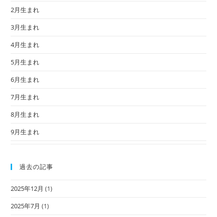
2月生まれ
3月生まれ
4月生まれ
5月生まれ
6月生まれ
7月生まれ
8月生まれ
9月生まれ
過去の記事
2025年12月
(1)
2025年7月
(1)