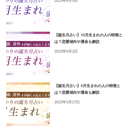
2025年6月5日
【誕生月占い】10月生まれの人の特徴と
は？恋愛傾向や運命も解説
2025年6月2日
【誕生月占い】9月生まれの人の特徴と
は？恋愛傾向や運命も解説
2025年5月27日