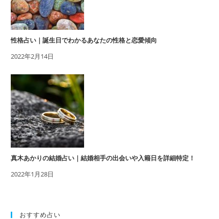
性格占い｜誕生日でわかるあなたの性格と恋愛傾向
2022年2月14日
真木あかりの結婚占い｜結婚相手の出会いや入籍日を詳細特定！
2022年1月28日
おすすめ占い