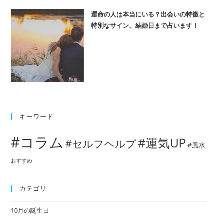
運命の人は本当にいる？出会いの特徴と
特別なサイン。結婚日まで占います！
キーワード
#コラム
#運気UP
#セルフヘルプ
#風水
おすすめ
カテゴリ
10月の誕生日