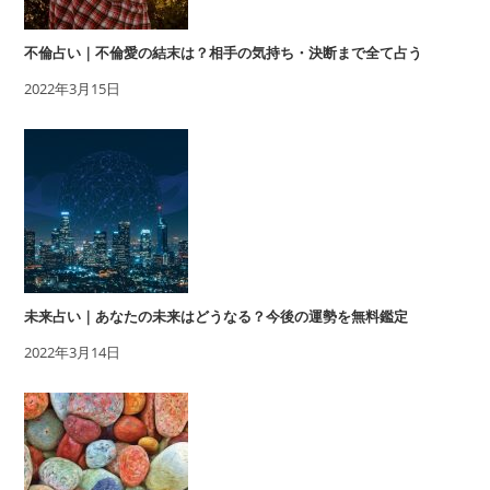
不倫占い｜不倫愛の結末は？相手の気持ち・決断まで全て占う
2022年3月15日
未来占い｜あなたの未来はどうなる？今後の運勢を無料鑑定
2022年3月14日