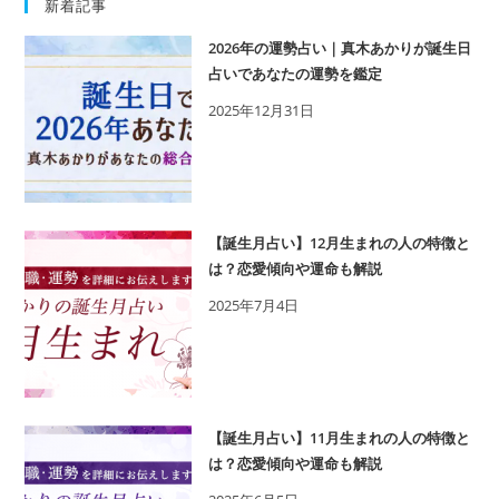
新着記事
2026年の運勢占い｜真木あかりが誕生日
占いであなたの運勢を鑑定
2025年12月31日
【誕生月占い】12月生まれの人の特徴と
は？恋愛傾向や運命も解説
2025年7月4日
【誕生月占い】11月生まれの人の特徴と
は？恋愛傾向や運命も解説