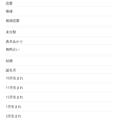
恋愛
復縁
複雑恋愛
未分類
真木あかり
無料占い
結婚
誕生月
10月生まれ
11月生まれ
12月生まれ
1月生まれ
2月生まれ