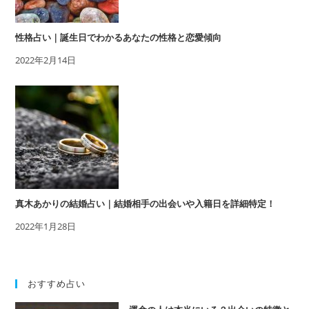
性格占い｜誕生日でわかるあなたの性格と恋愛傾向
2022年2月14日
真木あかりの結婚占い｜結婚相手の出会いや入籍日を詳細特定！
2022年1月28日
おすすめ占い