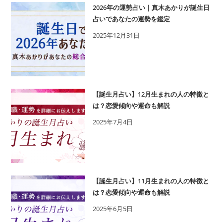
2026年の運勢占い｜真木あかりが誕生日
占いであなたの運勢を鑑定
2025年12月31日
【誕生月占い】12月生まれの人の特徴と
は？恋愛傾向や運命も解説
2025年7月4日
【誕生月占い】11月生まれの人の特徴と
は？恋愛傾向や運命も解説
2025年6月5日