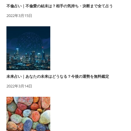
不倫占い｜不倫愛の結末は？相手の気持ち・決断まで全て占う
2022年3月15日
未来占い｜あなたの未来はどうなる？今後の運勢を無料鑑定
2022年3月14日