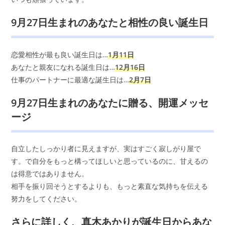
9月27日生まれのあなたと相性の良い誕生日
恋愛相性が最も良い誕生日は…
1月11日
あなたと親友になれる誕生日は…
12月16日
仕事のパートナーに最適な誕生日は…
2月7日
9月27日生まれのあなたに贈る、開運メッセ
ージ
自立したしっかり者に見えますが、実はすごく寂しがり屋で
す。で自分をもっと構ってほしいと思っているのに、甘えるの
は得意ではありません。
相手を振り回そうとするよりも、もっと素直な気持ちを伝える
努力をしてください。
さらに詳しく、真木あかりが誕生日からあな