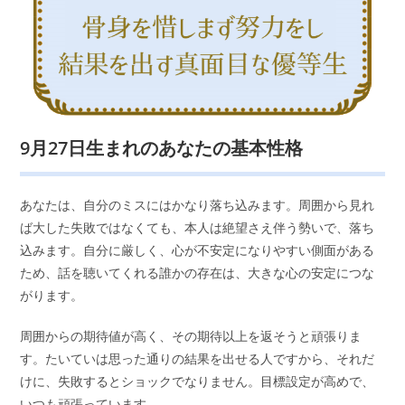
9月27日生まれのあなたの基本性格
あなたは、自分のミスにはかなり落ち込みます。周囲から見れ
ば大した失敗ではなくても、本人は絶望さえ伴う勢いで、落ち
込みます。自分に厳しく、心が不安定になりやすい側面がある
ため、話を聴いてくれる誰かの存在は、大きな心の安定につな
がります。
周囲からの期待値が高く、その期待以上を返そうと頑張りま
す。たいていは思った通りの結果を出せる人ですから、それだ
けに、失敗するとショックでなりません。目標設定が高めで、
いつも頑張っています。