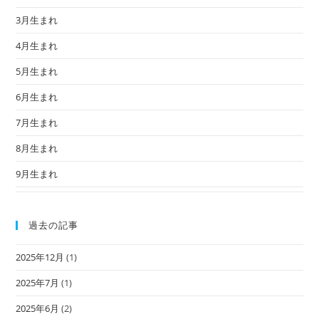
3月生まれ
4月生まれ
5月生まれ
6月生まれ
7月生まれ
8月生まれ
9月生まれ
過去の記事
2025年12月
(1)
2025年7月
(1)
2025年6月
(2)