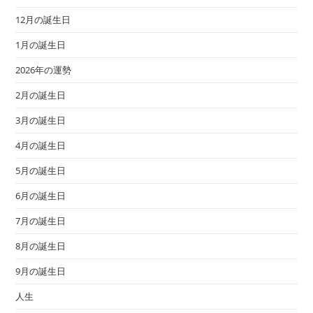
12月の誕生日
1月の誕生日
2026年の運勢
2月の誕生日
3月の誕生日
4月の誕生日
5月の誕生日
6月の誕生日
7月の誕生日
8月の誕生日
9月の誕生日
人生