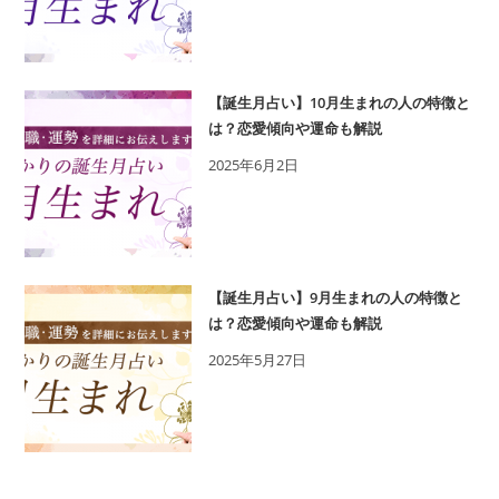
【誕生月占い】10月生まれの人の特徴と
は？恋愛傾向や運命も解説
2025年6月2日
【誕生月占い】9月生まれの人の特徴と
は？恋愛傾向や運命も解説
2025年5月27日