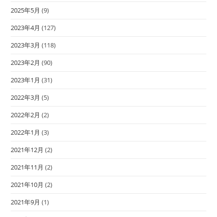
2025年5月
(9)
2023年4月
(127)
2023年3月
(118)
2023年2月
(90)
2023年1月
(31)
2022年3月
(5)
2022年2月
(2)
2022年1月
(3)
2021年12月
(2)
2021年11月
(2)
2021年10月
(2)
2021年9月
(1)