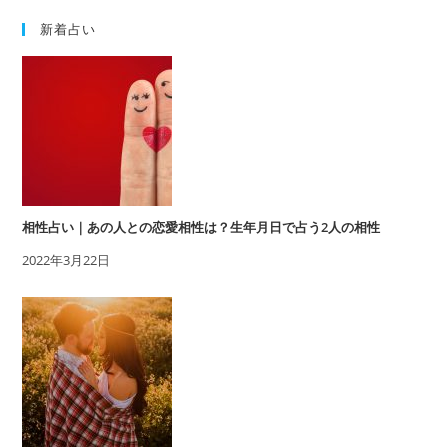
新着占い
相性占い｜あの人との恋愛相性は？生年月日で占う2人の相性
2022年3月22日