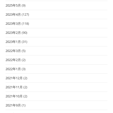
2025年5月
(9)
2023年4月
(127)
2023年3月
(118)
2023年2月
(90)
2023年1月
(31)
2022年3月
(5)
2022年2月
(2)
2022年1月
(3)
2021年12月
(2)
2021年11月
(2)
2021年10月
(2)
2021年9月
(1)