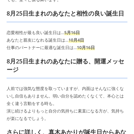
8月25日生まれのあなたと相性の良い誕生日
恋愛相性が最も良い誕生日は…
5月16日
あなたと親友になれる誕生日は…
10月4日
仕事のパートナーに最適な誕生日は…
10月16日
8月25日生まれのあなたに贈る、開運メッセ
ージ
人前では強気な態度を取っていますが、内面はそんなに強くな
いし自信もありません。弱い自分を認めたくなくて、本心とは
全く違う言動をする時も。
演じ続けるよりもっと自分の気持ちに素直になる方が、気持ち
が楽になるでしょう。
さらに詳しく、真木あかりが誕生日からあな