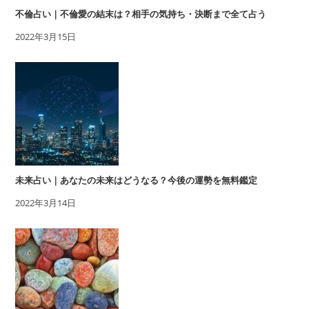
不倫占い｜不倫愛の結末は？相手の気持ち・決断まで全て占う
2022年3月15日
未来占い｜あなたの未来はどうなる？今後の運勢を無料鑑定
2022年3月14日