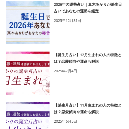
2026年の運勢占い｜真木あかりが誕生日
占いであなたの運勢を鑑定
2025年12月31日
【誕生月占い】12月生まれの人の特徴と
は？恋愛傾向や運命も解説
2025年7月4日
【誕生月占い】11月生まれの人の特徴と
は？恋愛傾向や運命も解説
2025年6月5日