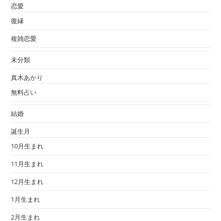
恋愛
復縁
複雑恋愛
未分類
真木あかり
無料占い
結婚
誕生月
10月生まれ
11月生まれ
12月生まれ
1月生まれ
2月生まれ