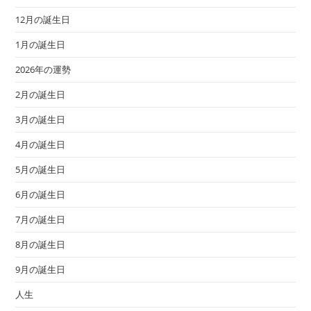
12月の誕生日
1月の誕生日
2026年の運勢
2月の誕生日
3月の誕生日
4月の誕生日
5月の誕生日
6月の誕生日
7月の誕生日
8月の誕生日
9月の誕生日
人生