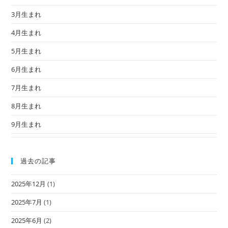
3月生まれ
4月生まれ
5月生まれ
6月生まれ
7月生まれ
8月生まれ
9月生まれ
過去の記事
2025年12月
(1)
2025年7月
(1)
2025年6月
(2)