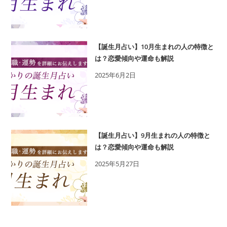
【誕生月占い】10月生まれの人の特徴と
は？恋愛傾向や運命も解説
2025年6月2日
【誕生月占い】9月生まれの人の特徴と
は？恋愛傾向や運命も解説
2025年5月27日