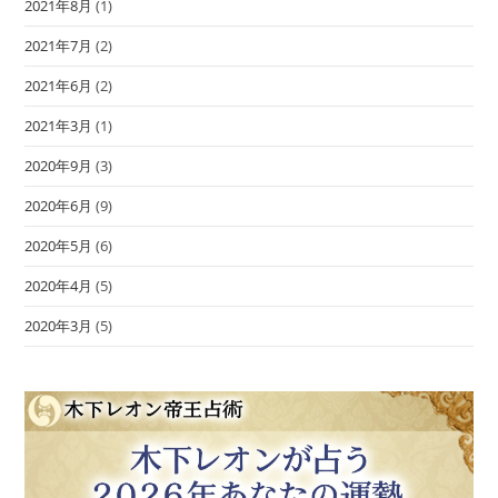
2021年8月
(1)
2021年7月
(2)
2021年6月
(2)
2021年3月
(1)
2020年9月
(3)
2020年6月
(9)
2020年5月
(6)
2020年4月
(5)
2020年3月
(5)