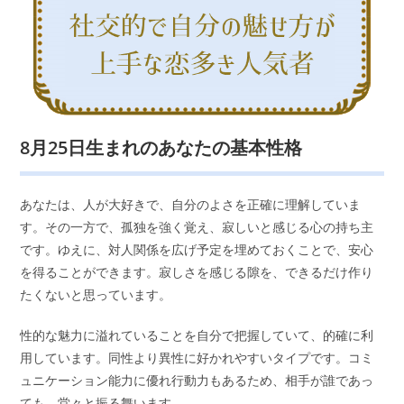
8月25日生まれのあなたの基本性格
あなたは、人が大好きで、自分のよさを正確に理解していま
す。その一方で、孤独を強く覚え、寂しいと感じる心の持ち主
です。ゆえに、対人関係を広げ予定を埋めておくことで、安心
を得ることができます。寂しさを感じる隙を、できるだけ作り
たくないと思っています。
性的な魅力に溢れていることを自分で把握していて、的確に利
用しています。同性より異性に好かれやすいタイプです。コミ
ュニケーション能力に優れ行動力もあるため、相手が誰であっ
ても、堂々と振る舞います。