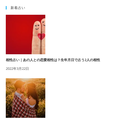
新着占い
相性占い｜あの人との恋愛相性は？生年月日で占う2人の相性
2022年3月22日