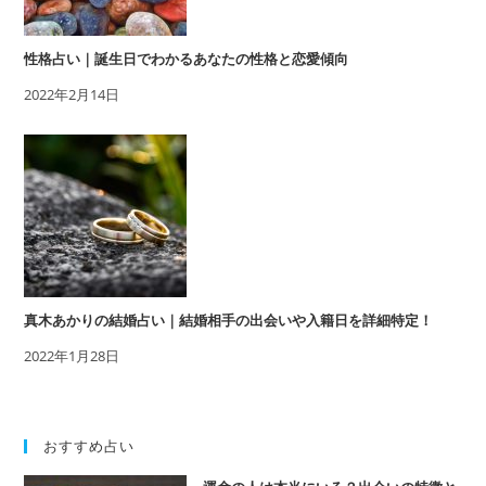
性格占い｜誕生日でわかるあなたの性格と恋愛傾向
2022年2月14日
真木あかりの結婚占い｜結婚相手の出会いや入籍日を詳細特定！
2022年1月28日
おすすめ占い