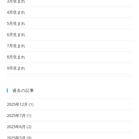
3月生まれ
4月生まれ
5月生まれ
6月生まれ
7月生まれ
8月生まれ
9月生まれ
過去の記事
2025年12月
(1)
2025年7月
(1)
2025年6月
(2)
2025年5月
(9)