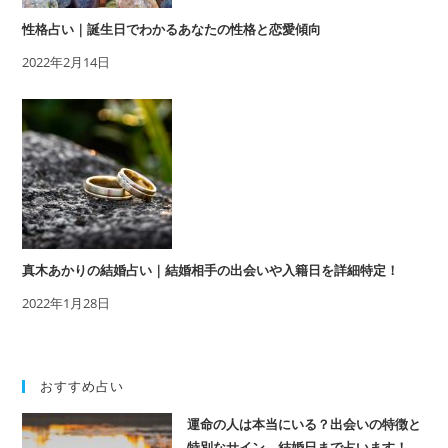
性格占い｜誕生日でわかるあなたの性格と恋愛傾向
2022年2月14日
真木あかりの結婚占い｜結婚相手の出会いや入籍日を詳細特定！
2022年1月28日
おすすめ占い
運命の人は本当にいる？出会いの特徴と
特別なサイン。結婚日まで占います！