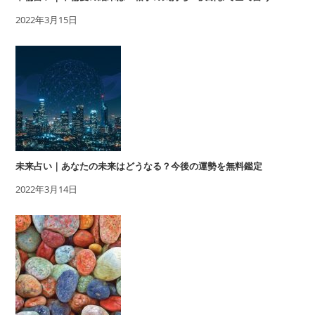
2022年3月15日
未来占い｜あなたの未来はどうなる？今後の運勢を無料鑑定
2022年3月14日