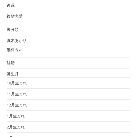
復縁
複雑恋愛
未分類
真木あかり
無料占い
結婚
誕生月
10月生まれ
11月生まれ
12月生まれ
1月生まれ
2月生まれ