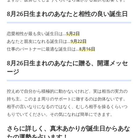
8月26日生まれのあなたと相性の良い誕生日
恋愛相性が最も良い誕生日は…
5月2日
あなたと親友になれる誕生日は…
9月22日
仕事のパートナーに最適な誕生日は…
8月16日
8月26日生まれのあなたに贈る、開運メッセ
ージ
控えめで自分から積極的に動かないけれど、実は相当の実力の
持ち主。このまま周りのサポートに徹するのは勿体ないです。
相手の言いなりになるのではなく、むしろ相手を操るくらいつ
もりでいてください。その気になれば簡単にできます。
さらに詳しく、真木あかりが誕生日からあな
たの運勢を占います！