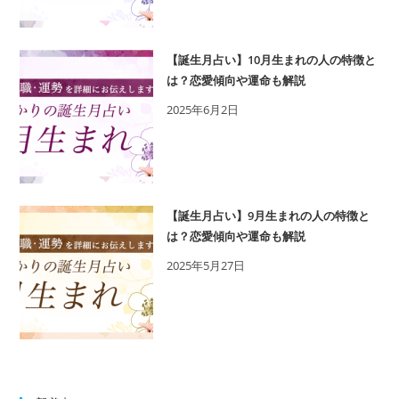
【誕生月占い】10月生まれの人の特徴と
は？恋愛傾向や運命も解説
2025年6月2日
【誕生月占い】9月生まれの人の特徴と
は？恋愛傾向や運命も解説
2025年5月27日