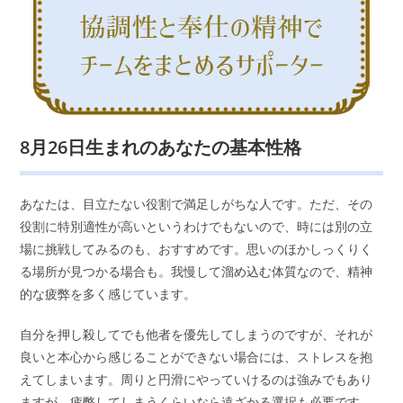
8月26日生まれのあなたの基本性格
あなたは、目立たない役割で満足しがちな人です。ただ、その
役割に特別適性が高いというわけでもないので、時には別の立
場に挑戦してみるのも、おすすめです。思いのほかしっくりく
る場所が見つかる場合も。我慢して溜め込む体質なので、精神
的な疲弊を多く感じています。
自分を押し殺してでも他者を優先してしまうのですが、それが
良いと本心から感じることができない場合には、ストレスを抱
えてしまいます。周りと円滑にやっていけるのは強みでもあり
ますが、疲弊してしまうくらいなら遠ざかる選択も必要です。