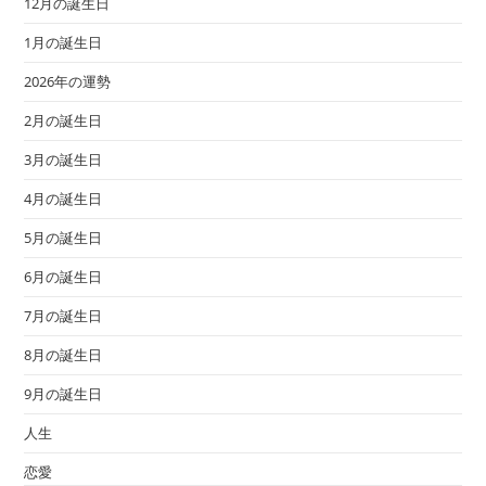
12月の誕生日
1月の誕生日
2026年の運勢
2月の誕生日
3月の誕生日
4月の誕生日
5月の誕生日
6月の誕生日
7月の誕生日
8月の誕生日
9月の誕生日
人生
恋愛