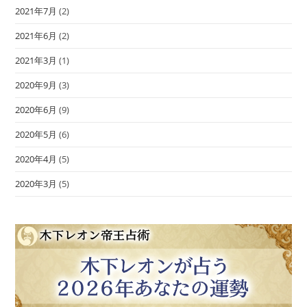
2021年7月
(2)
2021年6月
(2)
2021年3月
(1)
2020年9月
(3)
2020年6月
(9)
2020年5月
(6)
2020年4月
(5)
2020年3月
(5)