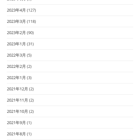
2023年4月
(127)
2023年3月
(118)
2023年2月
(90)
2023年1月
(31)
2022年3月
(5)
2022年2月
(2)
2022年1月
(3)
2021年12月
(2)
2021年11月
(2)
2021年10月
(2)
2021年9月
(1)
2021年8月
(1)