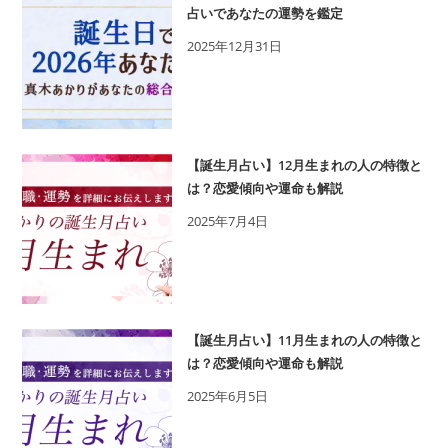
占いであなたの運勢を鑑定
2025年12月31日
【誕生月占い】12月生まれの人の特徴と
は？恋愛傾向や運命も解説
2025年7月4日
【誕生月占い】11月生まれの人の特徴と
は？恋愛傾向や運命も解説
2025年6月5日