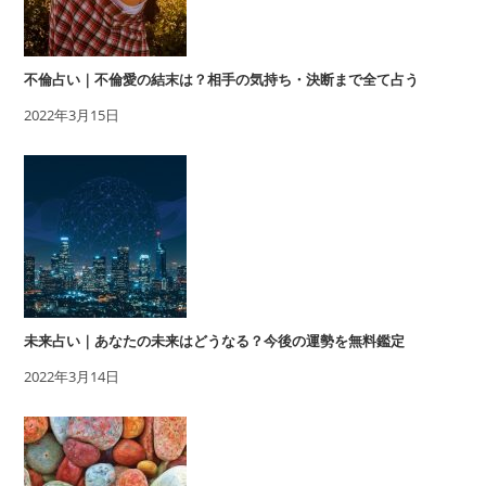
不倫占い｜不倫愛の結末は？相手の気持ち・決断まで全て占う
2022年3月15日
未来占い｜あなたの未来はどうなる？今後の運勢を無料鑑定
2022年3月14日