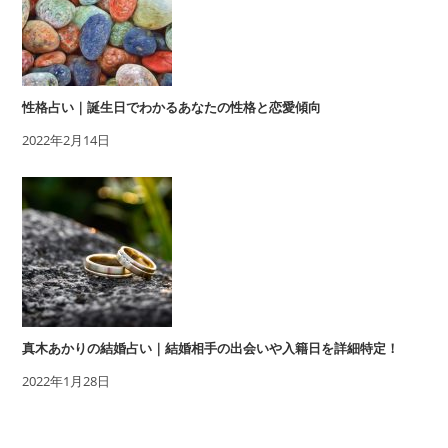
性格占い｜誕生日でわかるあなたの性格と恋愛傾向
2022年2月14日
真木あかりの結婚占い｜結婚相手の出会いや入籍日を詳細特定！
2022年1月28日