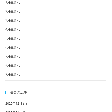
1月生まれ
2月生まれ
3月生まれ
4月生まれ
5月生まれ
6月生まれ
7月生まれ
8月生まれ
9月生まれ
過去の記事
2025年12月
(1)