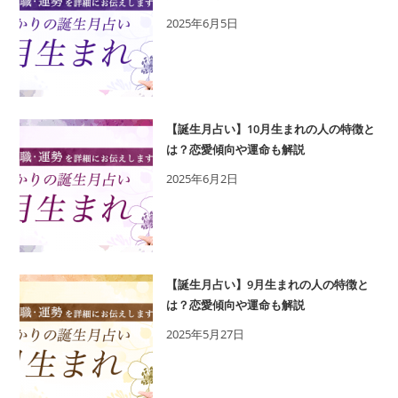
2025年6月5日
【誕生月占い】10月生まれの人の特徴と
は？恋愛傾向や運命も解説
2025年6月2日
【誕生月占い】9月生まれの人の特徴と
は？恋愛傾向や運命も解説
2025年5月27日