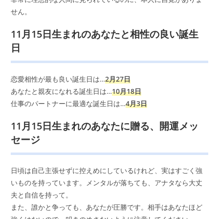
せん。
11月15日生まれのあなたと相性の良い誕生
日
恋愛相性が最も良い誕生日は…
2月27日
あなたと親友になれる誕生日は…
10月18日
仕事のパートナーに最適な誕生日は…
4月3日
11月15日生まれのあなたに贈る、開運メッ
セージ
日頃は自己主張せずに控えめにしているけれど、実はすごく強
いものを持っています。メンタルが落ちても、アナタなら大丈
夫と自信を持って。
また、誰かと争っても、あなたが圧勝です。相手はあなたほど