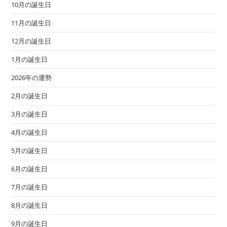
10月の誕生日
11月の誕生日
12月の誕生日
1月の誕生日
2026年の運勢
2月の誕生日
3月の誕生日
4月の誕生日
5月の誕生日
6月の誕生日
7月の誕生日
8月の誕生日
9月の誕生日