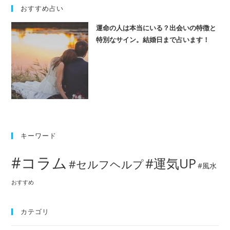
おすすめ占い
運命の人は本当にいる？出会いの特徴と
特別なサイン。結婚日まで占います！
キーワード
#コラム
#運気UP
#セルフヘルプ
#風水
おすすめ
カテゴリ