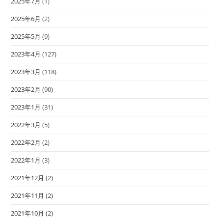
2025年7月
(1)
2025年6月
(2)
2025年5月
(9)
2023年4月
(127)
2023年3月
(118)
2023年2月
(90)
2023年1月
(31)
2022年3月
(5)
2022年2月
(2)
2022年1月
(3)
2021年12月
(2)
2021年11月
(2)
2021年10月
(2)