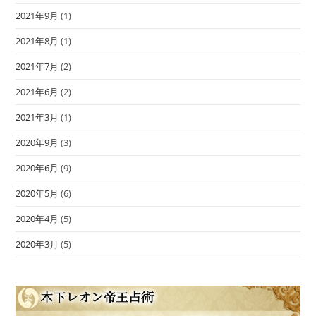
2021年9月
(1)
2021年8月
(1)
2021年7月
(2)
2021年6月
(2)
2021年3月
(1)
2020年9月
(3)
2020年6月
(9)
2020年5月
(6)
2020年4月
(5)
2020年3月
(5)