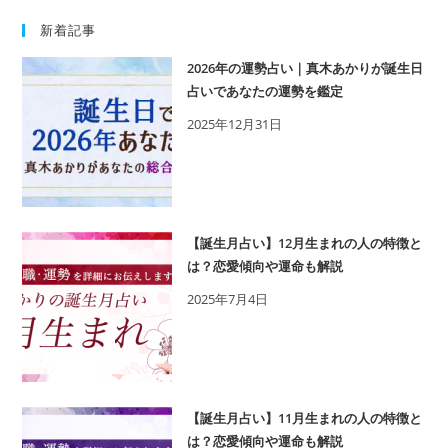
新着記事
2026年の運勢占い｜真木あかりが誕生日
占いであなたの運勢を鑑定
2025年12月31日
【誕生月占い】12月生まれの人の特徴と
は？恋愛傾向や運命も解説
2025年7月4日
【誕生月占い】11月生まれの人の特徴と
は？恋愛傾向や運命も解説