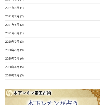
2021年8月
(1)
2021年7月
(2)
2021年6月
(2)
2021年3月
(1)
2020年9月
(3)
2020年6月
(9)
2020年5月
(6)
2020年4月
(5)
2020年3月
(5)