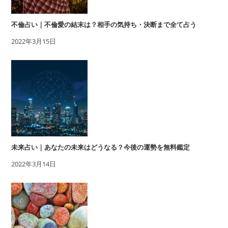
不倫占い｜不倫愛の結末は？相手の気持ち・決断まで全て占う
2022年3月15日
未来占い｜あなたの未来はどうなる？今後の運勢を無料鑑定
2022年3月14日