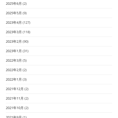
2025年6月
(2)
2025年5月
(9)
2023年4月
(127)
2023年3月
(118)
2023年2月
(90)
2023年1月
(31)
2022年3月
(5)
2022年2月
(2)
2022年1月
(3)
2021年12月
(2)
2021年11月
(2)
2021年10月
(2)
2021年9月
(1)