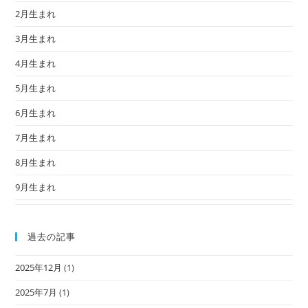
2月生まれ
3月生まれ
4月生まれ
5月生まれ
6月生まれ
7月生まれ
8月生まれ
9月生まれ
過去の記事
2025年12月
(1)
2025年7月
(1)