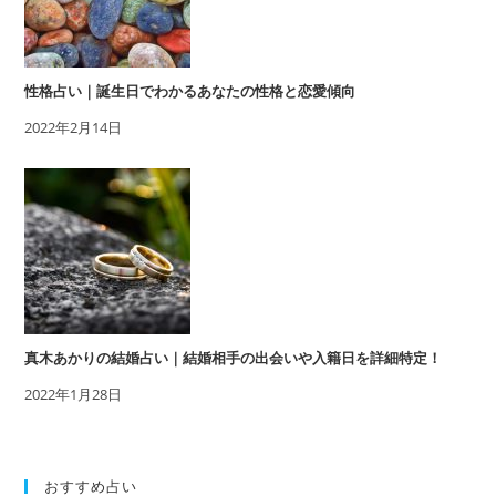
性格占い｜誕生日でわかるあなたの性格と恋愛傾向
2022年2月14日
真木あかりの結婚占い｜結婚相手の出会いや入籍日を詳細特定！
2022年1月28日
おすすめ占い