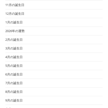
11月の誕生日
12月の誕生日
1月の誕生日
2026年の運勢
2月の誕生日
3月の誕生日
4月の誕生日
5月の誕生日
6月の誕生日
7月の誕生日
8月の誕生日
9月の誕生日