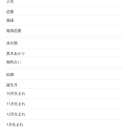
人生
恋愛
復縁
複雑恋愛
未分類
真木あかり
無料占い
結婚
誕生月
10月生まれ
11月生まれ
12月生まれ
1月生まれ