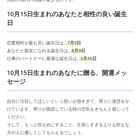
10月15日生まれのあなたと相性の良い誕生
日
恋愛相性が最も良い誕生日は…
7月9日
あなたと親友になれる誕生日は…
8月9日
仕事のパートナーに最適な誕生日は…
3月30日
10月15日生まれのあなたに贈る、開運メッ
セージ
自分に注目してほしいという想いが強すぎて、周りに迷惑をか
けています。周りが困惑している時の空気をきちんと感じって
ください。
そして、もっと控えめにすること。主張しすぎるよりも控えな
方が人に優しくしてもらえるでしょう。