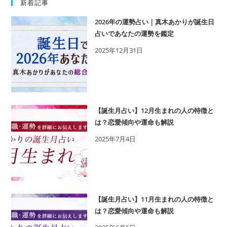
新着記事
2026年の運勢占い｜真木あかりが誕生日
占いであなたの運勢を鑑定
2025年12月31日
【誕生月占い】12月生まれの人の特徴と
は？恋愛傾向や運命も解説
2025年7月4日
【誕生月占い】11月生まれの人の特徴と
は？恋愛傾向や運命も解説