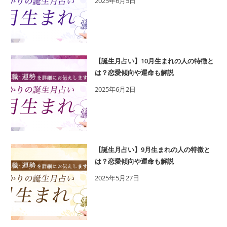
2025年6月5日
【誕生月占い】10月生まれの人の特徴と
は？恋愛傾向や運命も解説
2025年6月2日
【誕生月占い】9月生まれの人の特徴と
は？恋愛傾向や運命も解説
2025年5月27日