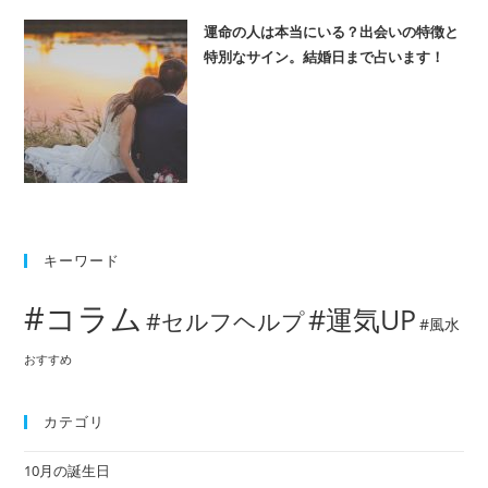
運命の人は本当にいる？出会いの特徴と
特別なサイン。結婚日まで占います！
キーワード
#コラム
#運気UP
#セルフヘルプ
#風水
おすすめ
カテゴリ
10月の誕生日