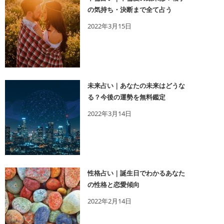
の気持ち・決断まで全て占う
2022年3月15日
未来占い｜あなたの未来はどうな
る？今後の運勢を無料鑑定
2022年3月14日
性格占い｜誕生日でわかるあなた
の性格と恋愛傾向
2022年2月14日