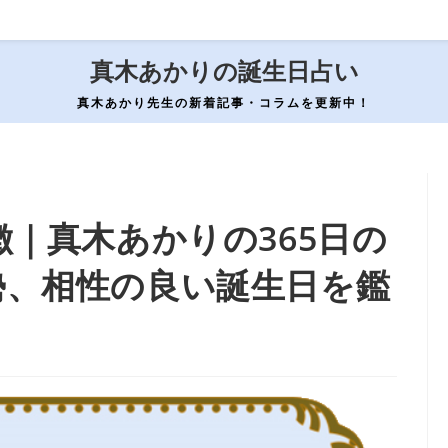
真木あかりの誕生日占い
真木あかり先生の新着記事・コラムを更新中！
徴｜真木あかりの365日の
勢、相性の良い誕生日を鑑