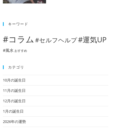
キーワード
#コラム
#運気UP
#セルフヘルプ
#風水
おすすめ
カテゴリ
10月の誕生日
11月の誕生日
12月の誕生日
1月の誕生日
2026年の運勢