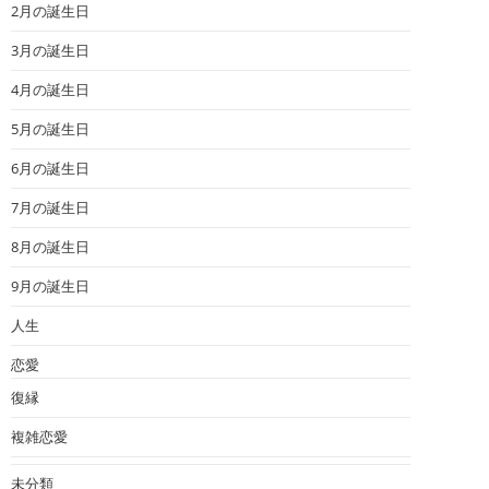
2月の誕生日
3月の誕生日
4月の誕生日
5月の誕生日
6月の誕生日
7月の誕生日
8月の誕生日
9月の誕生日
人生
恋愛
復縁
複雑恋愛
未分類