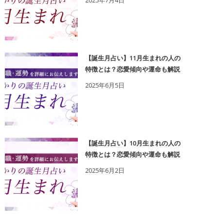
2025年7月4日
【誕生月占い】11月生まれの人の
特徴とは？恋愛傾向や運命も解説
2025年6月5日
【誕生月占い】10月生まれの人の
特徴とは？恋愛傾向や運命も解説
2025年6月2日