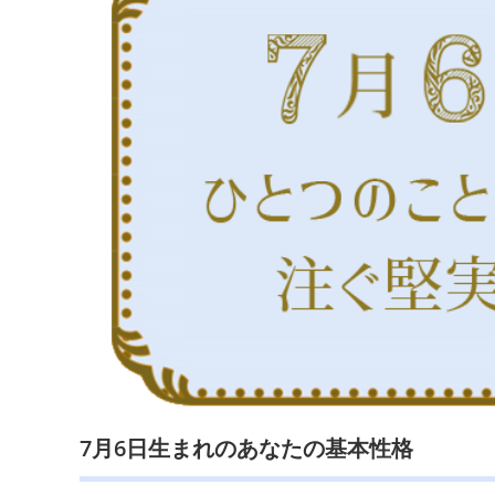
7月6日生まれのあなたの基本性格