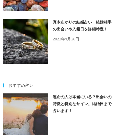
真木あかりの結婚占い｜結婚相手
の出会いや入籍日を詳細特定！
2022年1月28日
おすすめ占い
運命の人は本当にいる？出会いの
特徴と特別なサイン。結婚日まで
占います！