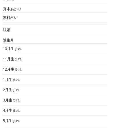
真木あかり
無料占い
結婚
誕生月
10月生まれ
11月生まれ
12月生まれ
1月生まれ
2月生まれ
3月生まれ
4月生まれ
5月生まれ