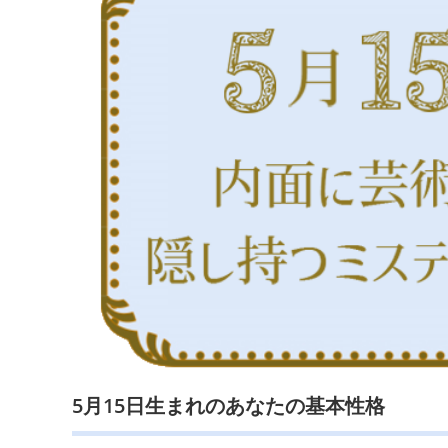
5月15日生まれのあなたの基本性格