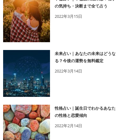
の気持ち・決断まで全て占う
2022年3月15日
未来占い｜あなたの未来はどうな
る？今後の運勢を無料鑑定
2022年3月14日
性格占い｜誕生日でわかるあなた
の性格と恋愛傾向
2022年2月14日