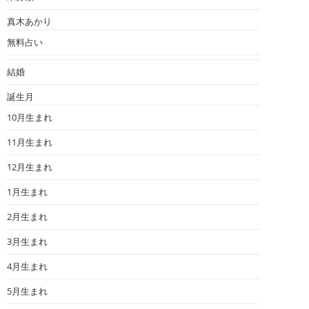
真木あかり
無料占い
結婚
誕生月
10月生まれ
11月生まれ
12月生まれ
1月生まれ
2月生まれ
3月生まれ
4月生まれ
5月生まれ