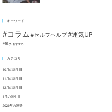
キーワード
#コラム
#運気UP
#セルフヘルプ
#風水
おすすめ
カテゴリ
10月の誕生日
11月の誕生日
12月の誕生日
1月の誕生日
2026年の運勢