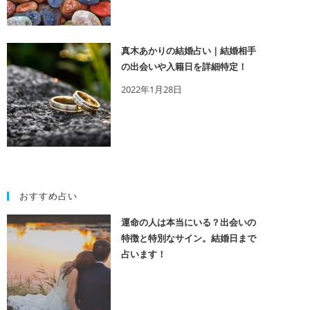
真木あかりの結婚占い｜結婚相手
の出会いや入籍日を詳細特定！
2022年1月28日
おすすめ占い
運命の人は本当にいる？出会いの
特徴と特別なサイン。結婚日まで
占います！