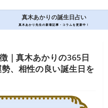
真木あかりの誕生日占い
真木あかり先生の新着記事・コラムを更新中！
徴｜真木あかりの365日
運勢、相性の良い誕生日を