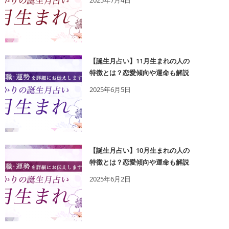
2025年7月4日
【誕生月占い】11月生まれの人の
特徴とは？恋愛傾向や運命も解説
2025年6月5日
【誕生月占い】10月生まれの人の
特徴とは？恋愛傾向や運命も解説
2025年6月2日