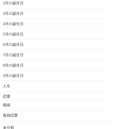
2月の誕生日
3月の誕生日
4月の誕生日
5月の誕生日
6月の誕生日
7月の誕生日
8月の誕生日
9月の誕生日
人生
恋愛
復縁
複雑恋愛
未分類